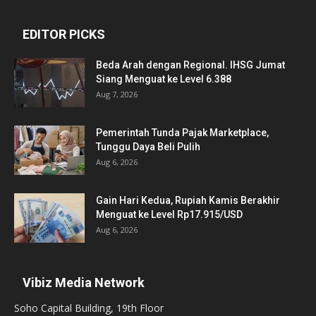
EDITOR PICKS
Beda Arah dengan Regional. IHSG Jumat
Siang Menguat ke Level 6.388
Aug 7, 2026
Pemerintah Tunda Pajak Marketplace,
Tunggu Daya Beli Pulih
Aug 6, 2026
Gain Hari Kedua, Rupiah Kamis Berakhir
Menguat ke Level Rp17.915/USD
Aug 6, 2026
Vibiz Media Network
Soho Capital Building, 19th Floor