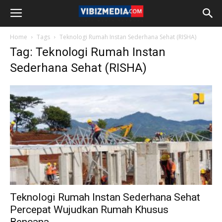
Home
Tags
Teknologi Rumah Instan Sederhana Sehat (RISHA)
Tag: Teknologi Rumah Instan
Sederhana Sehat (RISHA)
Teknologi Rumah Instan Sederhana Sehat
Percepat Wujudkan Rumah Khusus