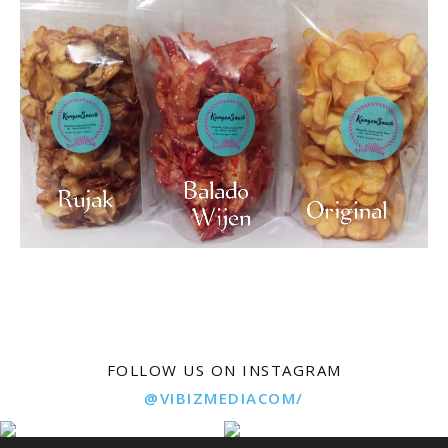
FOLLOW US ON INSTAGRAM
@VIBIZMEDIACOM/