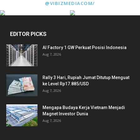
@VIBIZMEDIACOM/
EDITOR PICKS
AI Factory 1 GW Perkuat Posisi Indonesia
Aug 7, 2026
Rally 3 Hari, Rupiah Jumat Ditutup Menguat
ke Level Rp17.885/USD
Aug 7, 2026
Mengapa Budaya Kerja Vietnam Menjadi
Magnet Investor Dunia
Aug 7, 2026