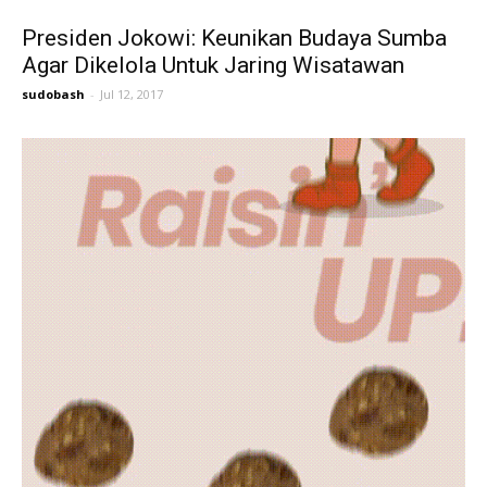
Presiden Jokowi: Keunikan Budaya Sumba
Agar Dikelola Untuk Jaring Wisatawan
sudobash
-
Jul 12, 2017