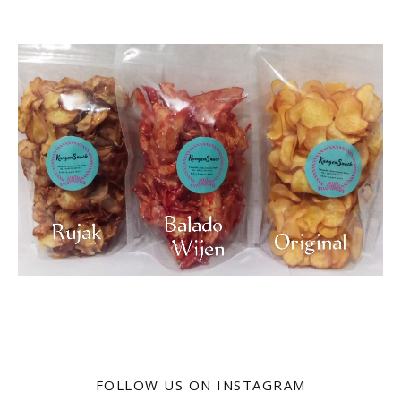
FOLLOW US ON INSTAGRAM