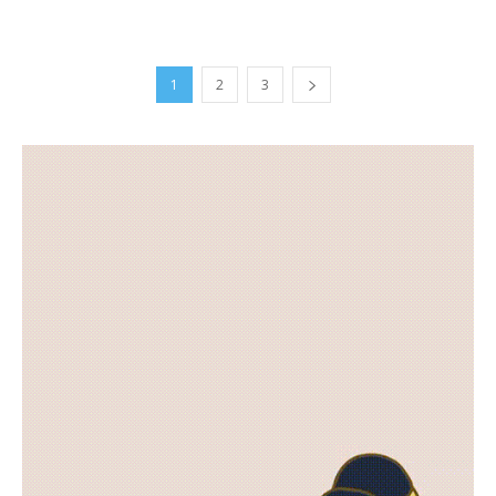
1
2
3