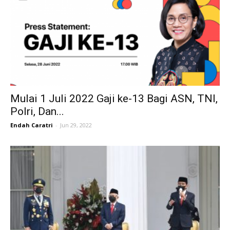
Mulai 1 Juli 2022 Gaji ke-13 Bagi ASN, TNI,
Polri, Dan...
Endah Caratri
-
Jun 29, 2022