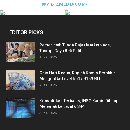
@VIBIZMEDIACOM/
EDITOR PICKS
Pemerintah Tunda Pajak Marketplace,
Tunggu Daya Beli Pulih
Aug 6, 2026
Gain Hari Kedua, Rupiah Kamis Berakhir
Menguat ke Level Rp17.915/USD
Aug 6, 2026
Konsolidasi Terbatas, IHSG Kamis Ditutup
Melemah ke Level 6.344
Aug 6, 2026