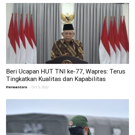
Beri Ucapan HUT TNI ke-77, Wapres: Terus
Tingkatkan Kualitas dan Kapabilitas
Herwantoro
-
Oct 5, 2022