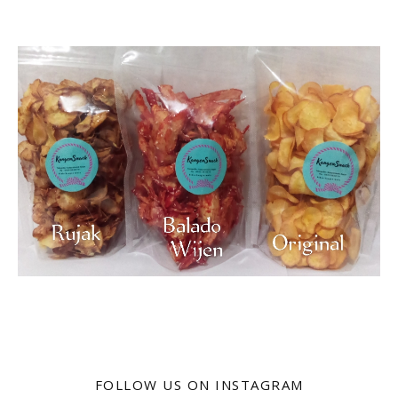
FOLLOW US ON INSTAGRAM