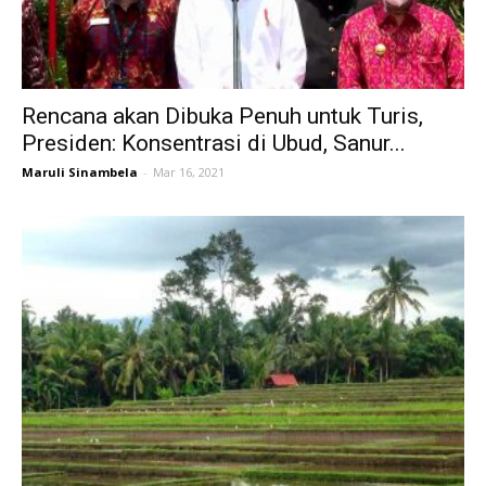
Rencana akan Dibuka Penuh untuk Turis,
Presiden: Konsentrasi di Ubud, Sanur...
Maruli Sinambela
-
Mar 16, 2021