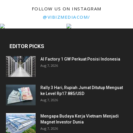
FOLLOW US ON INSTAGRAM
@VIBIZMEDIACOM/
EDITOR PICKS
AI Factory 1 GW Perkuat Posisi Indonesia
Aug 7, 2026
Rally 3 Hari, Rupiah Jumat Ditutup Menguat
ke Level Rp17.885/USD
Aug 7, 2026
Mengapa Budaya Kerja Vietnam Menjadi
Magnet Investor Dunia
Aug 7, 2026