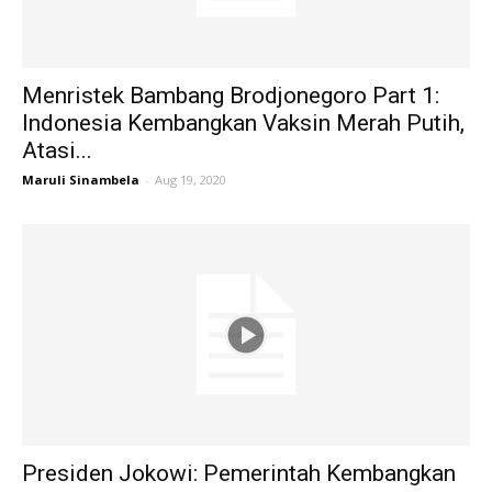
Menristek Bambang Brodjonegoro Part 1:
Indonesia Kembangkan Vaksin Merah Putih,
Atasi...
Maruli Sinambela
-
Aug 19, 2020
Presiden Jokowi: Pemerintah Kembangkan