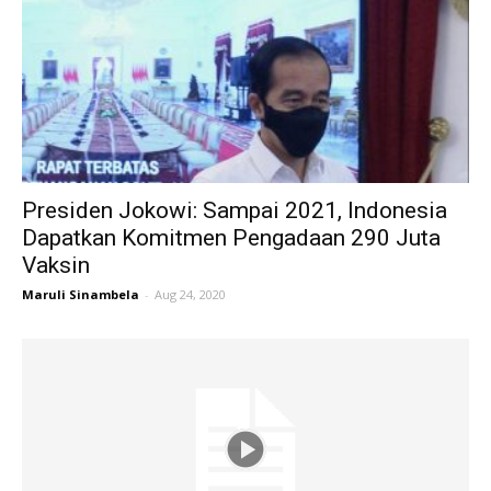
Presiden Jokowi: Sampai 2021, Indonesia
Dapatkan Komitmen Pengadaan 290 Juta
Vaksin
Maruli Sinambela
-
Aug 24, 2020