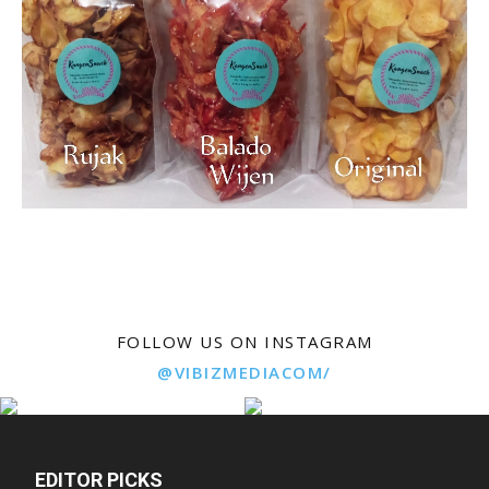
FOLLOW US ON INSTAGRAM
@VIBIZMEDIACOM/
EDITOR PICKS