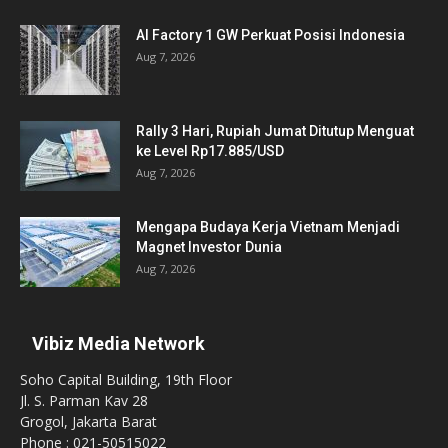
AI Factory 1 GW Perkuat Posisi Indonesia
Aug 7, 2026
Rally 3 Hari, Rupiah Jumat Ditutup Menguat
ke Level Rp17.885/USD
Aug 7, 2026
Mengapa Budaya Kerja Vietnam Menjadi
Magnet Investor Dunia
Aug 7, 2026
Vibiz Media Network
Soho Capital Building, 19th Floor
Jl. S. Parman Kav 28
Grogol, Jakarta Barat
Phone : 021-50515022