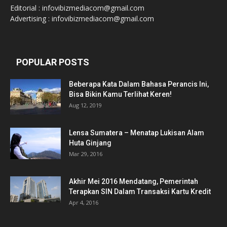
Editorial : infovibizmediacom@gmail.com
Advertising : infovibizmediacom@gmail.com
POPULAR POSTS
Beberapa Kata Dalam Bahasa Perancis Ini,
Bisa Bikin Kamu Terlihat Keren!
Aug 12, 2019
Lensa Sumatera – Menatap Lukisan Alam
Huta Ginjang
Mar 29, 2016
Akhir Mei 2016 Mendatang, Pemerintah
Terapkan SIN Dalam Transaksi Kartu Kredit
Apr 4, 2016