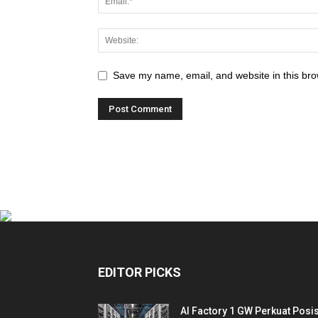
Save my name, email, and website in this bro
EDITOR PICKS
AI Factory 1 GW Perkuat Posis