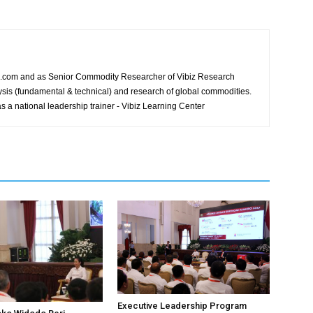
ews.com and as Senior Commodity Researcher of Vibiz Research
ysis (fundamental & technical) and research of global commodities.
s a national leadership trainer - Vibiz Learning Center
Executive Leadership Program