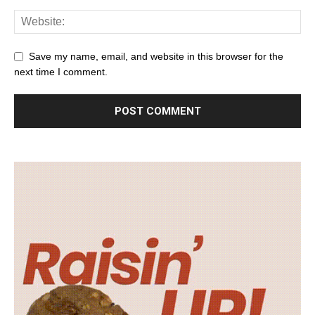
Save my name, email, and website in this browser for the
next time I comment.