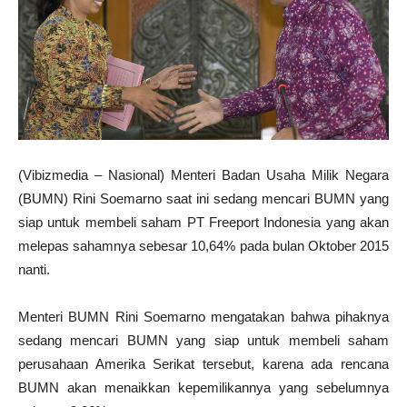
(Vibizmedia – Nasional) Menteri Badan Usaha Milik Negara
(BUMN) Rini Soemarno saat ini sedang mencari BUMN yang
siap untuk membeli saham PT Freeport Indonesia yang akan
melepas sahamnya sebesar 10,64% pada bulan Oktober 2015
nanti.
Menteri BUMN Rini Soemarno mengatakan bahwa pihaknya
sedang mencari BUMN yang siap untuk membeli saham
perusahaan Amerika Serikat tersebut, karena ada rencana
BUMN akan menaikkan kepemilikannya yang sebelumnya