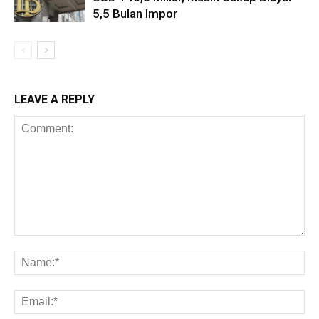
5,5 Bulan Impor
LEAVE A REPLY