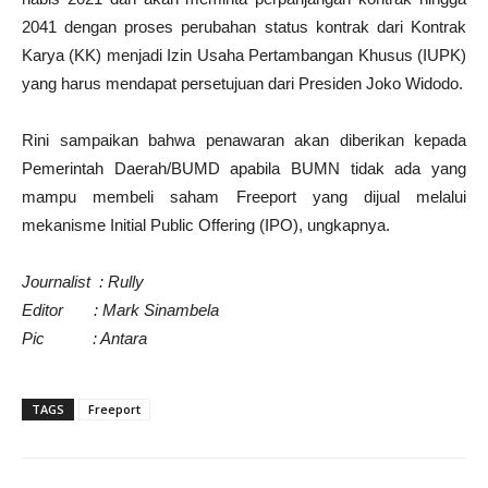
2041 dengan proses perubahan status kontrak dari Kontrak
Karya (KK) menjadi Izin Usaha Pertambangan Khusus (IUPK)
yang harus mendapat persetujuan dari Presiden Joko Widodo.
Rini sampaikan bahwa penawaran akan diberikan kepada
Pemerintah Daerah/BUMD apabila BUMN tidak ada yang
mampu membeli saham Freeport yang dijual melalui
mekanisme Initial Public Offering (IPO), ungkapnya.
Journalist : Rully
Editor : Mark Sinambela
Pic : Antara
TAGS
Freeport