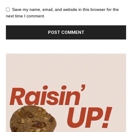
Save my name, email, and website in this browser for the
next time I comment.