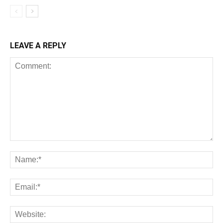
LEAVE A REPLY