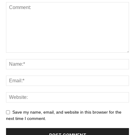
Save my name, email, and website in this browser for the
next time I comment.