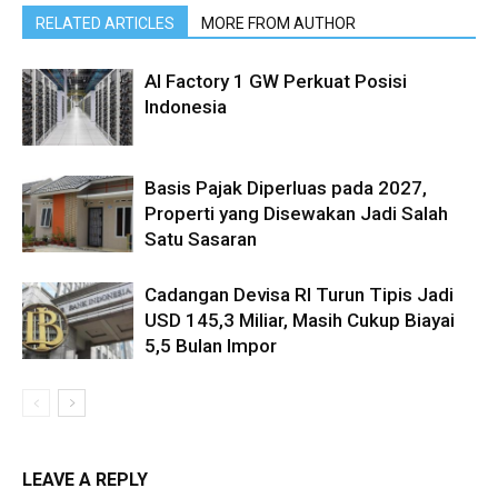
RELATED ARTICLES
MORE FROM AUTHOR
AI Factory 1 GW Perkuat Posisi
Indonesia
Basis Pajak Diperluas pada 2027,
Properti yang Disewakan Jadi Salah
Satu Sasaran
Cadangan Devisa RI Turun Tipis Jadi
USD 145,3 Miliar, Masih Cukup Biayai
5,5 Bulan Impor
LEAVE A REPLY