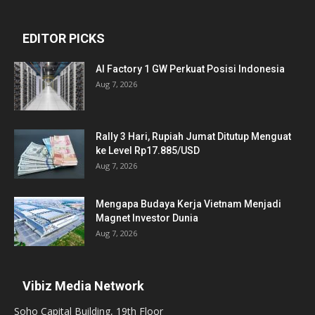
EDITOR PICKS
AI Factory 1 GW Perkuat Posisi Indonesia
Aug 7, 2026
Rally 3 Hari, Rupiah Jumat Ditutup Menguat
ke Level Rp17.885/USD
Aug 7, 2026
Mengapa Budaya Kerja Vietnam Menjadi
Magnet Investor Dunia
Aug 7, 2026
Vibiz Media Network
Soho Capital Building, 19th Floor