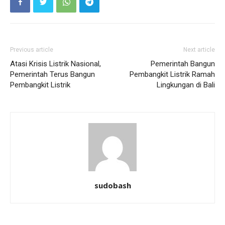
Previous article
Next article
Atasi Krisis Listrik Nasional,
Pemerintah Bangun
Pemerintah Terus Bangun
Pembangkit Listrik Ramah
Pembangkit Listrik
Lingkungan di Bali
sudobash