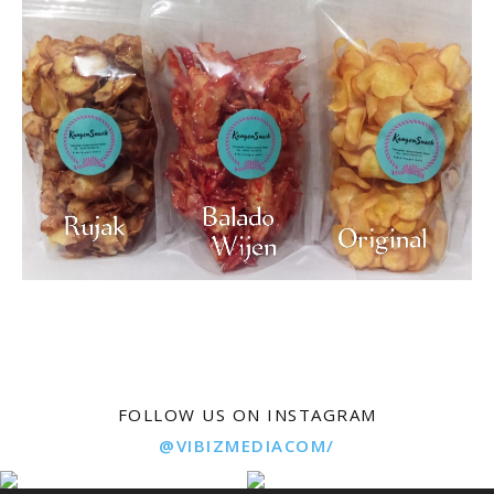
FOLLOW US ON INSTAGRAM
@VIBIZMEDIACOM/