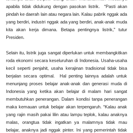
apabila tidak didukung dengan pasokan listrik. “Pasti akan
pindah ke daerah lain atau negara lain. Kalau pabrik nggak ada
yang berdiri, industri nggak ada yang berdiri, anak-anak muda
kita akan kerja dimana. Betapa pentingnya listrik,” tutur
Presiden.‎
Selain itu, listrik juga sangat diperlukan untuk membangkitkan
roda ekonomi secara keseluruhan di Indonesia. Usaha-usaha
kecil seperti penjahit, usaha kerajinan tradisional tidak bisa
berjalan secara optimal. Hal penting lainnya adalah untuk
menunjang proses belajar anak-anak dan generasi muda di
Indonesia yang ketika akan belajar di malam hari sangat
membutuhkan penerangan. Dalam kondisi tanpa penerangan
maka kemauan untuk belajar akan terpengaruh. “Kalau anak
yang rajin masih pakai lilin atau lampu teplok, kalau anaknya
malas, orangtua tidak ingatkan ya malamnya tidak mau
belajar, anaknya jadi nggak pinter. Ini yang pemerintah tidak