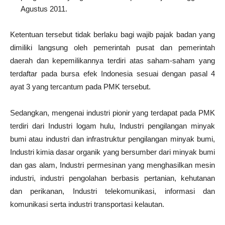
Agustus 2011.
Ketentuan tersebut tidak berlaku bagi wajib pajak badan yang
dimiliki langsung oleh pemerintah pusat dan pemerintah
daerah dan kepemilikannya terdiri atas saham-saham yang
terdaftar pada bursa efek Indonesia sesuai dengan pasal 4
ayat 3 yang tercantum pada PMK tersebut.
Sedangkan, mengenai industri pionir yang terdapat pada PMK
terdiri dari Industri logam hulu, Industri pengilangan minyak
bumi atau industri dan infrastruktur pengilangan minyak bumi,
Industri kimia dasar organik yang bersumber dari minyak bumi
dan gas alam, Industri permesinan yang menghasilkan mesin
industri, industri pengolahan berbasis pertanian, kehutanan
dan perikanan, Industri telekomunikasi, informasi dan
komunikasi serta industri transportasi kelautan.