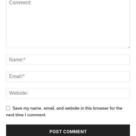
Save my name, email, and website in this browser for the
next time I comment.