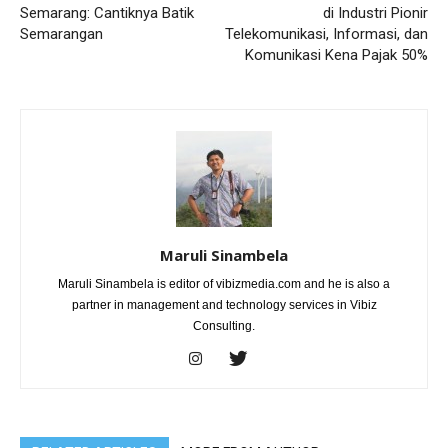
Semarang: Cantiknya Batik
di Industri Pionir
Semarangan
Telekomunikasi, Informasi, dan
Komunikasi Kena Pajak 50%
Maruli Sinambela
Maruli Sinambela is editor of vibizmedia.com and he is also a
partner in management and technology services in Vibiz
Consulting.