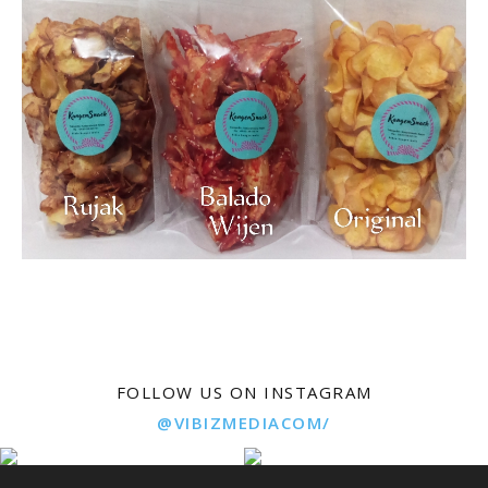
FOLLOW US ON INSTAGRAM
@VIBIZMEDIACOM/