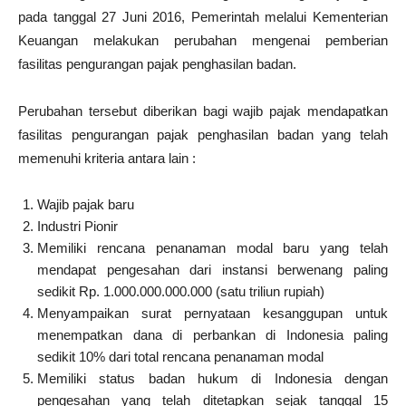
pada tanggal 27 Juni 2016, Pemerintah melalui Kementerian
Keuangan melakukan perubahan mengenai pemberian
fasilitas pengurangan pajak penghasilan badan.
Perubahan tersebut diberikan bagi wajib pajak mendapatkan
fasilitas pengurangan pajak penghasilan badan yang telah
memenuhi kriteria antara lain :
Wajib pajak baru
Industri Pionir
Memiliki rencana penanaman modal baru yang telah
mendapat pengesahan dari instansi berwenang paling
sedikit Rp. 1.000.000.000.000 (satu triliun rupiah)
Menyampaikan surat pernyataan kesanggupan untuk
menempatkan dana di perbankan di Indonesia paling
sedikit 10% dari total rencana penanaman modal
Memiliki status badan hukum di Indonesia dengan
pengesahan yang telah ditetapkan sejak tanggal 15