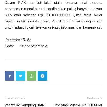
Dalam PMK tersebut telah diatur batasan nilai rencana
penanaman modal baru dapat diberikan paling banyak sebesar
50% atau sebesar Rp 500.000.000.000 (lima ratus miliar
rupiah) untuk industri pionir. Modal tersebut akan digunakan
untuk industri pionir telekomunikasi, informasi dan komunikasi.
Journalist : Rully
Editor :
Mark Sinambela
Previous article
Next article
Wisata ke Kampung Batik
Investasi Minimal Rp 500 Miliar