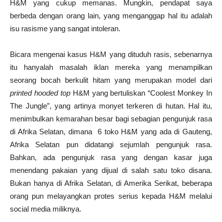
H&M yang cukup memanas. Mungkin, pendapat saya
berbeda dengan orang lain, yang menganggap hal itu adalah
isu rasisme yang sangat intoleran.
Bicara mengenai kasus H&M yang dituduh rasis, sebenarnya
itu hanyalah masalah iklan mereka yang menampilkan
seorang bocah berkulit hitam yang merupakan model dari
printed hooded top
H&M yang bertuliskan “Coolest Monkey In
The Jungle”, yang artinya monyet terkeren di hutan. Hal itu,
menimbulkan kemarahan besar bagi sebagian pengunjuk rasa
di Afrika Selatan, dimana 6 toko H&M yang ada di Gauteng,
Afrika Selatan pun didatangi sejumlah pengunjuk rasa.
Bahkan, ada pengunjuk rasa yang dengan kasar juga
menendang pakaian yang dijual di salah satu toko disana.
Bukan hanya di Afrika Selatan, di Amerika Serikat, beberapa
orang pun melayangkan protes serius kepada H&M melalui
social media miliknya.