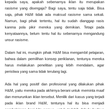
kepada saya, apakah sebenarnya iklan itu merupakan
rasisme yang disengaja? Bagi saya, tentu saja tidak. Bisa
saja, pihak H&M tidak ada maksud rasisme sama sekali.
Namun, bagi pihak tertentu, hal itu sudah dianggap rasis
karena pola pikir mereka yang demikian. Tetapi pada
kenyataannya, belum tentu hal itu sebenarnya mengandung
unsur rasisme.
Dalam hal ini, mungkin pihak H&M bisa mengambil pelajaran,
bahwa dalam pemilihan konsep periklanan, tentunya mereka
harus melakukan penelitian yang lebih mendalam, agar
peristiwa yang sama tidak terulang lagi.
Ada hal yang positif dan profesional yang dilakukan pihak
H&M, yaitu mereka pada akhirnya berani untuk meminta maaf
dan menurunkan iklan tersebut. Menilik dari kasus yang terjadi
pada iklan brand H&M, tentunya hal itu bisa menjadi