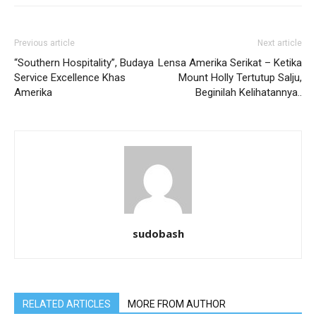
Previous article
Next article
“Southern Hospitality”, Budaya
Lensa Amerika Serikat – Ketika
Service Excellence Khas
Mount Holly Tertutup Salju,
Amerika
Beginilah Kelihatannya..
sudobash
RELATED ARTICLES
MORE FROM AUTHOR