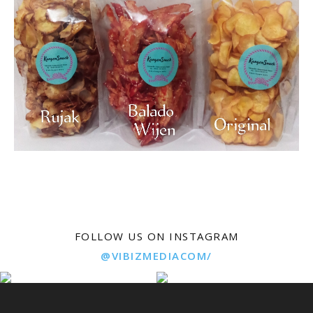
FOLLOW US ON INSTAGRAM
@VIBIZMEDIACOM/