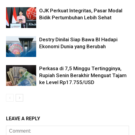
OJK Perkuat Integritas, Pasar Modal
Bidik Pertumbuhan Lebih Sehat
Destry Dinilai Siap Bawa BI Hadapi
Ekonomi Dunia yang Berubah
Perkasa di 7,5 Minggu Tertingginya,
Rupiah Senin Berakhir Menguat Tajam
ke Level Rp17.755/USD
LEAVE A REPLY