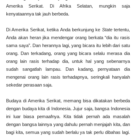
Amerika Serikat. Di Afrika Selatan, mungkin saja
kenyataannya tak jauh berbeda.
Di Amerika Serikat, ketika Anda berkunjung ke
State
tertentu,
Anda akan heran jika mendengar orang berkata “dia itu rasis
sama saya”. Dan herannya lagi, yang bicara itu lebih dari satu
orang. Dan terkadang, orang yang bicara selalu merasa dia
orang lain rasis terhadap dia, untuk hal yang sebenarnya
sudah sangatlah lampau. Dan kadang, pernyataan dia
mengenai orang lain rasis terhadapnya, seringkali hanyalah
sekedar perasaan saja.
Budaya di Amerika Serikat, memang bisa dikatakan berbeda
dengan budaya kita di Indonesia. Jujur saja, bangsa Indonesia
ini luar biasa pemaafnya. Kita tidak pernah ada masalah
dengan bangsa lainnya yang dahulu pernah menjajah kita, dan
bagi kita, semua yang sudah berlalu ya tak perlu dibahas lagi.