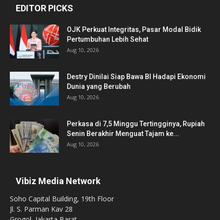
EDITOR PICKS
OJK Perkuat Integritas, Pasar Modal Bidik
Pertumbuhan Lebih Sehat
Aug 10, 2026
Destry Dinilai Siap Bawa BI Hadapi Ekonomi
Dunia yang Berubah
Aug 10, 2026
Perkasa di 7,5 Minggu Tertingginya, Rupiah
Senin Berakhir Menguat Tajam ke...
Aug 10, 2026
Vibiz Media Network
Soho Capital Building, 19th Floor
Jl. S. Parman Kav 28
Grogol, Jakarta Barat