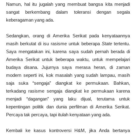
Namun, hal itu jugalah yang membuat bangsa kita menjadi
sangat berkembang dalam toleransi dengan segala
keberagaman yang ada.
Sedangkan, orang di Amerika Serikat pada kenyataannya
masih berkutat di isu rasisme untuk beberapa
State
tertentu.
Saya mengatakan ini, karena saya sudah pernah berada di
Amerika Serikat untuk beberapa waktu, untuk mempelajari
budaya disana. Jujurnya saya merasa heran, di zaman
modern seperti ini, kok masalah yang sudah lampau, masih
saja suka “sengaja” diangkat ke permukaan. Bahkan,
terkadang rasisme sengaja diangkat ke permukaan karena
menjadi “dagangan” yang laku dijual, terutama untuk
kepentingan politik dan dunia perfilman di Amerika Serikat.
Percaya tak percaya, tapi itulah kenyataan yang ada.
Kembali ke kasus kontroversi H&M, jika Anda bertanya