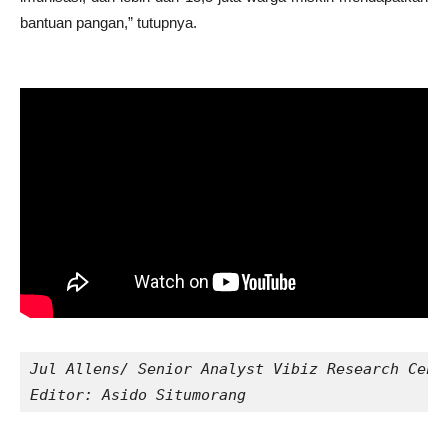
bantuan pangan,” tutupnya.
Jul Allens/ Senior Analyst Vibiz Research Cent
Editor: Asido Situmorang 