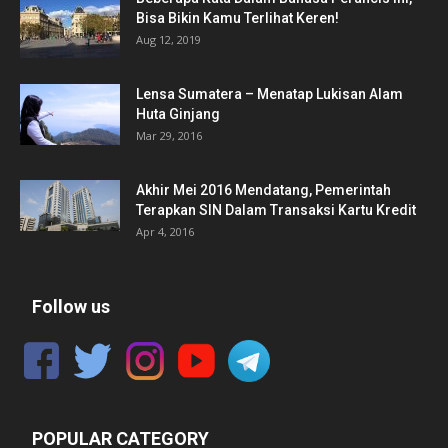
Bisa Bikin Kamu Terlihat Keren!
Aug 12, 2019
Lensa Sumatera – Menatap Lukisan Alam
Huta Ginjang
Mar 29, 2016
Akhir Mei 2016 Mendatang, Pemerintah
Terapkan SIN Dalam Transaksi Kartu Kredit
Apr 4, 2016
Follow us
POPULAR CATEGORY