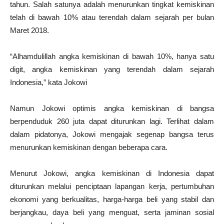
tahun. Salah satunya adalah menurunkan tingkat kemiskinan
telah di bawah 10% atau terendah dalam sejarah per bulan
Maret 2018.
“Alhamdulillah angka kemiskinan di bawah 10%, hanya satu
digit, angka kemiskinan yang terendah dalam sejarah
Indonesia,” kata Jokowi
Namun Jokowi optimis angka kemiskinan di bangsa
berpenduduk 260 juta dapat diturunkan lagi. Terlihat dalam
dalam pidatonya, Jokowi mengajak segenap bangsa terus
menurunkan kemiskinan dengan beberapa cara.
Menurut Jokowi, angka kemiskinan di Indonesia dapat
diturunkan melalui penciptaan lapangan kerja, pertumbuhan
ekonomi yang berkualitas, harga-harga beli yang stabil dan
berjangkau, daya beli yang menguat, serta jaminan sosial