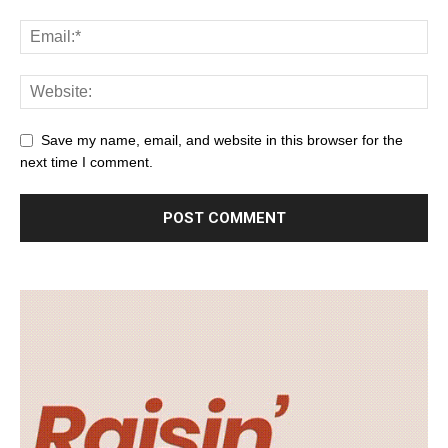
Save my name, email, and website in this browser for the
next time I comment.