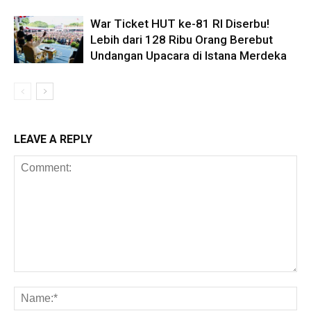
War Ticket HUT ke-81 RI Diserbu!
Lebih dari 128 Ribu Orang Berebut
Undangan Upacara di Istana Merdeka
LEAVE A REPLY