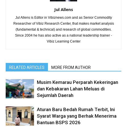
Jul Allens
Jul Allens is Editor in Vibiznews.com and as Senior Commodity
Researcher of Vibiz Research Center, that makes market analysis
(fundamental & technical) and research of global commodities.
Since 2004 he has also active as a national leadership trainer -
Vibiz Learning Center
RELATED ARTICLES
MORE FROM AUTHOR
Musim Kemarau Perparah Kekeringan
dan Kebakaran Lahan Meluas di
Sejumlah Daerah
Aturan Baru Bedah Rumah Terbit, Ini
Syarat Warga yang Berhak Menerima
Bantuan BSPS 2026