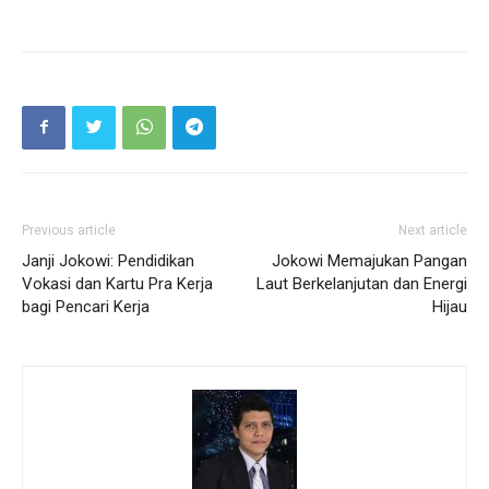
Previous article
Next article
Janji Jokowi: Pendidikan
Jokowi Memajukan Pangan
Vokasi dan Kartu Pra Kerja
Laut Berkelanjutan dan Energi
bagi Pencari Kerja
Hijau