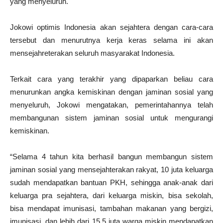
yang menyeluruh.
Jokowi optimis Indonesia akan sejahtera dengan cara-cara
tersebut dan menurutnya kerja keras selama ini akan
mensejahreterakan seluruh masyarakat Indonesia.
Terkait cara yang terakhir yang dipaparkan beliau cara
menurunkan angka kemiskinan dengan jaminan sosial yang
menyeluruh, Jokowi mengatakan, pemerintahannya telah
membangunan sistem jaminan sosial untuk mengurangi
kemiskinan.
“Selama 4 tahun kita berhasil bangun membangun sistem
jaminan sosial yang mensejahterakan rakyat, 10 juta keluarga
sudah mendapatkan bantuan PKH, sehingga anak-anak dari
keluarga pra sejahtera, dari keluarga miskin, bisa sekolah,
bisa mendapat imunisasi, tambahan makanan yang bergizi,
imunisasi, dan lebih dari 15,5 juta warga miskin mendapatkan