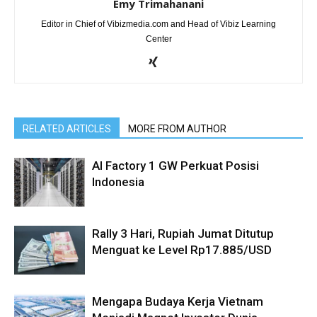
Emy Trimahanani
Editor in Chief of Vibizmedia.com and Head of Vibiz Learning
Center
RELATED ARTICLES
MORE FROM AUTHOR
AI Factory 1 GW Perkuat Posisi
Indonesia
Rally 3 Hari, Rupiah Jumat Ditutup
Menguat ke Level Rp17.885/USD
Mengapa Budaya Kerja Vietnam