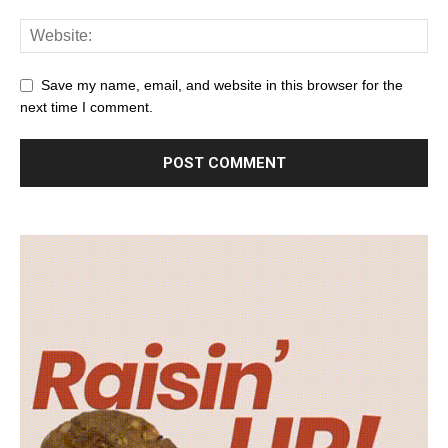
Save my name, email, and website in this browser for the
next time I comment.