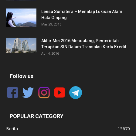
Lensa Sumatera – Menatap Lukisan Alam
Huta Ginjang
Mar 29, 2016
Akhir Mei 2016 Mendatang, Pemerintah
Terapkan SIN Dalam Transaksi Kartu Kredit
Apr 4, 2016
Follow us
POPULAR CATEGORY
Berita
15670