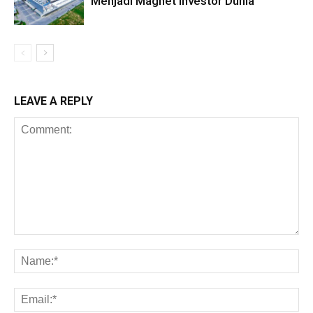
Menjadi Magnet Investor Dunia
LEAVE A REPLY