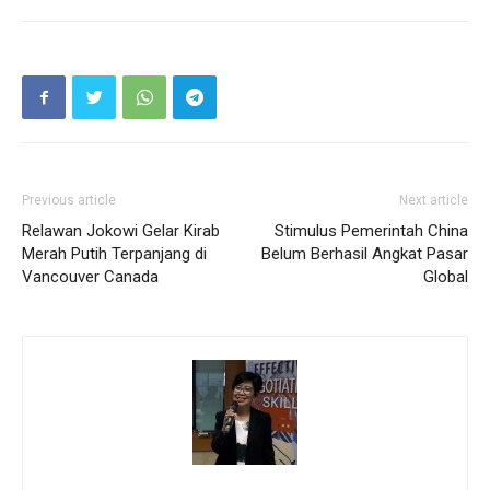
Previous article
Next article
Relawan Jokowi Gelar Kirab
Stimulus Pemerintah China
Merah Putih Terpanjang di
Belum Berhasil Angkat Pasar
Vancouver Canada
Global