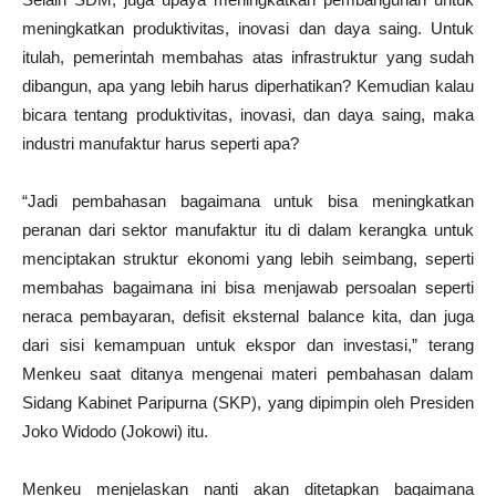
meningkatkan produktivitas, inovasi dan daya saing. Untuk
itulah, pemerintah membahas atas infrastruktur yang sudah
dibangun, apa yang lebih harus diperhatikan? Kemudian kalau
bicara tentang produktivitas, inovasi, dan daya saing, maka
industri manufaktur harus seperti apa?
“Jadi pembahasan bagaimana untuk bisa meningkatkan
peranan dari sektor manufaktur itu di dalam kerangka untuk
menciptakan struktur ekonomi yang lebih seimbang, seperti
membahas bagaimana ini bisa menjawab persoalan seperti
neraca pembayaran, defisit eksternal balance kita, dan juga
dari sisi kemampuan untuk ekspor dan investasi,” terang
Menkeu saat ditanya mengenai materi pembahasan dalam
Sidang Kabinet Paripurna (SKP), yang dipimpin oleh Presiden
Joko Widodo (Jokowi) itu.
Menkeu menjelaskan nanti akan ditetapkan bagaimana