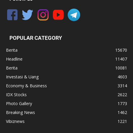
POPULAR CATEGORY
Berita
15670
Headline
11407
Berita
10081
Investasi & Uang
4603
Economy & Business
3314
IDX Stocks
2622
Photo Gallery
1773
Breaking News
1462
Vibiznews
1221