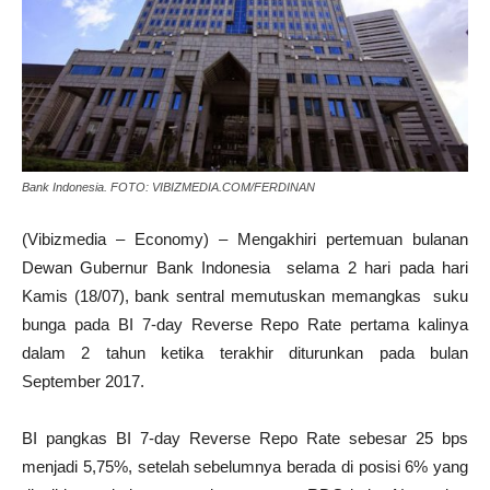
Bank Indonesia. FOTO: VIBIZMEDIA.COM/FERDINAN
(Vibizmedia – Economy) – Mengakhiri pertemuan bulanan
Dewan Gubernur Bank Indonesia selama 2 hari pada hari
Kamis (18/07), bank sentral memutuskan memangkas suku
bunga pada BI 7-day Reverse Repo Rate pertama kalinya
dalam 2 tahun ketika terakhir diturunkan pada bulan
September 2017.
BI pangkas BI 7-day Reverse Repo Rate sebesar 25 bps
menjadi 5,75%, setelah sebelumnya berada di posisi 6% yang