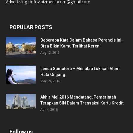
Advertising : infovibizmediacom@gmail.com
POPULAR POSTS
Beberapa Kata Dalam Bahasa Perancis Ini,
Bisa Bikin Kamu Terlihat Keren!
Aug 12, 2019
Lensa Sumatera – Menatap Lukisan Alam
Huta Ginjang
Mar 29, 2016
Akhir Mei 2016 Mendatang, Pemerintah
Terapkan SIN Dalam Transaksi Kartu Kredit
Apr 4, 2016
Follow us