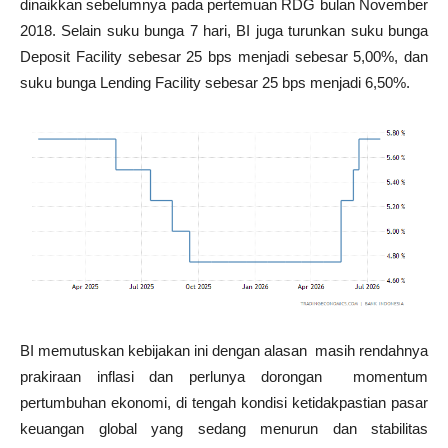
dinaikkan sebelumnya pada pertemuan RDG bulan November
2018. Selain suku bunga 7 hari, BI juga turunkan suku bunga
Deposit Facility sebesar 25 bps menjadi sebesar 5,00%, dan
suku bunga Lending Facility sebesar 25 bps menjadi 6,50%.
BI memutuskan kebijakan ini dengan alasan masih rendahnya
prakiraan inflasi dan perlunya dorongan momentum
pertumbuhan ekonomi, di tengah kondisi ketidakpastian pasar
keuangan global yang sedang menurun dan stabilitas