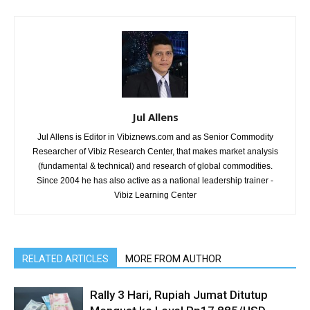
Jul Allens
Jul Allens is Editor in Vibiznews.com and as Senior Commodity
Researcher of Vibiz Research Center, that makes market analysis
(fundamental & technical) and research of global commodities.
Since 2004 he has also active as a national leadership trainer -
Vibiz Learning Center
RELATED ARTICLES
MORE FROM AUTHOR
Rally 3 Hari, Rupiah Jumat Ditutup