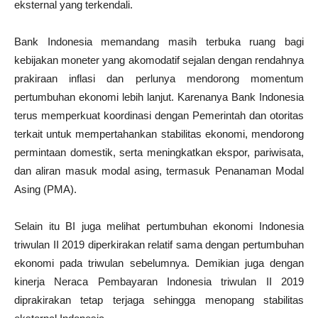
eksternal yang terkendali.
Bank Indonesia memandang masih terbuka ruang bagi
kebijakan moneter yang akomodatif sejalan dengan rendahnya
prakiraan inflasi dan perlunya mendorong momentum
pertumbuhan ekonomi lebih lanjut. Karenanya Bank Indonesia
terus memperkuat koordinasi dengan Pemerintah dan otoritas
terkait untuk mempertahankan stabilitas ekonomi, mendorong
permintaan domestik, serta meningkatkan ekspor, pariwisata,
dan aliran masuk modal asing, termasuk Penanaman Modal
Asing (PMA).
Selain itu BI juga melihat pertumbuhan ekonomi Indonesia
triwulan II 2019 diperkirakan relatif sama dengan pertumbuhan
ekonomi pada triwulan sebelumnya. Demikian juga dengan
kinerja Neraca Pembayaran Indonesia triwulan II 2019
diprakirakan tetap terjaga sehingga menopang stabilitas