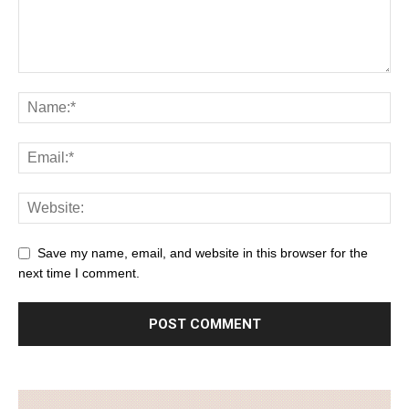
Save my name, email, and website in this browser for the
next time I comment.