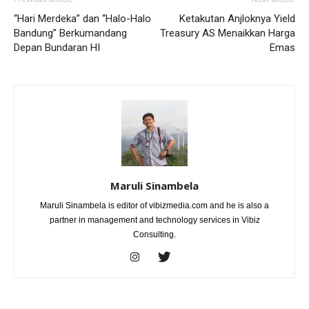
“Hari Merdeka” dan “Halo-Halo
Ketakutan Anjloknya Yield
Bandung” Berkumandang
Treasury AS Menaikkan Harga
Depan Bundaran HI
Emas
Maruli Sinambela
Maruli Sinambela is editor of vibizmedia.com and he is also a
partner in management and technology services in Vibiz
Consulting.