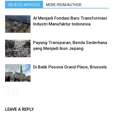
RELATED ARTICLES
MORE FROM AUTHOR
AI Menjadi Fondasi Baru Transformasi
Industri Manufaktur Indonesia
Payung Transparan, Benda Sederhana
yang Menjadi Ikon Jepang
Di Balik Pesona Grand Place, Brussels
LEAVE A REPLY