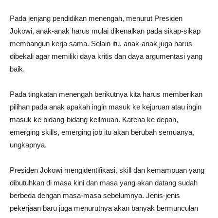
Pada jenjang pendidikan menengah, menurut Presiden
Jokowi, anak-anak harus mulai dikenalkan pada sikap-sikap
membangun kerja sama. Selain itu, anak-anak juga harus
dibekali agar memiliki daya kritis dan daya argumentasi yang
baik.
Pada tingkatan menengah berikutnya kita harus memberikan
pilihan pada anak apakah ingin masuk ke kejuruan atau ingin
masuk ke bidang-bidang keilmuan. Karena ke depan,
emerging skills, emerging job itu akan berubah semuanya,
ungkapnya.
Presiden Jokowi mengidentifikasi, skill dan kemampuan yang
dibutuhkan di masa kini dan masa yang akan datang sudah
berbeda dengan masa-masa sebelumnya. Jenis-jenis
pekerjaan baru juga menurutnya akan banyak bermunculan