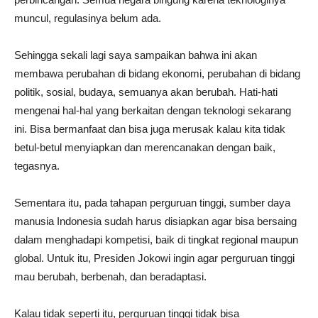
muncul, regulasinya belum ada.
Sehingga sekali lagi saya sampaikan bahwa ini akan
membawa perubahan di bidang ekonomi, perubahan di bidang
politik, sosial, budaya, semuanya akan berubah. Hati-hati
mengenai hal-hal yang berkaitan dengan teknologi sekarang
ini. Bisa bermanfaat dan bisa juga merusak kalau kita tidak
betul-betul menyiapkan dan merencanakan dengan baik,
tegasnya.
Sementara itu, pada tahapan perguruan tinggi, sumber daya
manusia Indonesia sudah harus disiapkan agar bisa bersaing
dalam menghadapi kompetisi, baik di tingkat regional maupun
global. Untuk itu, Presiden Jokowi ingin agar perguruan tinggi
mau berubah, berbenah, dan beradaptasi.
Kalau tidak seperti itu, perguruan tinggi tidak bisa