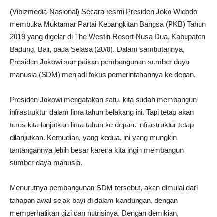
(Vibizmedia-Nasional) Secara resmi Presiden Joko Widodo
membuka Muktamar Partai Kebangkitan Bangsa (PKB) Tahun
2019 yang digelar di The Westin Resort Nusa Dua, Kabupaten
Badung, Bali, pada Selasa (20/8). Dalam sambutannya,
Presiden Jokowi sampaikan pembangunan sumber daya
manusia (SDM) menjadi fokus pemerintahannya ke depan.
Presiden Jokowi mengatakan satu, kita sudah membangun
infrastruktur dalam lima tahun belakang ini. Tapi tetap akan
terus kita lanjutkan lima tahun ke depan. Infrastruktur tetap
dilanjutkan. Kemudian, yang kedua, ini yang mungkin
tantangannya lebih besar karena kita ingin membangun
sumber daya manusia.
Menurutnya pembangunan SDM tersebut, akan dimulai dari
tahapan awal sejak bayi di dalam kandungan, dengan
memperhatikan gizi dan nutrisinya. Dengan demikian,