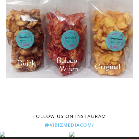
FOLLOW US ON INSTAGRAM
@VIBIZMEDIACOM/