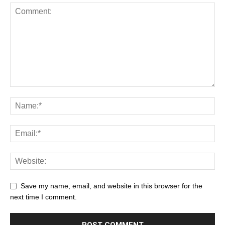
Save my name, email, and website in this browser for the
next time I comment.