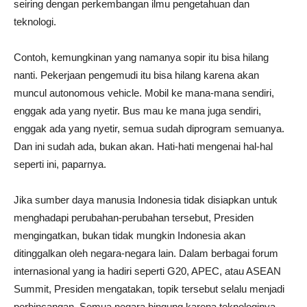
seiring dengan perkembangan ilmu pengetahuan dan
teknologi.
Contoh, kemungkinan yang namanya sopir itu bisa hilang
nanti. Pekerjaan pengemudi itu bisa hilang karena akan
muncul autonomous vehicle. Mobil ke mana-mana sendiri,
enggak ada yang nyetir. Bus mau ke mana juga sendiri,
enggak ada yang nyetir, semua sudah diprogram semuanya.
Dan ini sudah ada, bukan akan. Hati-hati mengenai hal-hal
seperti ini, paparnya.
Jika sumber daya manusia Indonesia tidak disiapkan untuk
menghadapi perubahan-perubahan tersebut, Presiden
mengingatkan, bukan tidak mungkin Indonesia akan
ditinggalkan oleh negara-negara lain. Dalam berbagai forum
internasional yang ia hadiri seperti G20, APEC, atau ASEAN
Summit, Presiden mengatakan, topik tersebut selalu menjadi
perbincangan. Semua negara bingung karena teknologinya