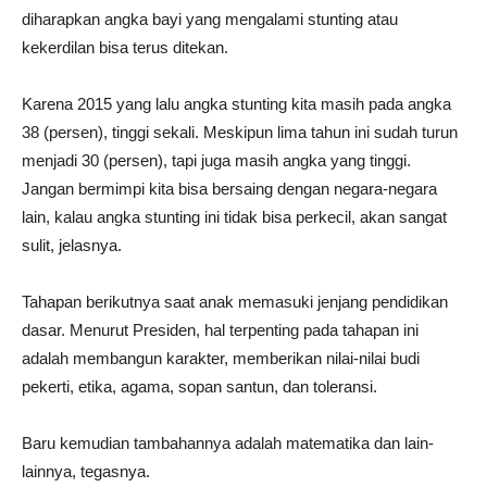
diharapkan angka bayi yang mengalami stunting atau
kekerdilan bisa terus ditekan.
Karena 2015 yang lalu angka stunting kita masih pada angka
38 (persen), tinggi sekali. Meskipun lima tahun ini sudah turun
menjadi 30 (persen), tapi juga masih angka yang tinggi.
Jangan bermimpi kita bisa bersaing dengan negara-negara
lain, kalau angka stunting ini tidak bisa perkecil, akan sangat
sulit, jelasnya.
Tahapan berikutnya saat anak memasuki jenjang pendidikan
dasar. Menurut Presiden, hal terpenting pada tahapan ini
adalah membangun karakter, memberikan nilai-nilai budi
pekerti, etika, agama, sopan santun, dan toleransi.
Baru kemudian tambahannya adalah matematika dan lain-
lainnya, tegasnya.