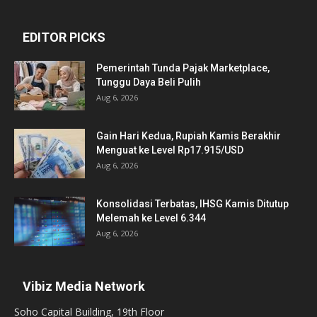
EDITOR PICKS
Pemerintah Tunda Pajak Marketplace,
Tunggu Daya Beli Pulih
Aug 6, 2026
Gain Hari Kedua, Rupiah Kamis Berakhir
Menguat ke Level Rp17.915/USD
Aug 6, 2026
Konsolidasi Terbatas, IHSG Kamis Ditutup
Melemah ke Level 6.344
Aug 6, 2026
Vibiz Media Network
Soho Capital Building, 19th Floor