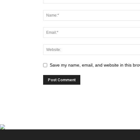
Save my name, email, and website in this bro