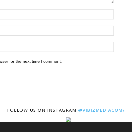
wser for the next time I comment.
FOLLOW US ON INSTAGRAM
@VIBIZMEDIACOM/