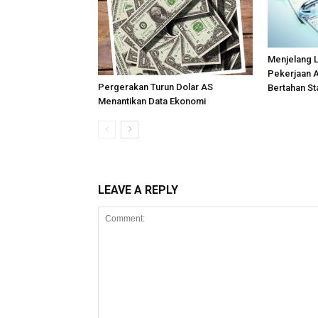
Menjelang 
Pekerjaan A
Pergerakan Turun Dolar AS
Bertahan St
Menantikan Data Ekonomi
LEAVE A REPLY