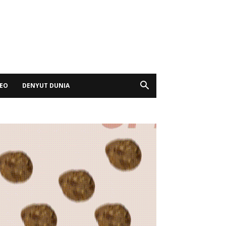
DEO
DENYUT DUNIA