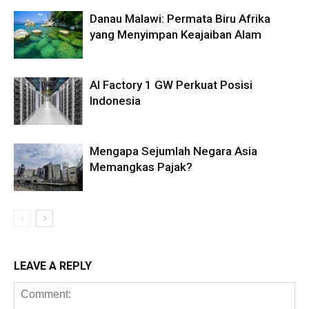
Danau Malawi: Permata Biru Afrika
yang Menyimpan Keajaiban Alam
AI Factory 1 GW Perkuat Posisi
Indonesia
Mengapa Sejumlah Negara Asia
Memangkas Pajak?
LEAVE A REPLY