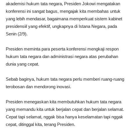
akademisi hukum tata negara, Presiden Jokowi mengatakan
konferensi ini sangat bagus, mengajak kita membahas untuk
yang lebih mendasar, bagaimana memperkuat sistem kabinet
presidensiil yang efektif, ungkapnya di Istana Negara, pada
Senin (2/9).
Presiden meminta para peserta konferensi mengkaji respon
hukum tata negara dan administrasi negara atas perubahan
dunia yang cepat.
Sebab baginya, hukum tata negara perlu memberi ruang-ruang
terobosan dan mendorong inovasi.
Presiden menegaskan kita membutuhkan hukum tata negara
yang memandu kita untuk berjalan cepat dan berjalan selamat.
Cepat tapi selamat, nggak bisa hanya keselamatan tapi nggak
cepat, ditinggal kita, terang Presiden.