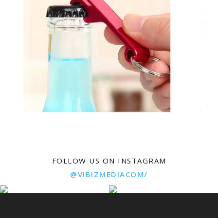
FOLLOW US ON INSTAGRAM
@VIBIZMEDIACOM/