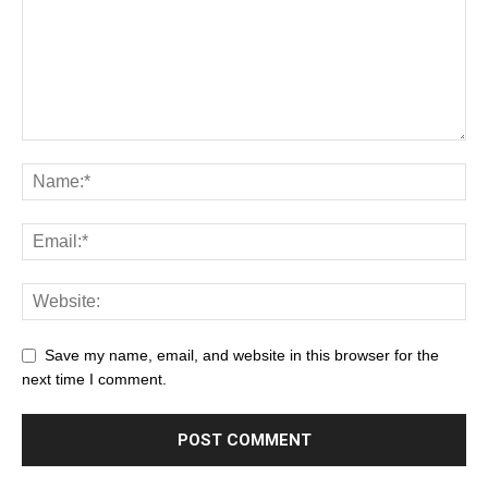
Save my name, email, and website in this browser for the
next time I comment.