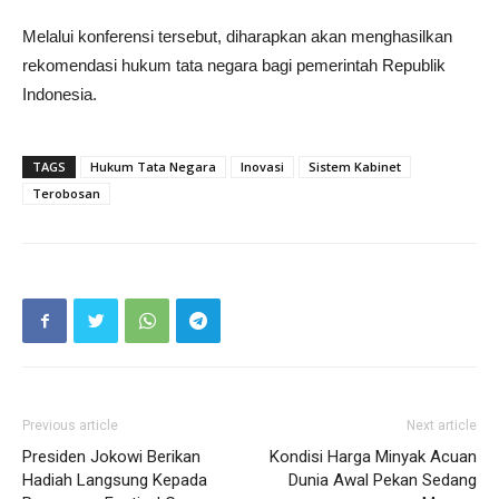
Melalui konferensi tersebut, diharapkan akan menghasilkan
rekomendasi hukum tata negara bagi pemerintah Republik
Indonesia.
TAGS
Hukum Tata Negara
Inovasi
Sistem Kabinet
Terobosan
Previous article
Next article
Presiden Jokowi Berikan
Kondisi Harga Minyak Acuan
Hadiah Langsung Kepada
Dunia Awal Pekan Sedang