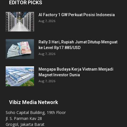
EDITOR PICKS
AI Factory 1 GW Perkuat Posisi Indonesia
Aug 7, 2026
Rally 3 Hari, Rupiah Jumat Ditutup Menguat
ke Level Rp17.885/USD
Aug 7, 2026
Mengapa Budaya Kerja Vietnam Menjadi
Magnet Investor Dunia
Aug 7, 2026
Vibiz Media Network
Soho Capital Building, 19th Floor
Jl. S. Parman Kav 28
Grogol, Jakarta Barat