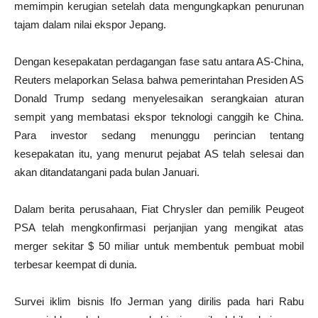
memimpin kerugian setelah data mengungkapkan penurunan
tajam dalam nilai ekspor Jepang.
Dengan kesepakatan perdagangan fase satu antara AS-China,
Reuters melaporkan Selasa bahwa pemerintahan Presiden AS
Donald Trump sedang menyelesaikan serangkaian aturan
sempit yang membatasi ekspor teknologi canggih ke China.
Para investor sedang menunggu perincian tentang
kesepakatan itu, yang menurut pejabat AS telah selesai dan
akan ditandatangani pada bulan Januari.
Dalam berita perusahaan, Fiat Chrysler dan pemilik Peugeot
PSA telah mengkonfirmasi perjanjian yang mengikat atas
merger sekitar $ 50 miliar untuk membentuk pembuat mobil
terbesar keempat di dunia.
Survei iklim bisnis Ifo Jerman yang dirilis pada hari Rabu