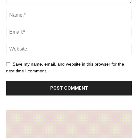
Save my name, email, and website in this browser for the
next time I comment.