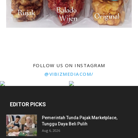
FOLLOW US ON INSTAGRAM
@VIBIZMEDIACOM/
EDITOR PICKS
Pemerintah Tunda Pajak Marketplace,
Tunggu Daya Beli Pulih
Aug 6, 2026