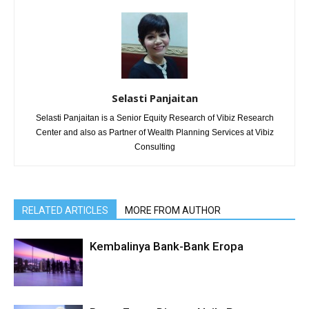
Selasti Panjaitan
Selasti Panjaitan is a Senior Equity Research of Vibiz Research
Center and also as Partner of Wealth Planning Services at Vibiz
Consulting
RELATED ARTICLES
MORE FROM AUTHOR
Kembalinya Bank-Bank Eropa