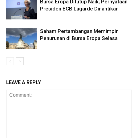
Bursa Eropa Ditutup Naik; Pernyataan
Presiden ECB Lagarde Dinantikan
Saham Pertambangan Memimpin
Penurunan di Bursa Eropa Selasa
LEAVE A REPLY