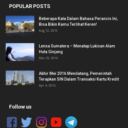
POPULAR POSTS
Beberapa Kata Dalam Bahasa Perancis Ini,
Bisa Bikin Kamu Terlihat Keren!
Aug 12, 2019
Lensa Sumatera – Menatap Lukisan Alam
Huta Ginjang
Mar 29, 2016
Akhir Mei 2016 Mendatang, Pemerintah
Terapkan SIN Dalam Transaksi Kartu Kredit
Apr 4, 2016
Follow us