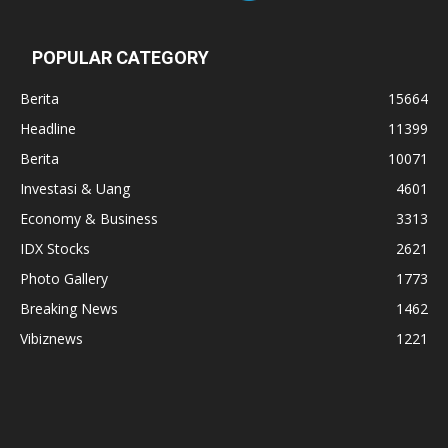
POPULAR CATEGORY
Berita
15664
Headline
11399
Berita
10071
Investasi & Uang
4601
Economy & Business
3313
IDX Stocks
2621
Photo Gallery
1773
Breaking News
1462
Vibiznews
1221