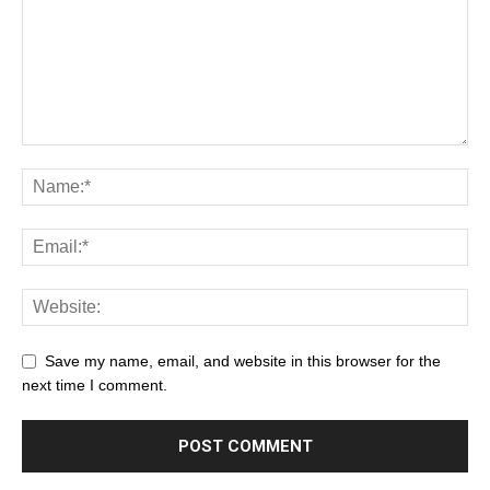
Save my name, email, and website in this browser for the
next time I comment.