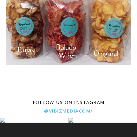
FOLLOW US ON INSTAGRAM
@VIBIZMEDIACOM/