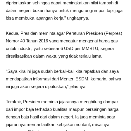
diprioritaskan sehingga dapat meningkatkan nilai tambah di
dalam negeri, bukan hanya untuk mengurangi impor, tapi juga
bisa membuka lapangan kerja,” ungkapnya.
Kedua, Presiden meminta agar Peraturan Presiden (Perpres)
Nomor 40 Tahun 2016 yang mengatur mengenai harga gas
untuk industri, yaitu sebesar 6 USD per MMBTU, segera
direalisasikan dalam waktu yang tidak terlalu lama.
“Saya kira ini juga sudah berkali-kali kita rapatkan dan saya
mendapatkan informasi dari Menteri ESDM, kemarin, bahwa
ini juga akan segera diputuskan,” jelasnya.
Terakhir, Presiden meminta jajarannya menghitung dampak
dari impor baja terhadap kualitas maupun persaingan harga
dengan baja hasil dari dalam negeri. Ia juga meminta agar
jajarannya memanfaatkan kebijakan nontarif, misalnya