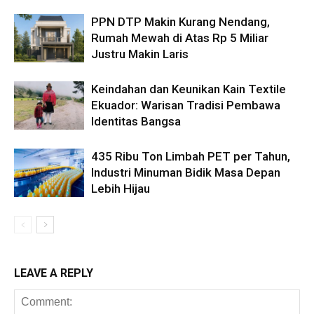
PPN DTP Makin Kurang Nendang,
Rumah Mewah di Atas Rp 5 Miliar
Justru Makin Laris
Keindahan dan Keunikan Kain Textile
Ekuador: Warisan Tradisi Pembawa
Identitas Bangsa
435 Ribu Ton Limbah PET per Tahun,
Industri Minuman Bidik Masa Depan
Lebih Hijau
LEAVE A REPLY