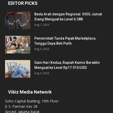
EDITOR PICKS
Beda Arah dengan Regional. IHSG Jumat
Siang Menguat ke Level 6.388
Aug 7, 2026
Pemerintah Tunda Pajak Marketplace,
Tunggu Daya Beli Pulih
Aug 6, 2026
Gain Hari Kedua, Rupiah Kamis Berakhir
Menguat ke Level Rp17.915/USD
Aug 6, 2026
Vibiz Media Network
Soho Capital Building, 19th Floor
Jl. S. Parman Kav 28
Grogol, Jakarta Barat