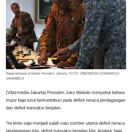
Rapat terbatas di Kantor Presiden, Jakarta. FOTO: VIBIZMEDIA.COM|MARULI
SINAMBELA
(Vibizmedia-Jakarta) Presiden Joko Widodo menyebut bahwa
impor baja turut berkontribusi pada defisit neraca perdagangan
dan defisit transaksi berjalan.
“Ini tentu saja menjadi salah satu sumber utama defisit neraca
perdagangan kita, defisit transaksi berjalan kita. Apalagi, baja