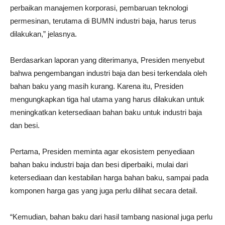
perbaikan manajemen korporasi, pembaruan teknologi
permesinan, terutama di BUMN industri baja, harus terus
dilakukan,” jelasnya.
Berdasarkan laporan yang diterimanya, Presiden menyebut
bahwa pengembangan industri baja dan besi terkendala oleh
bahan baku yang masih kurang. Karena itu, Presiden
mengungkapkan tiga hal utama yang harus dilakukan untuk
meningkatkan ketersediaan bahan baku untuk industri baja
dan besi.
Pertama, Presiden meminta agar ekosistem penyediaan
bahan baku industri baja dan besi diperbaiki, mulai dari
ketersediaan dan kestabilan harga bahan baku, sampai pada
komponen harga gas yang juga perlu dilihat secara detail.
“Kemudian, bahan baku dari hasil tambang nasional juga perlu