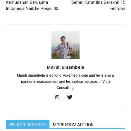
Kemudahan Berusaha
Sehat, Karantina Berakhir 15
Indonesia Naik ke Posisi 40
Februari
Maruli Sinambela
Maruli Sinambela is editor of vibizmedia.com and he is also a
partner in management and technology services in Vibiz
Consulting.
RELATED ARTICLES
MORE FROM AUTHOR