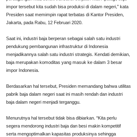
impor tersebut kita sudah bisa produksi di dalam negeri,” kata
Presiden saat memimpin rapat terbatas di Kantor Presiden,
Jakarta, pada Rabu, 12 Februari 2020.
Saat ini, industri baja berperan sebagai salah satu industri
pendukung pembangunan infrastruktur di Indonesia
menjadikannya salah satu industri strategis. Kendati demikian,
baja merupakan komoditas yang masuk ke dalam 3 besar
impor Indonesia.
Berdasarkan hal tersebut, Presiden memandang bahwa utilitas
pabrik baja dalam negeri saat ini masih rendah dan industri
baja dalam negeri menjadi terganggu.
Menurutnya hal tersebut tidak bisa dibiarkan. “Kita perlu
segera mendorong industri baja dan besi makin kompetitif
serta mengoptimalkan kapasitas produksinya sehingga