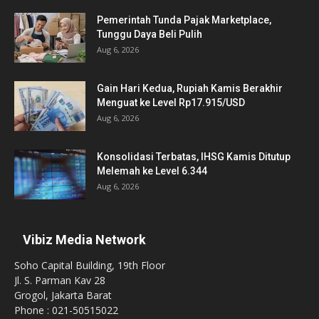
Pemerintah Tunda Pajak Marketplace,
Tunggu Daya Beli Pulih
Aug 6, 2026
Gain Hari Kedua, Rupiah Kamis Berakhir
Menguat ke Level Rp17.915/USD
Aug 6, 2026
Konsolidasi Terbatas, IHSG Kamis Ditutup
Melemah ke Level 6.344
Aug 6, 2026
Vibiz Media Network
Soho Capital Building, 19th Floor
Jl. S. Parman Kav 28
Grogol, Jakarta Barat
Phone : 021-50515022