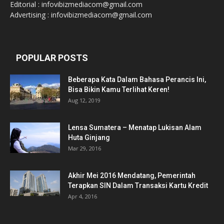
Editorial : infovibizmediacom@gmail.com
Advertising : infovibizmediacom@gmail.com
POPULAR POSTS
Beberapa Kata Dalam Bahasa Perancis Ini,
Bisa Bikin Kamu Terlihat Keren!
Aug 12, 2019
Lensa Sumatera – Menatap Lukisan Alam
Huta Ginjang
Mar 29, 2016
Akhir Mei 2016 Mendatang, Pemerintah
Terapkan SIN Dalam Transaksi Kartu Kredit
Apr 4, 2016