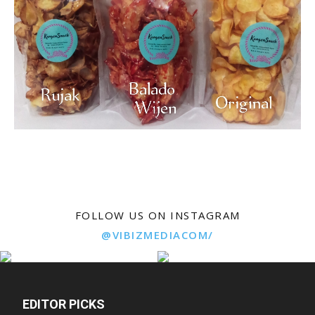
FOLLOW US ON INSTAGRAM
@VIBIZMEDIACOM/
EDITOR PICKS