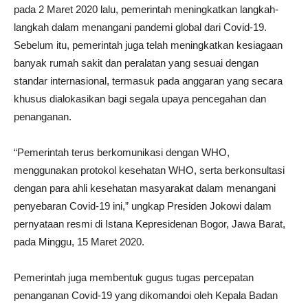
pada 2 Maret 2020 lalu, pemerintah meningkatkan langkah-
langkah dalam menangani pandemi global dari Covid-19.
Sebelum itu, pemerintah juga telah meningkatkan kesiagaan
banyak rumah sakit dan peralatan yang sesuai dengan
standar internasional, termasuk pada anggaran yang secara
khusus dialokasikan bagi segala upaya pencegahan dan
penanganan.
“Pemerintah terus berkomunikasi dengan WHO,
menggunakan protokol kesehatan WHO, serta berkonsultasi
dengan para ahli kesehatan masyarakat dalam menangani
penyebaran Covid-19 ini,” ungkap Presiden Jokowi dalam
pernyataan resmi di Istana Kepresidenan Bogor, Jawa Barat,
pada Minggu, 15 Maret 2020.
Pemerintah juga membentuk gugus tugas percepatan
penanganan Covid-19 yang dikomandoi oleh Kepala Badan