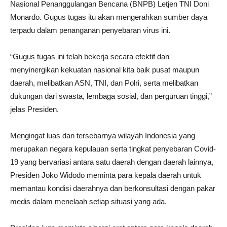
Nasional Penanggulangan Bencana (BNPB) Letjen TNI Doni
Monardo. Gugus tugas itu akan mengerahkan sumber daya
terpadu dalam penanganan penyebaran virus ini.
“Gugus tugas ini telah bekerja secara efektif dan
menyinergikan kekuatan nasional kita baik pusat maupun
daerah, melibatkan ASN, TNI, dan Polri, serta melibatkan
dukungan dari swasta, lembaga sosial, dan perguruan tinggi,”
jelas Presiden.
Mengingat luas dan tersebarnya wilayah Indonesia yang
merupakan negara kepulauan serta tingkat penyebaran Covid-
19 yang bervariasi antara satu daerah dengan daerah lainnya,
Presiden Joko Widodo meminta para kepala daerah untuk
memantau kondisi daerahnya dan berkonsultasi dengan pakar
medis dalam menelaah setiap situasi yang ada.