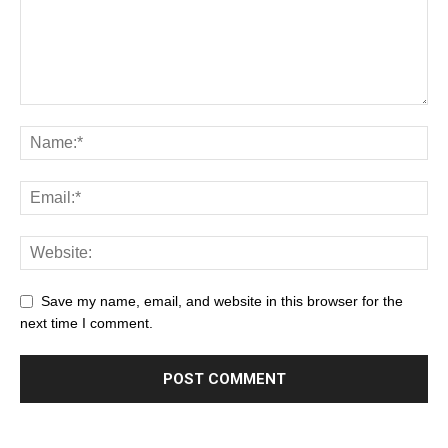
Save my name, email, and website in this browser for the
next time I comment.