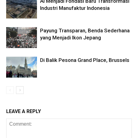
AI Menjadi Fondasi Baru Transformasi
Industri Manufaktur Indonesia
Payung Transparan, Benda Sederhana
yang Menjadi Ikon Jepang
Di Balik Pesona Grand Place, Brussels
LEAVE A REPLY