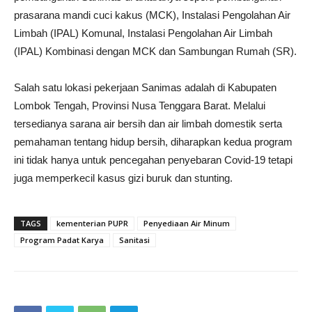
prasarana mandi cuci kakus (MCK), Instalasi Pengolahan Air
Limbah (IPAL) Komunal, Instalasi Pengolahan Air Limbah
(IPAL) Kombinasi dengan MCK dan Sambungan Rumah (SR).
Salah satu lokasi pekerjaan Sanimas adalah di Kabupaten
Lombok Tengah, Provinsi Nusa Tenggara Barat. Melalui
tersedianya sarana air bersih dan air limbah domestik serta
pemahaman tentang hidup bersih, diharapkan kedua program
ini tidak hanya untuk pencegahan penyebaran Covid-19 tetapi
juga memperkecil kasus gizi buruk dan stunting.
TAGS
kementerian PUPR
Penyediaan Air Minum
Program Padat Karya
Sanitasi