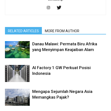
RELATED ARTICLES
MORE FROM AUTHOR
Danau Malawi: Permata Biru Afrika
yang Menyimpan Keajaiban Alam
AI Factory 1 GW Perkuat Posisi
Indonesia
Mengapa Sejumlah Negara Asia
Memangkas Pajak?