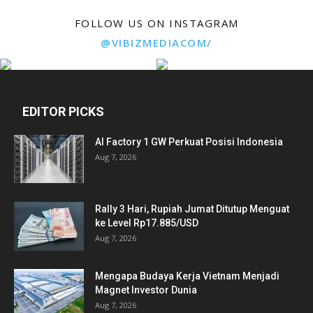
FOLLOW US ON INSTAGRAM
@VIBIZMEDIACOM/
EDITOR PICKS
AI Factory 1 GW Perkuat Posisi Indonesia
Aug 7, 2026
Rally 3 Hari, Rupiah Jumat Ditutup Menguat
ke Level Rp17.885/USD
Aug 7, 2026
Mengapa Budaya Kerja Vietnam Menjadi
Magnet Investor Dunia
Aug 7, 2026