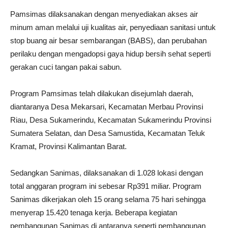
Pamsimas dilaksanakan dengan menyediakan akses air
minum aman melalui uji kualitas air, penyediaan sanitasi untuk
stop buang air besar sembarangan (BABS), dan perubahan
perilaku dengan mengadopsi gaya hidup bersih sehat seperti
gerakan cuci tangan pakai sabun.
Program Pamsimas telah dilakukan disejumlah daerah,
diantaranya Desa Mekarsari, Kecamatan Merbau Provinsi
Riau, Desa Sukamerindu, Kecamatan Sukamerindu Provinsi
Sumatera Selatan, dan Desa Samustida, Kecamatan Teluk
Kramat, Provinsi Kalimantan Barat.
Sedangkan Sanimas, dilaksanakan di 1.028 lokasi dengan
total anggaran program ini sebesar Rp391 miliar. Program
Sanimas dikerjakan oleh 15 orang selama 75 hari sehingga
menyerap 15.420 tenaga kerja. Beberapa kegiatan
pembangunan Sanimas di antaranya seperti pembangunan