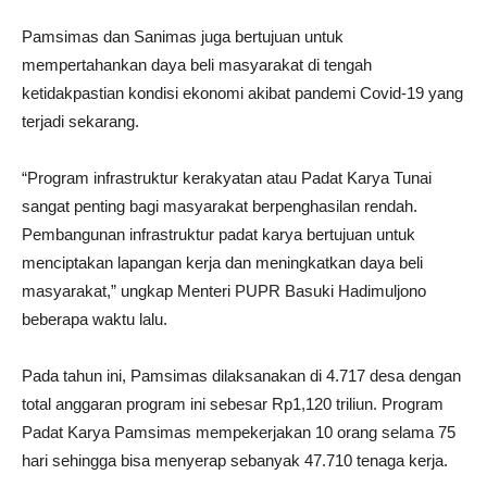
Pamsimas dan Sanimas juga bertujuan untuk
mempertahankan daya beli masyarakat di tengah
ketidakpastian kondisi ekonomi akibat pandemi Covid-19 yang
terjadi sekarang.
“Program infrastruktur kerakyatan atau Padat Karya Tunai
sangat penting bagi masyarakat berpenghasilan rendah.
Pembangunan infrastruktur padat karya bertujuan untuk
menciptakan lapangan kerja dan meningkatkan daya beli
masyarakat,” ungkap Menteri PUPR Basuki Hadimuljono
beberapa waktu lalu.
Pada tahun ini, Pamsimas dilaksanakan di 4.717 desa dengan
total anggaran program ini sebesar Rp1,120 triliun. Program
Padat Karya Pamsimas mempekerjakan 10 orang selama 75
hari sehingga bisa menyerap sebanyak 47.710 tenaga kerja.