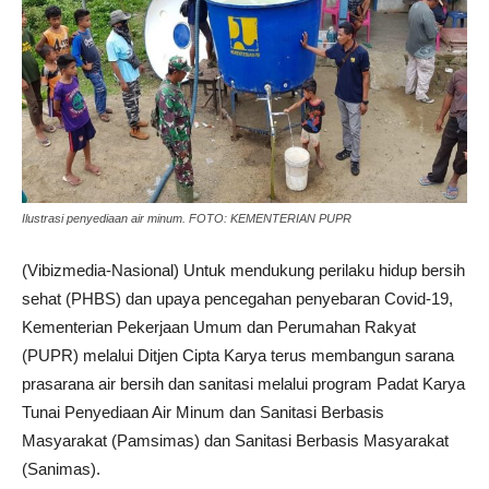
Ilustrasi penyediaan air minum. FOTO: KEMENTERIAN PUPR
(Vibizmedia-Nasional) Untuk mendukung perilaku hidup bersih
sehat (PHBS) dan upaya pencegahan penyebaran Covid-19,
Kementerian Pekerjaan Umum dan Perumahan Rakyat
(PUPR) melalui Ditjen Cipta Karya terus membangun sarana
prasarana air bersih dan sanitasi melalui program Padat Karya
Tunai Penyediaan Air Minum dan Sanitasi Berbasis
Masyarakat (Pamsimas) dan Sanitasi Berbasis Masyarakat
(Sanimas).