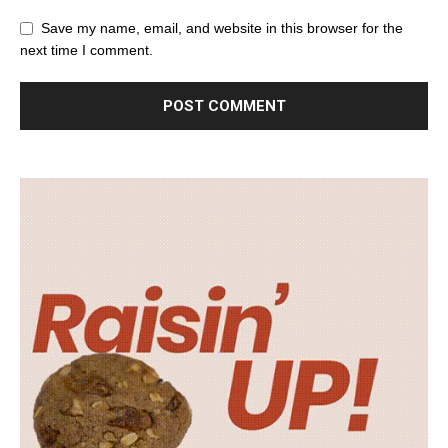
Save my name, email, and website in this browser for the
next time I comment.