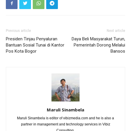
Previous article
Next article
Presiden Tinjau Penyaluran
Daya Beli Masyarakat Turun,
Bantuan Sosial Tunai di Kantor
Pemerintah Dorong Melalui
Pos Kota Bogor
Bansos
Maruli Sinambela
Maruli Sinambela is editor of vibizmedia.com and he is also a
partner in management and technology services in Vibiz
Consulting.