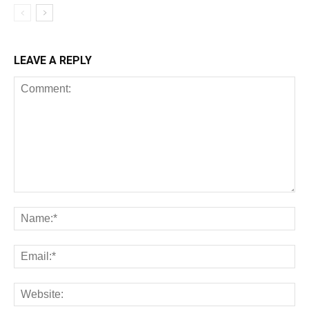
LEAVE A REPLY