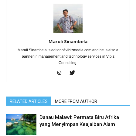
Maruli Sinambela
Maruli Sinambela is editor of vibizmedia.com and he is also a
partner in management and technology services in Vibiz
Consulting.
RELATED ARTICLES
MORE FROM AUTHOR
Danau Malawi: Permata Biru Afrika
yang Menyimpan Keajaiban Alam