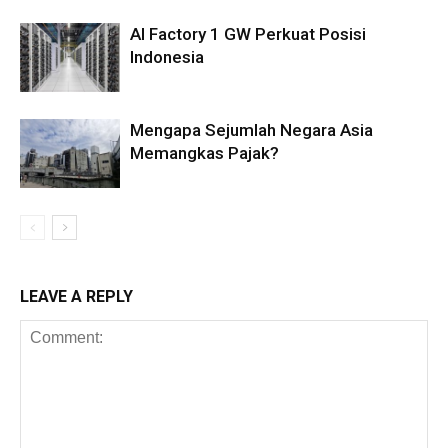
AI Factory 1 GW Perkuat Posisi
Indonesia
Mengapa Sejumlah Negara Asia
Memangkas Pajak?
LEAVE A REPLY