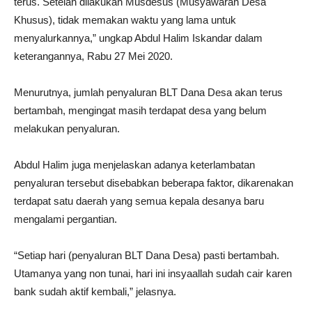
terus. Setelah dilakukan Musdesus (Musyawarah Desa
Khusus), tidak memakan waktu yang lama untuk
menyalurkannya,” ungkap Abdul Halim Iskandar dalam
keterangannya, Rabu 27 Mei 2020.
Menurutnya, jumlah penyaluran BLT Dana Desa akan terus
bertambah, mengingat masih terdapat desa yang belum
melakukan penyaluran.
Abdul Halim juga menjelaskan adanya keterlambatan
penyaluran tersebut disebabkan beberapa faktor, dikarenakan
terdapat satu daerah yang semua kepala desanya baru
mengalami pergantian.
“Setiap hari (penyaluran BLT Dana Desa) pasti bertambah.
Utamanya yang non tunai, hari ini insyaallah sudah cair karen
bank sudah aktif kembali,” jelasnya.