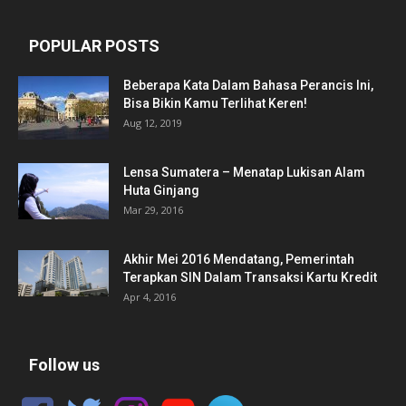
POPULAR POSTS
Beberapa Kata Dalam Bahasa Perancis Ini,
Bisa Bikin Kamu Terlihat Keren!
Aug 12, 2019
Lensa Sumatera – Menatap Lukisan Alam
Huta Ginjang
Mar 29, 2016
Akhir Mei 2016 Mendatang, Pemerintah
Terapkan SIN Dalam Transaksi Kartu Kredit
Apr 4, 2016
Follow us