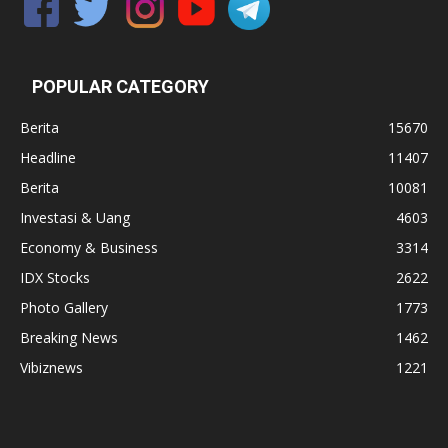
POPULAR CATEGORY
Berita
15670
Headline
11407
Berita
10081
Investasi & Uang
4603
Economy & Business
3314
IDX Stocks
2622
Photo Gallery
1773
Breaking News
1462
Vibiznews
1221