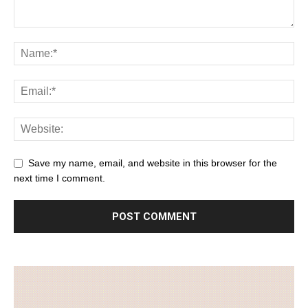
Save my name, email, and website in this browser for the
next time I comment.