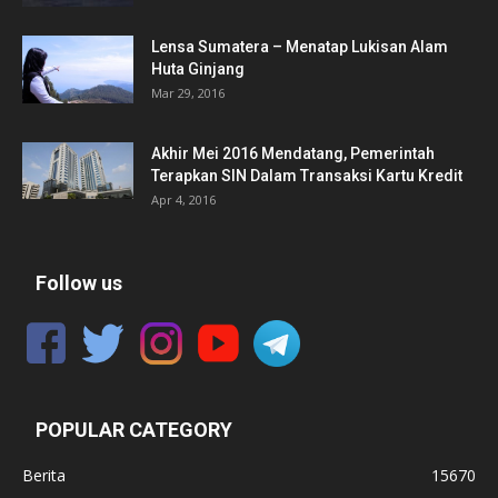
Lensa Sumatera – Menatap Lukisan Alam
Huta Ginjang
Mar 29, 2016
Akhir Mei 2016 Mendatang, Pemerintah
Terapkan SIN Dalam Transaksi Kartu Kredit
Apr 4, 2016
Follow us
POPULAR CATEGORY
Berita
15670