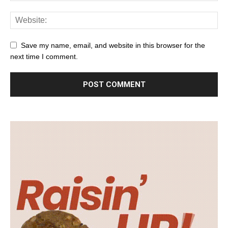
Save my name, email, and website in this browser for the
next time I comment.