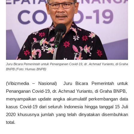
Juru Bicara Pemerintah untuk Penanganan Covid-19, dr. Achmad Yurianto, di Graha
BNPB (Foto: Humas BNPB)
(Vibizmedia – Nasional)
Juru Bicara Pemerintah untuk
Penanganan Covid-19, dr. Achmad Yurianto, di Graha BNPB,
menyampaikan update angka akumulatif perkembangan data
kasus Covid-19 dari seluruh Indonesia hingga tanggal 15 Juli
2020 khususnya jumlah yang telah dinyatakan disembuhkan
total.