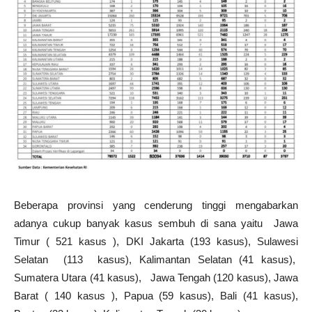
Beberapa provinsi yang cenderung tinggi mengabarkan
adanya cukup banyak kasus sembuh di sana yaitu
Jawa
Timur ( 521 kasus ), DKI Jakarta (193 kasus), Sulawesi
Selatan
(113
kasus), Kalimantan Selatan (41 kasus),
Sumatera Utara (41 kasus),
Jawa Tengah (120 kasus), Jawa
Barat ( 140 kasus ), Papua (59 kasus), Bali (41 kasus),