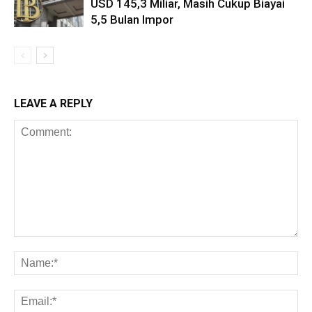
USD 145,3 Miliar, Masih Cukup Biayai
5,5 Bulan Impor
LEAVE A REPLY