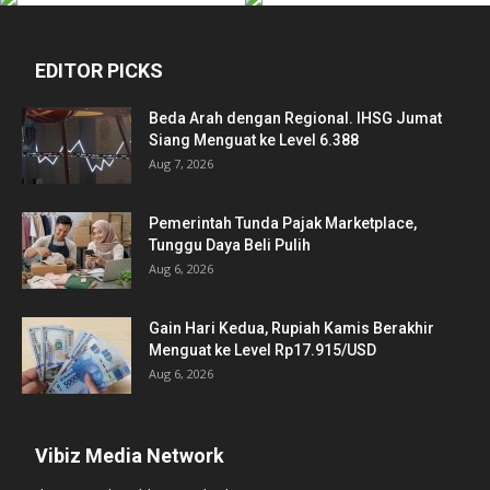
EDITOR PICKS
Beda Arah dengan Regional. IHSG Jumat
Siang Menguat ke Level 6.388
Aug 7, 2026
Pemerintah Tunda Pajak Marketplace,
Tunggu Daya Beli Pulih
Aug 6, 2026
Gain Hari Kedua, Rupiah Kamis Berakhir
Menguat ke Level Rp17.915/USD
Aug 6, 2026
Vibiz Media Network