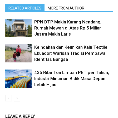
RELATED ARTICLES
MORE FROM AUTHOR
PPN DTP Makin Kurang Nendang,
Rumah Mewah di Atas Rp 5 Miliar
Justru Makin Laris
Keindahan dan Keunikan Kain Textile
Ekuador: Warisan Tradisi Pembawa
Identitas Bangsa
435 Ribu Ton Limbah PET per Tahun,
Industri Minuman Bidik Masa Depan
Lebih Hijau
LEAVE A REPLY