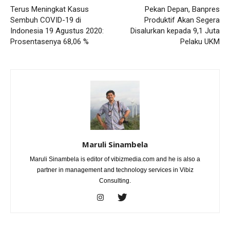
Terus Meningkat Kasus
Pekan Depan, Banpres
Sembuh COVID-19 di
Produktif Akan Segera
Indonesia 19 Agustus 2020:
Disalurkan kepada 9,1 Juta
Prosentasenya 68,06 %
Pelaku UKM
Maruli Sinambela
Maruli Sinambela is editor of vibizmedia.com and he is also a
partner in management and technology services in Vibiz
Consulting.