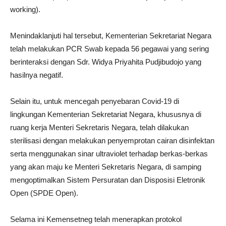
working).
Menindaklanjuti hal tersebut, Kementerian Sekretariat Negara
telah melakukan PCR Swab kepada 56 pegawai yang sering
berinteraksi dengan Sdr. Widya Priyahita Pudjibudojo yang
hasilnya negatif.
Selain itu, untuk mencegah penyebaran Covid-19 di
lingkungan Kementerian Sekretariat Negara, khususnya di
ruang kerja Menteri Sekretaris Negara, telah dilakukan
sterilisasi dengan melakukan penyemprotan cairan disinfektan
serta menggunakan sinar ultraviolet terhadap berkas-berkas
yang akan maju ke Menteri Sekretaris Negara, di samping
mengoptimalkan Sistem Persuratan dan Disposisi Eletronik
Open (SPDE Open).
Selama ini Kemensetneg telah menerapkan protokol