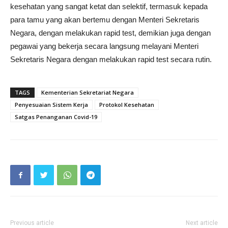
kesehatan yang sangat ketat dan selektif, termasuk kepada
para tamu yang akan bertemu dengan Menteri Sekretaris
Negara, dengan melakukan rapid test, demikian juga dengan
pegawai yang bekerja secara langsung melayani Menteri
Sekretaris Negara dengan melakukan rapid test secara rutin.
TAGS
Kementerian Sekretariat Negara
Penyesuaian Sistem Kerja
Protokol Kesehatan
Satgas Penanganan Covid-19
Previous article
Next article