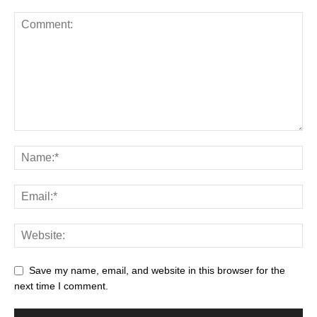
Save my name, email, and website in this browser for the
next time I comment.