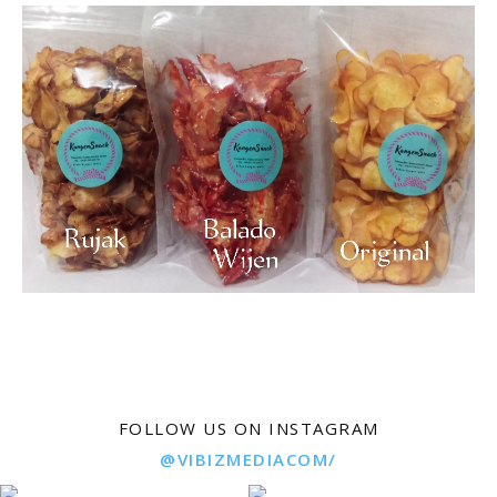
FOLLOW US ON INSTAGRAM
@VIBIZMEDIACOM/