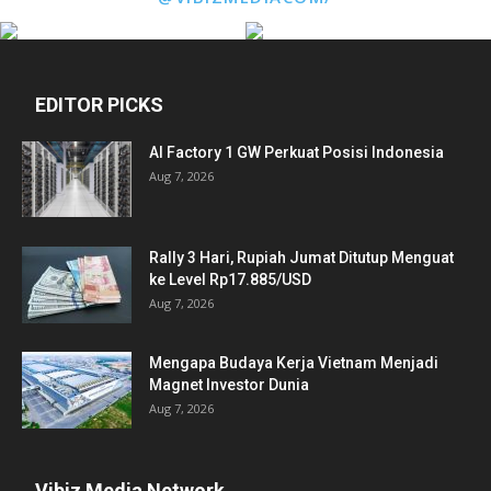
EDITOR PICKS
AI Factory 1 GW Perkuat Posisi Indonesia
Aug 7, 2026
Rally 3 Hari, Rupiah Jumat Ditutup Menguat
ke Level Rp17.885/USD
Aug 7, 2026
Mengapa Budaya Kerja Vietnam Menjadi
Magnet Investor Dunia
Aug 7, 2026
Vibiz Media Network