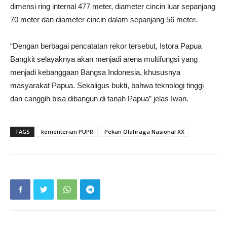
dimensi ring internal 477 meter, diameter cincin luar sepanjang
70 meter dan diameter cincin dalam sepanjang 56 meter.
“Dengan berbagai pencatatan rekor tersebut, Istora Papua
Bangkit selayaknya akan menjadi arena multifungsi yang
menjadi kebanggaan Bangsa Indonesia, khususnya
masyarakat Papua. Sekaligus bukti, bahwa teknologi tinggi
dan canggih bisa dibangun di tanah Papua” jelas Iwan.
TAGS
kementerian PUPR
Pekan Olahraga Nasional XX