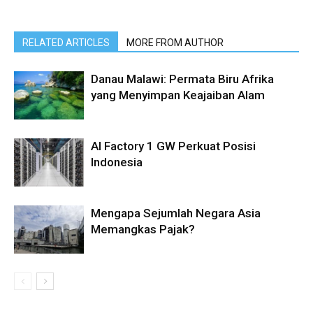
RELATED ARTICLES
MORE FROM AUTHOR
Danau Malawi: Permata Biru Afrika
yang Menyimpan Keajaiban Alam
AI Factory 1 GW Perkuat Posisi
Indonesia
Mengapa Sejumlah Negara Asia
Memangkas Pajak?