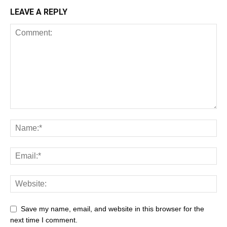
LEAVE A REPLY
Save my name, email, and website in this browser for the
next time I comment.