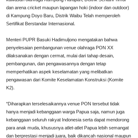
dan arena cricket maupun lapangan hoki (indoor dan outdoor)
di Kampung Doyo Baru, Distrik Waibu Telah memperoleh
Sertifikat Berstandar Internasional.
Menteri PUPR Basuki Hadimuljono mengatakan bahwa
penyelesaian pembangunan venue olahraga PON XX
dilaksanakan dengan cermat, mulai dari tahap desain,
pembangunan, dan pengawasannya dengan tetap
memperhatikan aspek keselamatan yang melibatkan
pengawasan dari Komite Keselamatan Konstruksi (Komite
K2).
“Diharapkan terselesaikannya venue PON tersebut tidak
hanya menjadi kebanggaan warga Papua saja, namun juga
kebanggaan seluruh rakyat Indonesia serta dapat mendorong
para anak muda, khususnya atlet-atlet Papua lebih semangat
dan berprestasi menjadi juara, baik dikancah nasional maupun