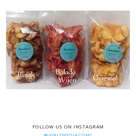
FOLLOW US ON INSTAGRAM
@VIBIZMEDIACOM/