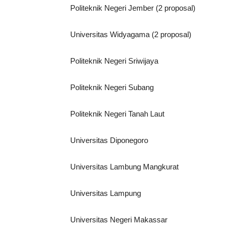
Politeknik Negeri Jember (2 proposal)
Universitas Widyagama (2 proposal)
Politeknik Negeri Sriwijaya
Politeknik Negeri Subang
Politeknik Negeri Tanah Laut
Universitas Diponegoro
Universitas Lambung Mangkurat
Universitas Lampung
Universitas Negeri Makassar