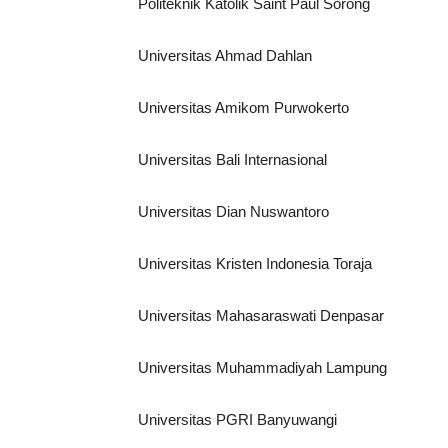
Politeknik Katolik Saint Paul Sorong
Universitas Ahmad Dahlan
Universitas Amikom Purwokerto
Universitas Bali Internasional
Universitas Dian Nuswantoro
Universitas Kristen Indonesia Toraja
Universitas Mahasaraswati Denpasar
Universitas Muhammadiyah Lampung
Universitas PGRI Banyuwangi