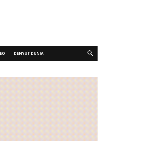
DEO
DENYUT DUNIA