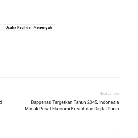
Usaha Kecil dan Menengah
Next article
d
Bappenas Targetkan Tahun 2045, Indonesia
Masuk Pusat Ekonomi Kreatif dan Digital Dunia