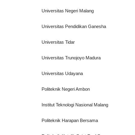
Universitas Negeri Malang
Universitas Pendidikan Ganesha
Universitas Tidar
Universitas Trunojoyo Madura
Universitas Udayana
Politeknik Negeri Ambon
Institut Teknologi Nasional Malang
Politeknik Harapan Bersama