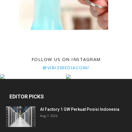
FOLLOW US ON INSTAGRAM
@VIBIZMEDIACOM/
EDITOR PICKS
AI Factory 1 GW Perkuat Posisi Indonesia
Aug 7, 2026