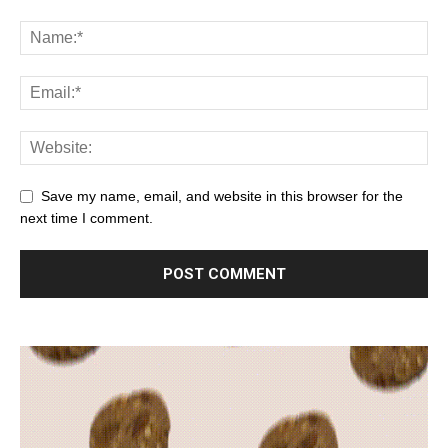
Save my name, email, and website in this browser for the
next time I comment.