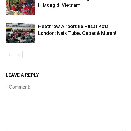
H’Mong di Vietnam
Heathrow Airport ke Pusat Kota
London: Naik Tube, Cepat & Murah!
LEAVE A REPLY