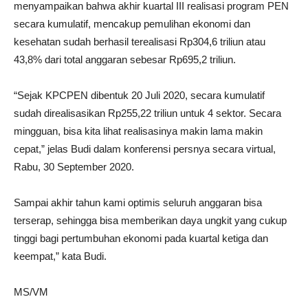
menyampaikan bahwa akhir kuartal III realisasi program PEN
secara kumulatif, mencakup pemulihan ekonomi dan
kesehatan sudah berhasil terealisasi Rp304,6 triliun atau
43,8% dari total anggaran sebesar Rp695,2 triliun.
“Sejak KPCPEN dibentuk 20 Juli 2020, secara kumulatif
sudah direalisasikan Rp255,22 triliun untuk 4 sektor. Secara
mingguan, bisa kita lihat realisasinya makin lama makin
cepat,” jelas Budi dalam konferensi persnya secara virtual,
Rabu, 30 September 2020.
Sampai akhir tahun kami optimis seluruh anggaran bisa
terserap, sehingga bisa memberikan daya ungkit yang cukup
tinggi bagi pertumbuhan ekonomi pada kuartal ketiga dan
keempat,” kata Budi.
MS/VM