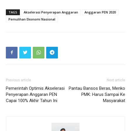
TAGS
Akselerasi Penyerapan Anggaran
Anggaran PEN 2020
Pemulihan Ekonomi Nasional
Previous article
Next article
Pemerintah Optimis Akselerasi
Pantau Bansos Beras, Menko
Penyerapan Anggaran PEN
PMK: Harus Sampai Ke
Capai 100% Akhir Tahun Ini
Masyarakat