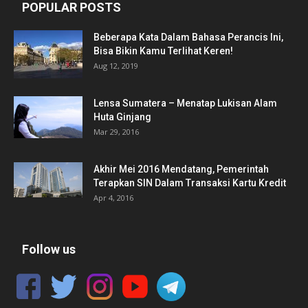
POPULAR POSTS
Beberapa Kata Dalam Bahasa Perancis Ini,
Bisa Bikin Kamu Terlihat Keren!
Aug 12, 2019
Lensa Sumatera – Menatap Lukisan Alam
Huta Ginjang
Mar 29, 2016
Akhir Mei 2016 Mendatang, Pemerintah
Terapkan SIN Dalam Transaksi Kartu Kredit
Apr 4, 2016
Follow us