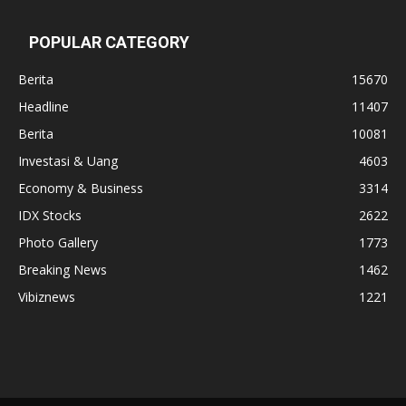
POPULAR CATEGORY
Berita
15670
Headline
11407
Berita
10081
Investasi & Uang
4603
Economy & Business
3314
IDX Stocks
2622
Photo Gallery
1773
Breaking News
1462
Vibiznews
1221