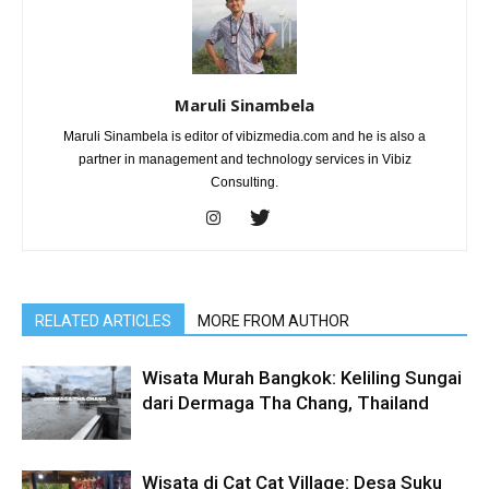
Maruli Sinambela
Maruli Sinambela is editor of vibizmedia.com and he is also a
partner in management and technology services in Vibiz
Consulting.
RELATED ARTICLES
MORE FROM AUTHOR
Wisata Murah Bangkok: Keliling Sungai
dari Dermaga Tha Chang, Thailand
Wisata di Cat Cat Village: Desa Suku