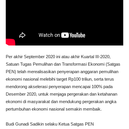
Per akhir September 2020 ini atau akhir Kuartal III-2020,
Satuan Tugas Pemulihan dan Transformasi Ekonomi (Satgas
PEN) telah merealisasikan penyerapan anggaran pemulihan
ekonomi nasional melebihi target Rp100 triliun, serta terus
mendorong akselerasi penyerapan mencapai 100% pada
Desember 2020, untuk menjaga pergerakan dan ketahanan
ekonomi di masyarakat dan mendukung pergerakan angka
pertumbuhan ekonomi nasional semakin membaik.
Budi Gunadi Sadikin selaku Ketua Satgas PEN