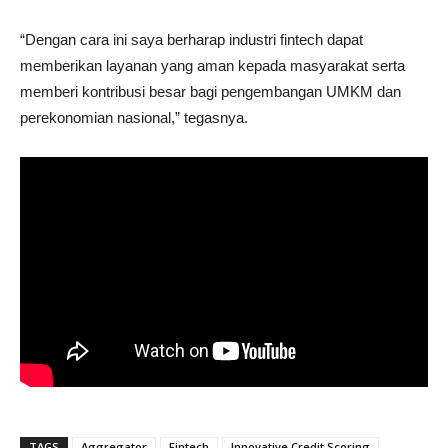
“Dengan cara ini saya berharap industri fintech dapat
memberikan layanan yang aman kepada masyarakat serta
memberi kontribusi besar bagi pengembangan UMKM dan
perekonomian nasional,” tegasnya.
TAGS
Aggregator
Fintech
Innovative Credit Scoring