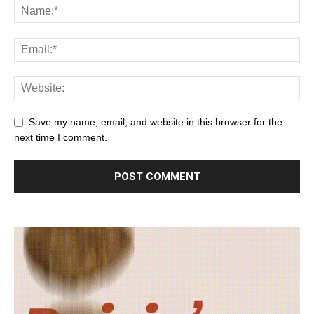
Save my name, email, and website in this browser for the
next time I comment.