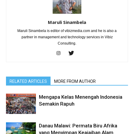
Maruli Sinambela
Maruli Sinambela is editor of vibizmedia.com and he is also a
partner in management and technology services in Vibiz
Consulting.
RELATED ARTICLES
MORE FROM AUTHOR
Mengapa Kelas Menengah Indonesia
Semakin Rapuh
Danau Malawi: Permata Biru Afrika
yang Menyimpan Keajaiban Alam