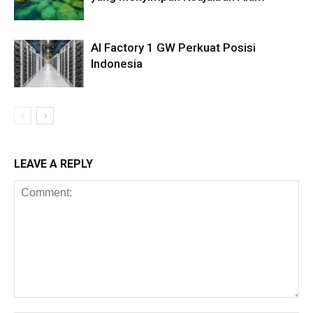
AI Factory 1 GW Perkuat Posisi
Indonesia
LEAVE A REPLY