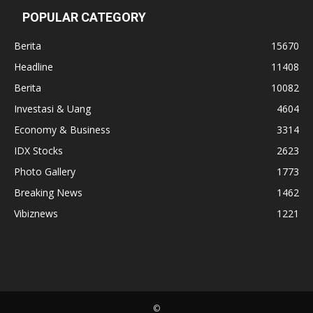
POPULAR CATEGORY
Berita
15670
Headline
11408
Berita
10082
Investasi & Uang
4604
Economy & Business
3314
IDX Stocks
2623
Photo Gallery
1773
Breaking News
1462
Vibiznews
1221
©