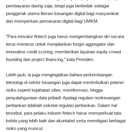
pembayaran daring saja, tetapi juga bertindak sebagai
penggerak utama literasi keuangan digital bagi masyarakat
dan memperluas pemasaran digital bagi UMKM.
“Para inovator fintech juga harus mengembangkan diri secara
terus-menerus untuk menjalankan fungsi aggregator dan
innovative credit scoring, memberikan layanan equity crowd
founding dan project financing,” kata Presiden.
Lebih jauh, ia juga mengingatkan bahwa perkembangan
teknologi di sektor keuangan juga dapat menimbulkan potensi
risiko seperti kejahatan siber, misinformasi, hingga
penyalahgunaan data pribadi. Apalagi regulasi nonkeuangan
perbankan tidaklah seketat regulasi perbankan. Dalam hal
tersebut, para pelaku industri fintech harus memperkuat tata
kelola yang lebih baik dan akuntabel serta memitigasi berbagai
risiko yang muncul.