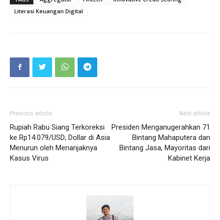
Literasi Keuangan Digital
Previous article
Next article
Rupiah Rabu Siang Terkoreksi
Presiden Menganugerahkan 71
ke Rp14.079/USD; Dollar di Asia
Bintang Mahaputera dan
Menurun oleh Menanjaknya
Bintang Jasa, Mayoritas dari
Kasus Virus
Kabinet Kerja