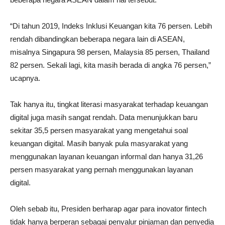
“Di tahun 2019, Indeks Inklusi Keuangan kita 76 persen. Lebih
rendah dibandingkan beberapa negara lain di ASEAN,
misalnya Singapura 98 persen, Malaysia 85 persen, Thailand
82 persen. Sekali lagi, kita masih berada di angka 76 persen,”
ucapnya.
Tak hanya itu, tingkat literasi masyarakat terhadap keuangan
digital juga masih sangat rendah. Data menunjukkan baru
sekitar 35,5 persen masyarakat yang mengetahui soal
keuangan digital. Masih banyak pula masyarakat yang
menggunakan layanan keuangan informal dan hanya 31,26
persen masyarakat yang pernah menggunakan layanan
digital.
Oleh sebab itu, Presiden berharap agar para inovator fintech
tidak hanya berperan sebagai penyalur pinjaman dan penyedia