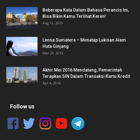
Beberapa Kata Dalam Bahasa Perancis Ini,
Bisa Bikin Kamu Terlihat Keren!
Aug 12, 2019
Lensa Sumatera – Menatap Lukisan Alam
Huta Ginjang
Mar 29, 2016
Akhir Mei 2016 Mendatang, Pemerintah
Terapkan SIN Dalam Transaksi Kartu Kredit
Apr 4, 2016
Follow us