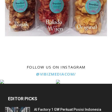
FOLLOW US ON INSTAGRAM
@VIBIZMEDIACOM/
EDITOR PICKS
AI Factory 1 GW Perkuat Posisi Indonesia