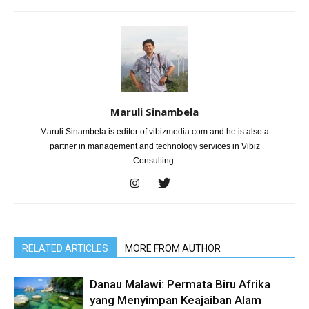
Maruli Sinambela
Maruli Sinambela is editor of vibizmedia.com and he is also a
partner in management and technology services in Vibiz
Consulting.
RELATED ARTICLES
MORE FROM AUTHOR
Danau Malawi: Permata Biru Afrika
yang Menyimpan Keajaiban Alam