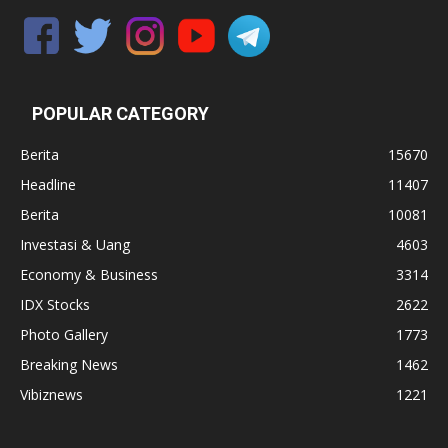
POPULAR CATEGORY
Berita
15670
Headline
11407
Berita
10081
Investasi & Uang
4603
Economy & Business
3314
IDX Stocks
2622
Photo Gallery
1773
Breaking News
1462
Vibiznews
1221