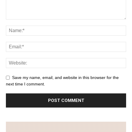
Save my name, email, and website in this browser for the
next time I comment.