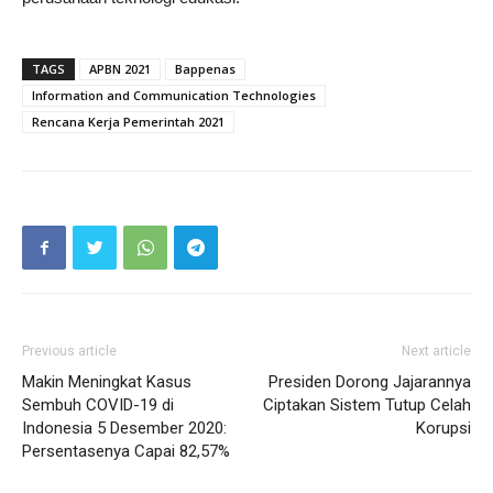
TAGS
APBN 2021
Bappenas
Information and Communication Technologies
Rencana Kerja Pemerintah 2021
Previous article
Next article
Makin Meningkat Kasus
Presiden Dorong Jajarannya
Sembuh COVID-19 di
Ciptakan Sistem Tutup Celah
Indonesia 5 Desember 2020:
Korupsi
Persentasenya Capai 82,57%