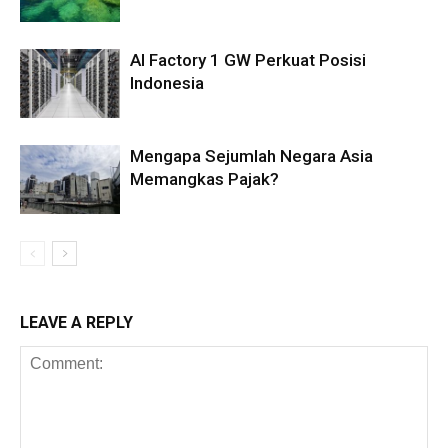
AI Factory 1 GW Perkuat Posisi
Indonesia
Mengapa Sejumlah Negara Asia
Memangkas Pajak?
LEAVE A REPLY