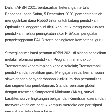
Dalam APBN 2021, berdasarkan keterangan tertulis
Bappenas, pada Sabtu, 5 Desember 2020, pemerintah telah
menggulirkan dana Rp550 triliun untuk bidang pendidikan.
Optimalisasi anggaran ini ditujukan untuk menguatan kualitas
pendidikan melalui peningkatan skor PISA dan penguatan
penyelenggaraan PAUD serta peningkatan kompetensi guru.
Strategi optimalisasi peranan APBN 2021 di bidang pendidikan
melalui reformasi pendidikan. Program ini mencakup
Transformasi kepemimpinan kepala sekolah; Transformasi
pendidikan dan pelatihan guru; Mengajar sesuai kemampuan
siswa dengan penyederhanaan kurikulum dan personalisasi
dan segmentasi pembelajaran; Standar penilaian global
dengan Asesmen Kompetensi Minimum (AKM), survei
karakter, survei lingkungan belajar; dan Kemitraan daerah dan
masyarakat dalam bentuk kampus merdeka dan partisipasi
perusahaan teknologi edukasi.