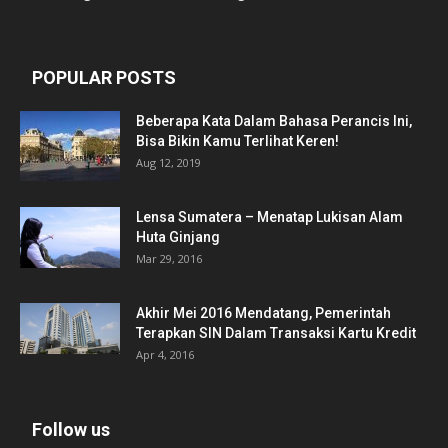
POPULAR POSTS
Beberapa Kata Dalam Bahasa Perancis Ini,
Bisa Bikin Kamu Terlihat Keren!
Aug 12, 2019
Lensa Sumatera – Menatap Lukisan Alam
Huta Ginjang
Mar 29, 2016
Akhir Mei 2016 Mendatang, Pemerintah
Terapkan SIN Dalam Transaksi Kartu Kredit
Apr 4, 2016
Follow us