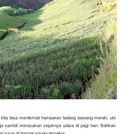
 kita bisa menikmati hamparan ladang bawang merah, ubi
rapi sambil merasakan sejuknya udara di pagi hari. Bahkan
 turun di tempat wisata tersebut.