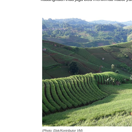
(Photo: Elok/Kontributor VM)