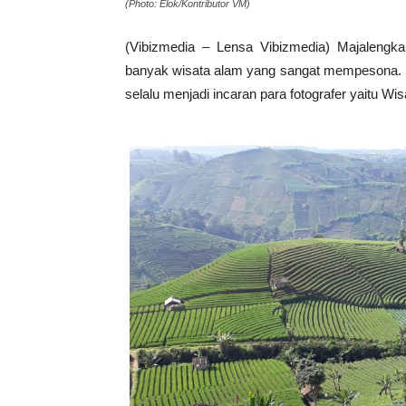
(Photo: Elok/Kontributor VM)
(Vibizmedia – Lensa Vibizmedia) Majaleng
banyak wisata alam yang sangat mempesona. S
selalu menjadi incaran para fotografer yaitu W