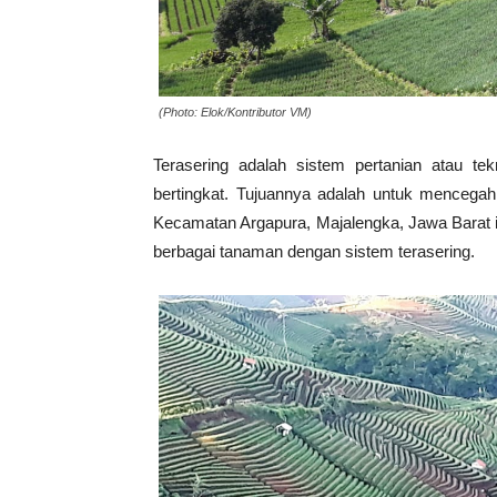
(Photo: Elok/Kontributor VM)
Terasering adalah sistem pertanian atau te
bertingkat. Tujuannya adalah untuk mencegah 
Kecamatan Argapura, Majalengka, Jawa Barat 
berbagai tanaman dengan sistem terasering.