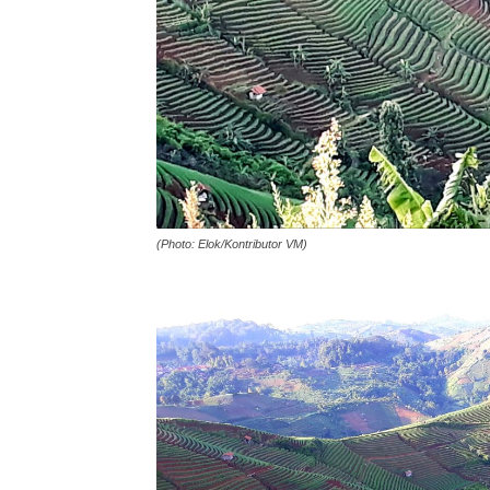
(Photo: Elok/Kontributor VM)