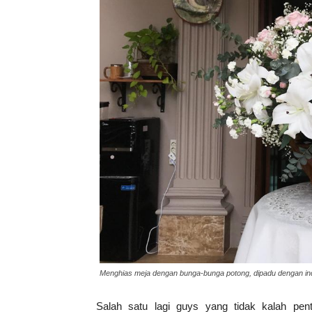
Menghias meja dengan bunga-bunga potong, dipadu dengan ind
Salah satu lagi guys yang tidak kalah pe