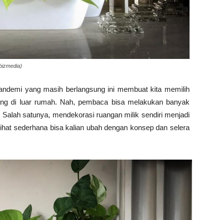
bizmedia)
pandemi yang masih berlangsung ini membuat kita memilih
ang di luar rumah. Nah, pembaca bisa melakukan banyak
 Salah satunya, mendekorasi ruangan milik sendiri menjadi
lihat sederhana bisa kalian ubah dengan konsep dan selera