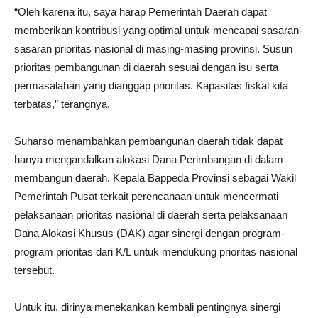
“Oleh karena itu, saya harap Pemerintah Daerah dapat
memberikan kontribusi yang optimal untuk mencapai sasaran-
sasaran prioritas nasional di masing-masing provinsi. Susun
prioritas pembangunan di daerah sesuai dengan isu serta
permasalahan yang dianggap prioritas. Kapasitas fiskal kita
terbatas,” terangnya.
Suharso menambahkan pembangunan daerah tidak dapat
hanya mengandalkan alokasi Dana Perimbangan di dalam
membangun daerah. Kepala Bappeda Provinsi sebagai Wakil
Pemerintah Pusat terkait perencanaan untuk mencermati
pelaksanaan prioritas nasional di daerah serta pelaksanaan
Dana Alokasi Khusus (DAK) agar sinergi dengan program-
program prioritas dari K/L untuk mendukung prioritas nasional
tersebut.
Untuk itu, dirinya menekankan kembali pentingnya sinergi