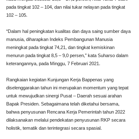
pada tingkat 102 – 104, dan nilai tukar nelayan pada tingkat
102 – 105.
“Dalam hal peningkatan kualitas dan daya saing sumber daya
manusia, diharapkan Indeks Pembangunan Manusia
meningkat pada tingkat 74,21, dan tingkat kemiskinan
menurun pada tingkat 8,5 – 9,0 persen,” kata Suharso dalam
keterangannya, pada Minggu, 7 Februari 2021.
Rangkaian kegiatan Kunjungan Kerja Bappenas yang
diselenggarakan tahun ini merupakan momentum yang tepat
untuk mewujudkan sinergi Pusat – Daerah sesuai arahan
Bapak Presiden. Sebagaimana telah diketahui bersama,
bahwa penyusunan Rencana Kerja Pemerintah tahun 2022
dilaksanakan melalui pendekatan penyusunan RKP secara
holistik, tematik dan terintegrasi secara spasial.