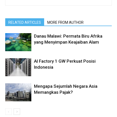
RELATED ARTICLES
MORE FROM AUTHOR
Danau Malawi: Permata Biru Afrika
yang Menyimpan Keajaiban Alam
AI Factory 1 GW Perkuat Posisi
Indonesia
Mengapa Sejumlah Negara Asia
Memangkas Pajak?