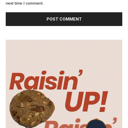
next time I comment.