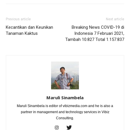
Previous article
Next article
Kecantikan dan Keunikan
Breaking News COVID-19 di
Tanaman Kaktus
Indonesia 7 Februari 2021,
Tambah 10.827 Total 1.157.837
Maruli Sinambela
Maruli Sinambela is editor of vibizmedia.com and he is also a
partner in management and technology services in Vibiz
Consulting.