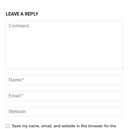
LEAVE A REPLY
Save my name, email, and website in this browser for the