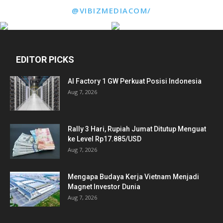
@VIBIZMEDIACOM/
EDITOR PICKS
AI Factory 1 GW Perkuat Posisi Indonesia
Aug 7, 2026
Rally 3 Hari, Rupiah Jumat Ditutup Menguat
ke Level Rp17.885/USD
Aug 7, 2026
Mengapa Budaya Kerja Vietnam Menjadi
Magnet Investor Dunia
Aug 7, 2026