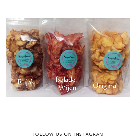
FOLLOW US ON INSTAGRAM