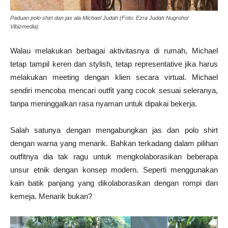
Paduan polo shirt dan jas ala Michael Judah (Foto: Ezra Judah Nugroho/
Vibizmedia)
Walau melakukan berbagai aktivitasnya di rumah, Michael
tetap tampil keren dan stylish, tetap representative jika harus
melakukan meeting dengan klien secara virtual. Michael
sendiri mencoba mencari outfit yang cocok sesuai seleranya,
tanpa meninggalkan rasa nyaman untuk dipakai bekerja.
Salah satunya dengan mengabungkan jas dan polo shirt
dengan warna yang menarik. Bahkan terkadang dalam pilihan
outfitnya dia tak ragu untuk mengkolaborasikan beberapa
unsur etnik dengan konsep modern. Seperti menggunakan
kain batik panjang yang dikolaborasikan dengan rompi dan
kemeja. Menarik bukan?