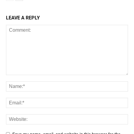
LEAVE A REPLY
Save my name, email, and website in this browser for the