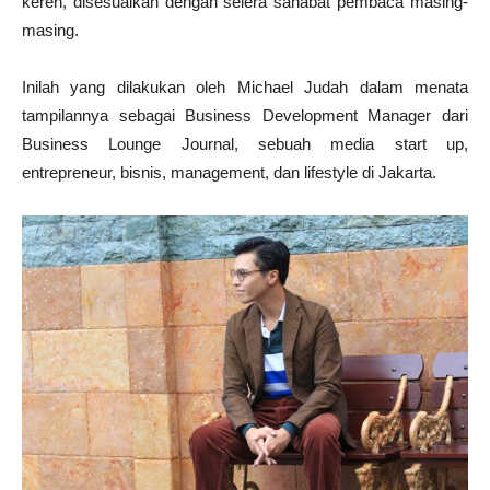
keren, disesuaikan dengan selera sahabat pembaca masing-
masing.
Inilah yang dilakukan oleh Michael Judah dalam menata
tampilannya sebagai Business Development Manager dari
Business Lounge Journal, sebuah media start up,
entrepreneur, bisnis, management, dan lifestyle di Jakarta.