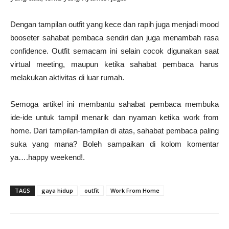
Dengan tampilan outfit yang kece dan rapih juga menjadi mood
booseter sahabat pembaca sendiri dan juga menambah rasa
confidence. Outfit semacam ini selain cocok digunakan saat
virtual meeting, maupun ketika sahabat pembaca harus
melakukan aktivitas di luar rumah.
Semoga artikel ini membantu sahabat pembaca membuka
ide-ide untuk tampil menarik dan nyaman ketika work from
home. Dari tampilan-tampilan di atas, sahabat pembaca paling
suka yang mana? Boleh sampaikan di kolom komentar
ya….happy weekend!.
TAGS
gaya hidup
outfit
Work From Home