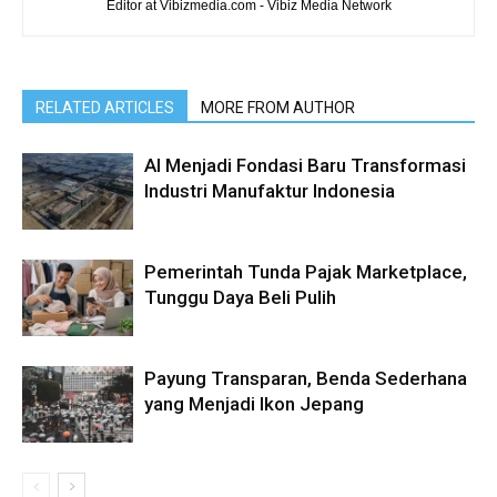
Editor at Vibizmedia.com - Vibiz Media Network
RELATED ARTICLES
MORE FROM AUTHOR
AI Menjadi Fondasi Baru Transformasi
Industri Manufaktur Indonesia
Pemerintah Tunda Pajak Marketplace,
Tunggu Daya Beli Pulih
Payung Transparan, Benda Sederhana
yang Menjadi Ikon Jepang