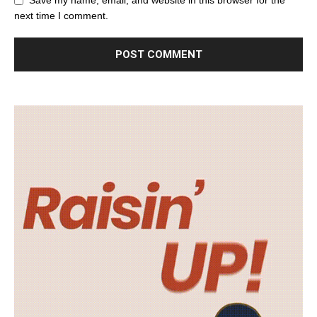
next time I comment.