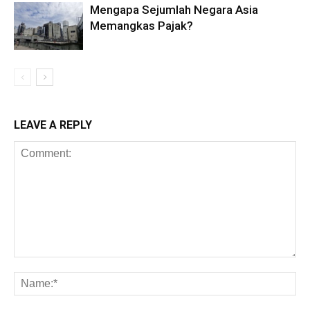
Mengapa Sejumlah Negara Asia
Memangkas Pajak?
LEAVE A REPLY