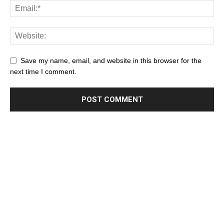
Save my name, email, and website in this browser for the
next time I comment.