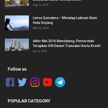
Aug 12, 2019
Lensa Sumatera – Menatap Lukisan Alam
Huta Ginjang
Mar 29, 2016
Akhir Mei 2016 Mendatang, Pemerintah
Terapkan SIN Dalam Transaksi Kartu Kredit
Apr 4, 2016
Follow us
POPULAR CATEGORY