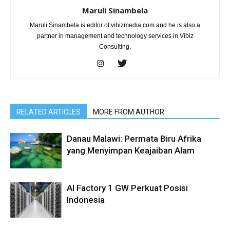
Maruli Sinambela
Maruli Sinambela is editor of vibizmedia.com and he is also a
partner in management and technology services in Vibiz
Consulting.
RELATED ARTICLES
MORE FROM AUTHOR
Danau Malawi: Permata Biru Afrika
yang Menyimpan Keajaiban Alam
AI Factory 1 GW Perkuat Posisi
Indonesia