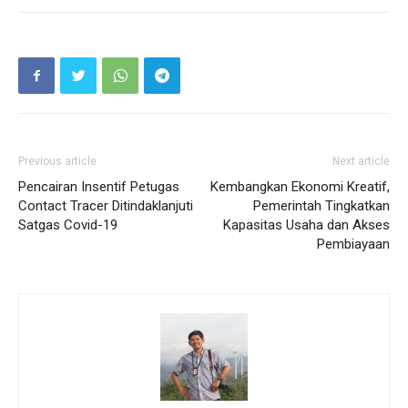
Previous article
Next article
Pencairan Insentif Petugas
Kembangkan Ekonomi Kreatif,
Contact Tracer Ditindaklanjuti
Pemerintah Tingkatkan
Satgas Covid-19
Kapasitas Usaha dan Akses
Pembiayaan