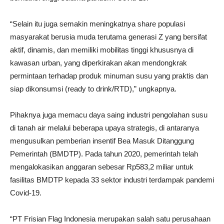
“Selain itu juga semakin meningkatnya share populasi
masyarakat berusia muda terutama generasi Z yang bersifat
aktif, dinamis, dan memiliki mobilitas tinggi khususnya di
kawasan urban, yang diperkirakan akan mendongkrak
permintaan terhadap produk minuman susu yang praktis dan
siap dikonsumsi (ready to drink/RTD),” ungkapnya.
Pihaknya juga memacu daya saing industri pengolahan susu
di tanah air melalui beberapa upaya strategis, di antaranya
mengusulkan pemberian insentif Bea Masuk Ditanggung
Pemerintah (BMDTP). Pada tahun 2020, pemerintah telah
mengalokasikan anggaran sebesar Rp583,2 miliar untuk
fasilitas BMDTP kepada 33 sektor industri terdampak pandemi
Covid-19.
“PT Frisian Flag Indonesia merupakan salah satu perusahaan