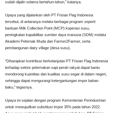
sudah dijalin selama bertahun-tahun,” katanya.
Upaya yang dijalankan oleh PT Frisian Flag Indonesia
tersebut, di antaranya melalui berbagai program seperti
bantuan Milk Collection Point (MCP) koperasi susu,
peningkatan kapabilitas sumber daya manusia (SDM) melalui
Akademi Peternak Muda dan Farmer2Farmer, serta
pembangunan dairy village (desa susu).
“Diharapkan kontribusi berkelanjutan PT Frisian Flag Indonesia
terhadap sektor peternakan sapi perah rakyat dapat bantu
mendorong kuantitas dan kualitas susu segar di dalam negeri,
sehingga dapat mengurangi ketergantungan impor bahan
baku,” tegasnya.
Upaya ini sejalan dengan program Kementerian Perindustrian
untuk mewujudkan substitusi impor 35% pada tahun 2022.