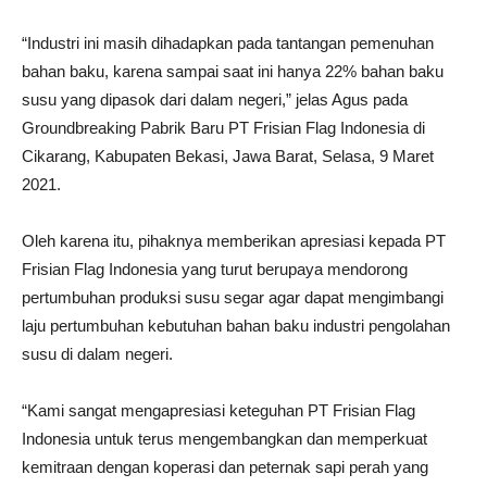
“Industri ini masih dihadapkan pada tantangan pemenuhan
bahan baku, karena sampai saat ini hanya 22% bahan baku
susu yang dipasok dari dalam negeri,” jelas Agus pada
Groundbreaking Pabrik Baru PT Frisian Flag Indonesia di
Cikarang, Kabupaten Bekasi, Jawa Barat, Selasa, 9 Maret
2021.
Oleh karena itu, pihaknya memberikan apresiasi kepada PT
Frisian Flag Indonesia yang turut berupaya mendorong
pertumbuhan produksi susu segar agar dapat mengimbangi
laju pertumbuhan kebutuhan bahan baku industri pengolahan
susu di dalam negeri.
“Kami sangat mengapresiasi keteguhan PT Frisian Flag
Indonesia untuk terus mengembangkan dan memperkuat
kemitraan dengan koperasi dan peternak sapi perah yang