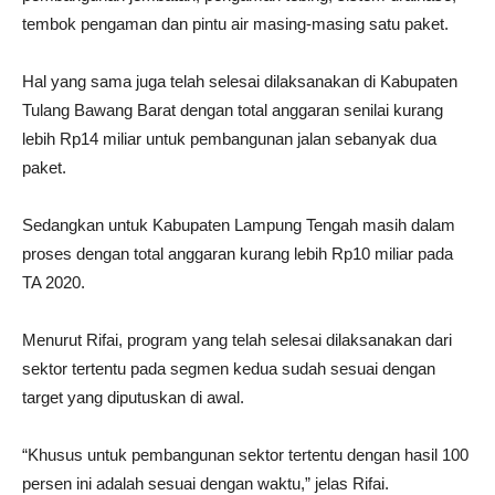
tembok pengaman dan pintu air masing-masing satu paket.
Hal yang sama juga telah selesai dilaksanakan di Kabupaten
Tulang Bawang Barat dengan total anggaran senilai kurang
lebih Rp14 miliar untuk pembangunan jalan sebanyak dua
paket.
Sedangkan untuk Kabupaten Lampung Tengah masih dalam
proses dengan total anggaran kurang lebih Rp10 miliar pada
TA 2020.
Menurut Rifai, program yang telah selesai dilaksanakan dari
sektor tertentu pada segmen kedua sudah sesuai dengan
target yang diputuskan di awal.
“Khusus untuk pembangunan sektor tertentu dengan hasil 100
persen ini adalah sesuai dengan waktu,” jelas Rifai.