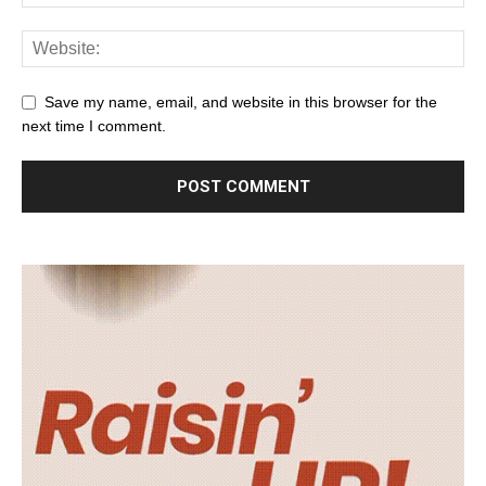
Save my name, email, and website in this browser for the
next time I comment.