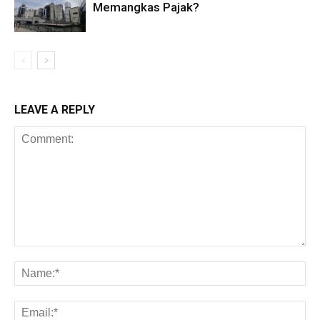
Memangkas Pajak?
LEAVE A REPLY