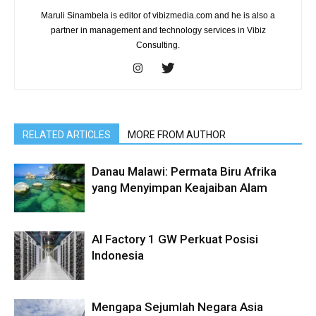
Maruli Sinambela is editor of vibizmedia.com and he is also a
partner in management and technology services in Vibiz
Consulting.
RELATED ARTICLES
MORE FROM AUTHOR
Danau Malawi: Permata Biru Afrika
yang Menyimpan Keajaiban Alam
AI Factory 1 GW Perkuat Posisi
Indonesia
Mengapa Sejumlah Negara Asia