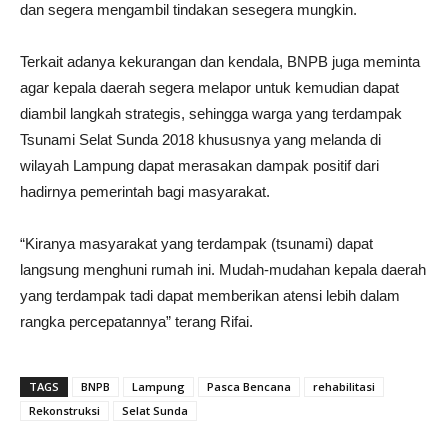
dan segera mengambil tindakan sesegera mungkin.
Terkait adanya kekurangan dan kendala, BNPB juga meminta
agar kepala daerah segera melapor untuk kemudian dapat
diambil langkah strategis, sehingga warga yang terdampak
Tsunami Selat Sunda 2018 khususnya yang melanda di
wilayah Lampung dapat merasakan dampak positif dari
hadirnya pemerintah bagi masyarakat.
“Kiranya masyarakat yang terdampak (tsunami) dapat
langsung menghuni rumah ini. Mudah-mudahan kepala daerah
yang terdampak tadi dapat memberikan atensi lebih dalam
rangka percepatannya” terang Rifai.
TAGS
BNPB
Lampung
Pasca Bencana
rehabilitasi
Rekonstruksi
Selat Sunda