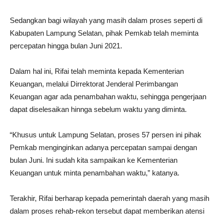
Sedangkan bagi wilayah yang masih dalam proses seperti di
Kabupaten Lampung Selatan, pihak Pemkab telah meminta
percepatan hingga bulan Juni 2021.
Dalam hal ini, Rifai telah meminta kepada Kementerian
Keuangan, melalui Dirrektorat Jenderal Perimbangan
Keuangan agar ada penambahan waktu, sehingga pengerjaan
dapat diselesaikan hinnga sebelum waktu yang diminta.
“Khusus untuk Lampung Selatan, proses 57 persen ini pihak
Pemkab menginginkan adanya percepatan sampai dengan
bulan Juni. Ini sudah kita sampaikan ke Kementerian
Keuangan untuk minta penambahan waktu,” katanya.
Terakhir, Rifai berharap kepada pemerintah daerah yang masih
dalam proses rehab-rekon tersebut dapat memberikan atensi