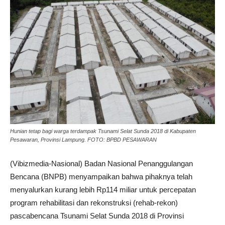
Hunian tetap bagi warga terdampak Tsunami Selat Sunda 2018 di Kabupaten
Pesawaran, Provinsi Lampung. FOTO: BPBD PESAWARAN
(Vibizmedia-Nasional) Badan Nasional Penanggulangan
Bencana (BNPB) menyampaikan bahwa pihaknya telah
menyalurkan kurang lebih Rp114 miliar untuk percepatan
program rehabilitasi dan rekonstruksi (rehab-rekon)
pascabencana Tsunami Selat Sunda 2018 di Provinsi