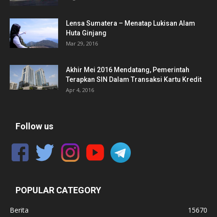
Lensa Sumatera – Menatap Lukisan Alam
Huta Ginjang
Mar 29, 2016
Akhir Mei 2016 Mendatang, Pemerintah
Terapkan SIN Dalam Transaksi Kartu Kredit
Apr 4, 2016
Follow us
POPULAR CATEGORY
Berita
15670