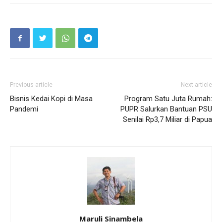
Previous article
Next article
Bisnis Kedai Kopi di Masa
Program Satu Juta Rumah:
Pandemi
PUPR Salurkan Bantuan PSU
Senilai Rp3,7 Miliar di Papua
Maruli Sinambela