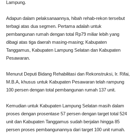
Lampung.
Adapun dalam pelaksanaannya, hibah rehab-rekon tersebut
terbagi atas dua segmen. Pertama adalah untuk
pembangunan rumah dengan total Rp79 miliar lebih yang
dibagi atas tiga daerah masing-masing; Kabupaten
Tanggamus, Kabupaten Lampung Selatan dan Kabupaten
Pesawaran.
Menurut Deputi Bidang Rehabilitasi dan Rekonstruksi, Ir. Rifai,
M.B.A, khusus untuk Kabupaten Pesawaran telah rampung
100 persen dengan total pembangunan rumah 137 unit.
Kemudian untuk Kabupaten Lampung Selatan masih dalam
proses dengan prosentase 57 persen dengan target total 524
unit dan Kabupaten Tanggamus sudah berjalan hingga 85
persen proses pembangunannya dari target 100 unit rumah.