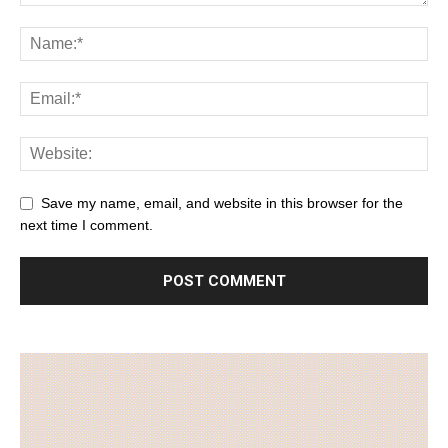
Save my name, email, and website in this browser for the
next time I comment.