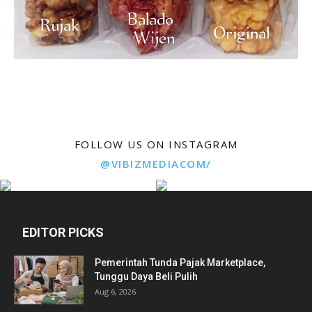
FOLLOW US ON INSTAGRAM
@VIBIZMEDIACOM/
EDITOR PICKS
Pemerintah Tunda Pajak Marketplace,
Tunggu Daya Beli Pulih
Aug 6, 2026