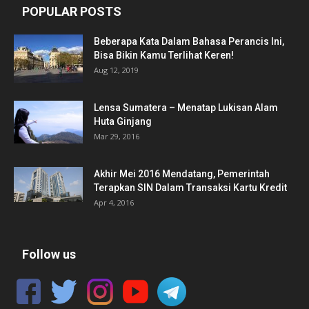
POPULAR POSTS
Beberapa Kata Dalam Bahasa Perancis Ini,
Bisa Bikin Kamu Terlihat Keren!
Aug 12, 2019
Lensa Sumatera – Menatap Lukisan Alam
Huta Ginjang
Mar 29, 2016
Akhir Mei 2016 Mendatang, Pemerintah
Terapkan SIN Dalam Transaksi Kartu Kredit
Apr 4, 2016
Follow us