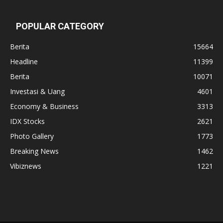
POPULAR CATEGORY
Berita
15664
Headline
11399
Berita
10071
Investasi & Uang
4601
Economy & Business
3313
IDX Stocks
2621
Photo Gallery
1773
Breaking News
1462
Vibiznews
1221