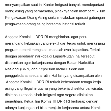
menyampaikan saat ini Kantor Imigrasi banyak mendeportasi
orang asing yang bermasalah, pihaknya telah membentuk Tim
Pengawasan Orang Asing serta melakukan operasi gabungan
pengawasan orang asing bersama instansi terkait.
Anggota Komisi III DPR RI menghimbau agar perlu
merancang kebijakan yang efektif dan tegas untuk menunjang
program seperti mengatasi masalah over kapasitas. Terkait
dengan peredaran narkoba di Lapas/Rutan, hal tersebut
disarankan agar bekerjasama dengan Badan Narkotika
Nasional (BNN) dan Kepolisian melalui sidak dan
penggeledahan secara rutin. Hal lain yang disampaikan oleh
Anggota Komisi III DPR RI terkait keberadaan tenaga kerja
asing yang illegal terutama yang bekerja di sektor pariwisata,
dihimbau kepada pihak Imigrasi agar segera dilakukan
penertiban. Ketua Tim Komisi III DPR RI berharap dengan
adanya kunjungan ini bisa menjalin kerjasama antara Komisi