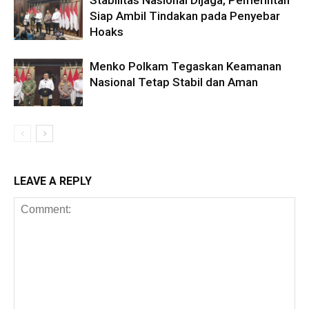
Siap Ambil Tindakan pada Penyebar
Hoaks
Menko Polkam Tegaskan Keamanan
Nasional Tetap Stabil dan Aman
LEAVE A REPLY