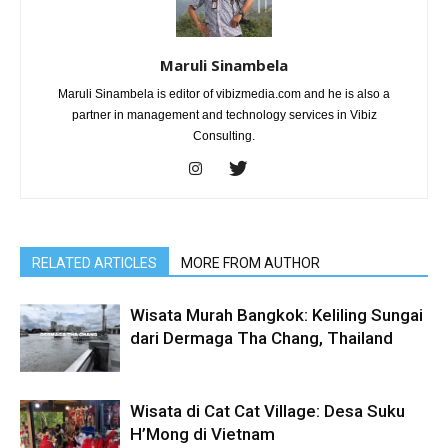
Maruli Sinambela
Maruli Sinambela is editor of vibizmedia.com and he is also a
partner in management and technology services in Vibiz
Consulting.
RELATED ARTICLES
MORE FROM AUTHOR
Wisata Murah Bangkok: Keliling Sungai
dari Dermaga Tha Chang, Thailand
Wisata di Cat Cat Village: Desa Suku
H’Mong di Vietnam