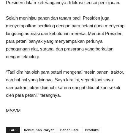
Presiden dalam keterangannya di lokasi seusai peninjauan.
Selain meninjau panen dan tanam padi, Presiden juga
menyempatkan berdialog dengan para petani guna menyerap
langsung aspirasi dan kebutuhan mereka. Menurut Presiden,
para petani banyak yang menyampaikan perlunya
penggunaan alat, sarana, dan prasarana yang berkaitan
dengan teknologi.
“Tadi diminta oleh para petani mengenai mesin panen, traktor,
dan hal-hal yang lainnya. Saya kira ini, seperti tadi saya
sampaikan, akan dipenuhi karena sangat dibutuhkan sekali
oleh para petani,” terangnya.
MS/VM
TAGS
Kebutuhan Rakyat
Panen Padi
Produksi