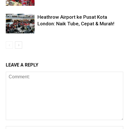
Heathrow Airport ke Pusat Kota
London: Naik Tube, Cepat & Murah!
LEAVE A REPLY