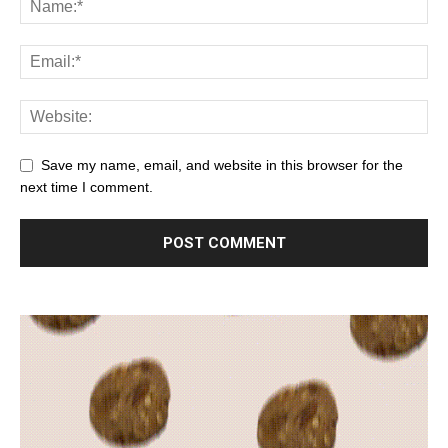
Save my name, email, and website in this browser for the
next time I comment.