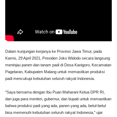
Dalam kunjungan kerjanya ke Provinsi Jawa Timur, pada
Kamis, 29 April 2021, Presiden Joko Widodo secara langsung
meninjau panen dan tanam padi di Desa Kanigoro, Kecamatan
Pagelaran, Kabupaten Malang untuk memastikan produksi
padi mencukupi kebutuhan seluruh rakyat Indonesia.
“Saya bersama dengan Ibu Puan Maharani Ketua DPR RI,
dan juga para menteri, gubernur, dan bupati untuk memastikan
bahwa produksi padi yang ada, panen yang ada, betul-betul
bisa memenuhi kebutuhan seluruh rakyat Indonesia,” ujar