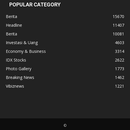
POPULAR CATEGORY
Berita
15670
Headline
11407
Berita
10081
Investasi & Uang
4603
Economy & Business
3314
IDX Stocks
2622
Photo Gallery
1773
Breaking News
1462
Vibiznews
1221
©