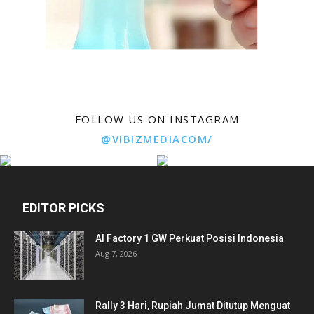
FOLLOW US ON INSTAGRAM
@VIBIZMEDIACOM/
EDITOR PICKS
AI Factory 1 GW Perkuat Posisi Indonesia
Aug 7, 2026
Rally 3 Hari, Rupiah Jumat Ditutup Menguat