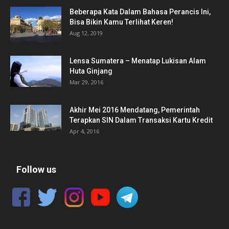
Beberapa Kata Dalam Bahasa Perancis Ini,
Bisa Bikin Kamu Terlihat Keren!
Aug 12, 2019
Lensa Sumatera – Menatap Lukisan Alam
Huta Ginjang
Mar 29, 2016
Akhir Mei 2016 Mendatang, Pemerintah
Terapkan SIN Dalam Transaksi Kartu Kredit
Apr 4, 2016
Follow us