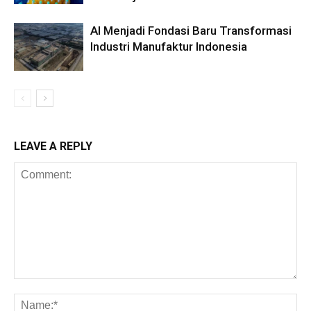
AI Menjadi Fondasi Baru Transformasi
Industri Manufaktur Indonesia
LEAVE A REPLY