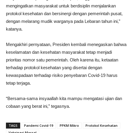
mengingatkan masyarakat untuk berdisiplin menjalankan
protokol kesehatan dan bersinergi dengan pemerintah pusat,
dengan melarang mudik warganya pada Lebaran tahun ini,”
katanya.
Mengakhiri pernyataan, Presiden kembali menegaskan bahwa
keselamatan dan kesehatan masyarakat tetap menjadi
prioritas nomor satu pemerintah. Oleh karena itu, ketaatan
terhadap protokol kesehatan yang disertai dengan
kewaspadaan terhadap risiko penyebaran Covid-19 harus
tetap terjaga.
“Bersama-sama insyaallah kita mampu mengatasi ujian dan
cobaan yang berat ini,” tegasnya.
TAGS
Pandemi Covid-19
PPKM Mikro
Protokol Kesehatan
Vaksinasi Massal