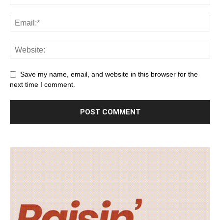
Save my name, email, and website in this browser for the
next time I comment.