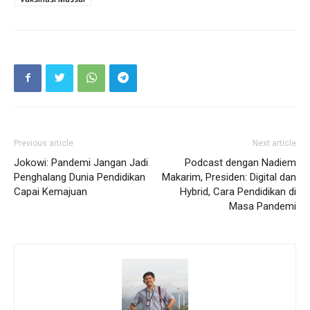
Previous article
Next article
Jokowi: Pandemi Jangan Jadi
Podcast dengan Nadiem
Penghalang Dunia Pendidikan
Makarim, Presiden: Digital dan
Capai Kemajuan
Hybrid, Cara Pendidikan di
Masa Pandemi