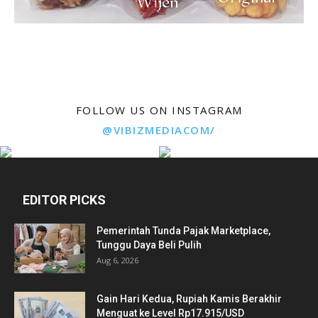
FOLLOW US ON INSTAGRAM
@VIBIZMEDIACOM/
EDITOR PICKS
Pemerintah Tunda Pajak Marketplace,
Tunggu Daya Beli Pulih
Aug 6, 2026
Gain Hari Kedua, Rupiah Kamis Berakhir
Menguat ke Level Rp17.915/USD