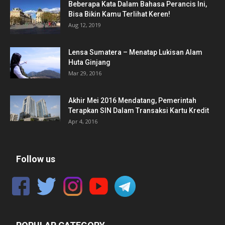
Beberapa Kata Dalam Bahasa Perancis Ini,
Bisa Bikin Kamu Terlihat Keren!
Aug 12, 2019
Lensa Sumatera – Menatap Lukisan Alam
Huta Ginjang
Mar 29, 2016
Akhir Mei 2016 Mendatang, Pemerintah
Terapkan SIN Dalam Transaksi Kartu Kredit
Apr 4, 2016
Follow us