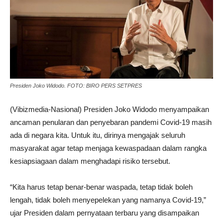
Presiden Joko Widodo. FOTO: BIRO PERS SETPRES
(Vibizmedia-Nasional) Presiden Joko Widodo menyampaikan
ancaman penularan dan penyebaran pandemi Covid-19 masih
ada di negara kita. Untuk itu, dirinya mengajak seluruh
masyarakat agar tetap menjaga kewaspadaan dalam rangka
kesiapsiagaan dalam menghadapi risiko tersebut.
“Kita harus tetap benar-benar waspada, tetap tidak boleh
lengah, tidak boleh menyepelekan yang namanya Covid-19,”
ujar Presiden dalam pernyataan terbaru yang disampaikan