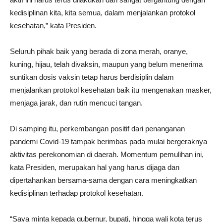
kedisiplinan kita, kita semua, dalam menjalankan protokol
kesehatan,” kata Presiden.
Seluruh pihak baik yang berada di zona merah, oranye,
kuning, hijau, telah divaksin, maupun yang belum menerima
suntikan dosis vaksin tetap harus berdisiplin dalam
menjalankan protokol kesehatan baik itu mengenakan masker,
menjaga jarak, dan rutin mencuci tangan.
Di samping itu, perkembangan positif dari penanganan
pandemi Covid-19 tampak berimbas pada mulai bergeraknya
aktivitas perekonomian di daerah. Momentum pemulihan ini,
kata Presiden, merupakan hal yang harus dijaga dan
dipertahankan bersama-sama dengan cara meningkatkan
kedisiplinan terhadap protokol kesehatan.
“Saya minta kepada gubernur, bupati, hingga wali kota terus