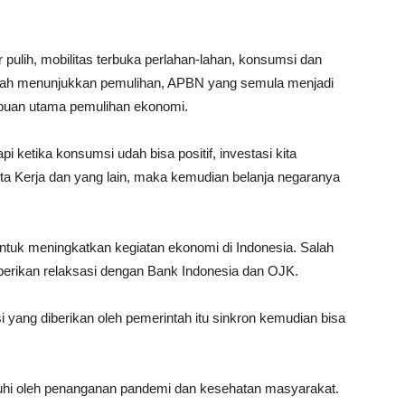
pulih, mobilitas terbuka perlahan-lahan, konsumsi dan
sudah menunjukkan pemulihan, APBN yang semula menjadi
mpuan utama pemulihan ekonomi.
i ketika konsumsi udah bisa positif, investasi kita
ta Kerja dan yang lain, maka kemudian belanja negaranya
ntuk meningkatkan kegiatan ekonomi di Indonesia. Salah
erikan relaksasi dengan Bank Indonesia dan OJK.
 yang diberikan oleh pemerintah itu sinkron kemudian bisa
ruhi oleh penanganan pandemi dan kesehatan masyarakat.