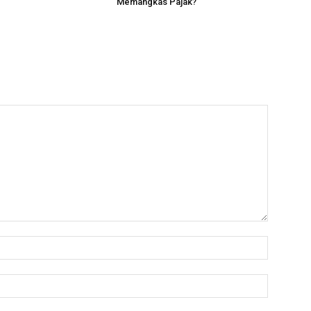
Memangkas Pajak?