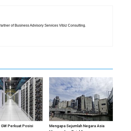
artner of Business Advisory Services Vibiz Consulting.
1 GW Perkuat Posisi
Mengapa Sejumlah Negara Asia