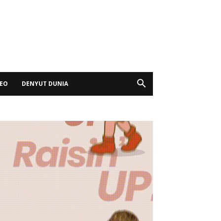
DEO
DENYUT DUNIA