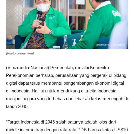
(Photo: Kemenkeu)
(Vibizmedia-Nasional) Pemerintah, melalui Kemenko
Perekonomian berharap, perusahaan yang bergerak di bidang
digital dapat terus membantu pengembangan ekonomi digital
di Indonesia. Hal ini untuk mendukung cita-cita Indonesia
menjadi negara yang terbebas dari jebakan kelas menengah di
tahun 2045.
“Target Indonesia di 2045 salah satunya adalah lolos dari
middle income trap dengan rata-rata PDB harus di atas US$10