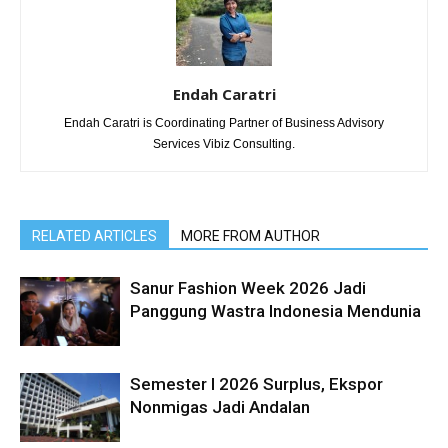
Endah Caratri
Endah Caratri is Coordinating Partner of Business Advisory
Services Vibiz Consulting.
RELATED ARTICLES
MORE FROM AUTHOR
Sanur Fashion Week 2026 Jadi
Panggung Wastra Indonesia Mendunia
Semester I 2026 Surplus, Ekspor
Nonmigas Jadi Andalan