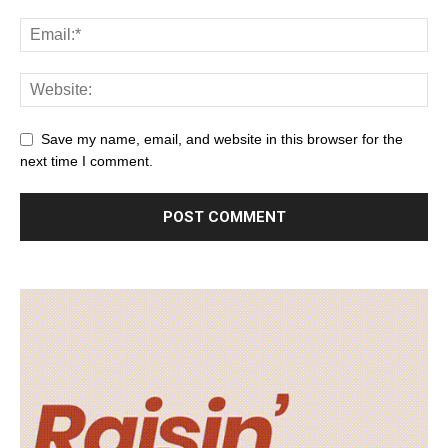
Save my name, email, and website in this browser for the
next time I comment.