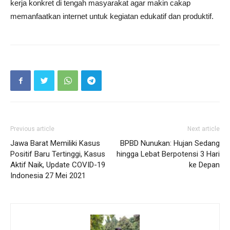
kerja konkret di tengah masyarakat agar makin cakap
memanfaatkan internet untuk kegiatan edukatif dan produktif.
Previous article
Next article
Jawa Barat Memiliki Kasus
BPBD Nunukan: Hujan Sedang
Positif Baru Tertinggi, Kasus
hingga Lebat Berpotensi 3 Hari
Aktif Naik, Update COVID-19
ke Depan
Indonesia 27 Mei 2021