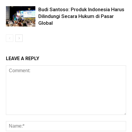
Budi Santoso: Produk Indonesia Harus
Dilindungi Secara Hukum di Pasar
Global
LEAVE A REPLY