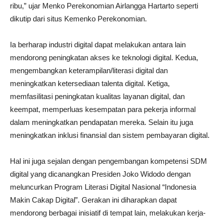
ribu,” ujar Menko Perekonomian Airlangga Hartarto seperti
dikutip dari situs Kemenko Perekonomian.
Ia berharap industri digital dapat melakukan antara lain
mendorong peningkatan akses ke teknologi digital. Kedua,
mengembangkan keterampilan/literasi digital dan
meningkatkan ketersediaan talenta digital. Ketiga,
memfasilitasi peningkatan kualitas layanan digital, dan
keempat, memperluas kesempatan para pekerja informal
dalam meningkatkan pendapatan mereka. Selain itu juga
meningkatkan inklusi finansial dan sistem pembayaran digital.
Hal ini juga sejalan dengan pengembangan kompetensi SDM
digital yang dicanangkan Presiden Joko Widodo dengan
meluncurkan Program Literasi Digital Nasional “Indonesia
Makin Cakap Digital”. Gerakan ini diharapkan dapat
mendorong berbagai inisiatif di tempat lain, melakukan kerja-