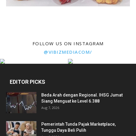
FOLLOW US ON INSTAGRAM
@VIBIZMEDIACOM/
EDITOR PICKS
Beda Arah dengan Regional. IHSG Jumat
Siang Menguat ke Level 6.388
Aug 7, 2026
Pemerintah Tunda Pajak Marketplace,
Tunggu Daya Beli Pulih