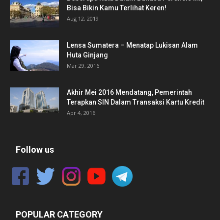
Bisa Bikin Kamu Terlihat Keren!
Aug 12, 2019
Lensa Sumatera – Menatap Lukisan Alam
Huta Ginjang
Mar 29, 2016
Akhir Mei 2016 Mendatang, Pemerintah
Terapkan SIN Dalam Transaksi Kartu Kredit
Apr 4, 2016
Follow us
POPULAR CATEGORY