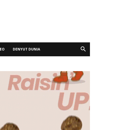
DEO
DENYUT DUNIA