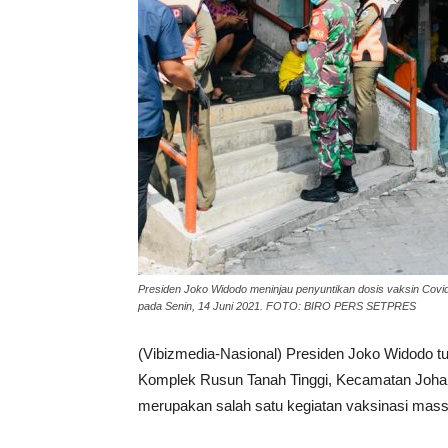
Presiden Joko Widodo meninjau penyuntikan dosis vaksin Covi
pada Senin, 14 Juni 2021. FOTO: BIRO PERS SETPRES
(Vibizmedia-Nasional) Presiden Joko Widodo tu
Komplek Rusun Tanah Tinggi, Kecamatan Johar 
merupakan salah satu kegiatan vaksinasi massa