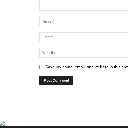
Save my name, email, and website in this bro