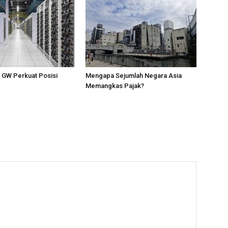
1 GW Perkuat Posisi
Mengapa Sejumlah Negara Asia
Memangkas Pajak?