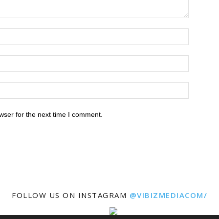
wser for the next time I comment.
FOLLOW US ON INSTAGRAM
@VIBIZMEDIACOM/