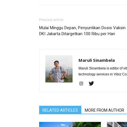
Previous article
Mulai Minggu Depan, Penyuntikan Dosis Vaksin
DKI Jakarta Ditargetkan 100 Ribu per Hari
Maruli Sinambela
Maruli Sinambela is editor of 
technology services in Vibiz Co
RELATED ARTICLES
MORE FROM AUTHOR