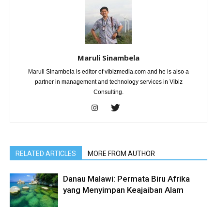
Maruli Sinambela
Maruli Sinambela is editor of vibizmedia.com and he is also a
partner in management and technology services in Vibiz
Consulting.
RELATED ARTICLES
MORE FROM AUTHOR
Danau Malawi: Permata Biru Afrika
yang Menyimpan Keajaiban Alam