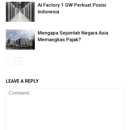
AI Factory 1 GW Perkuat Posisi
Indonesia
Mengapa Sejumlah Negara Asia
Memangkas Pajak?
LEAVE A REPLY