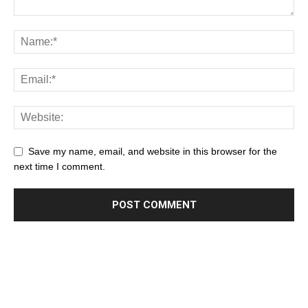
Save my name, email, and website in this browser for the
next time I comment.