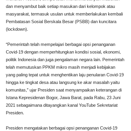
dan menyambut baik setiap masukan dari kelompok atau
masyarakat, termasuk usulan untuk memberlakukan kembali
Pembatasan Sosial Berskala Besar (PSBB) dan kuncitara
(lockdown).
“Pemerintah telah mempelajari berbagai opsi penanganan
Covid-19 dengan memperhitungkan kondisi sosial, ekonomi,
politik Indonesia dan juga pengalaman negara lain. Pemerintah
telah memutuskan PPKM mikro masih menjadi kebijakan
yang paling tepat untuk menghentikan laju penularan Covid-19
hingga ke tingkat desa atau langsung ke akar masalah yaitu
komunitas,” ujar Presiden saat menyampaikan keterangan di
Istana Kepresidenan Bogor, Jawa Barat, pada Rabu, 23 Juni
2021 sebagaimana ditayangkan kanal YouTube Sekretariat
Presiden.
Presiden mengatakan berbagai opsi penanganan Covid-19