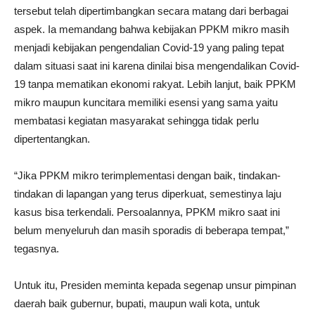
tersebut telah dipertimbangkan secara matang dari berbagai
aspek. Ia memandang bahwa kebijakan PPKM mikro masih
menjadi kebijakan pengendalian Covid-19 yang paling tepat
dalam situasi saat ini karena dinilai bisa mengendalikan Covid-
19 tanpa mematikan ekonomi rakyat. Lebih lanjut, baik PPKM
mikro maupun kuncitara memiliki esensi yang sama yaitu
membatasi kegiatan masyarakat sehingga tidak perlu
dipertentangkan.
“Jika PPKM mikro terimplementasi dengan baik, tindakan-
tindakan di lapangan yang terus diperkuat, semestinya laju
kasus bisa terkendali. Persoalannya, PPKM mikro saat ini
belum menyeluruh dan masih sporadis di beberapa tempat,”
tegasnya.
Untuk itu, Presiden meminta kepada segenap unsur pimpinan
daerah baik gubernur, bupati, maupun wali kota, untuk