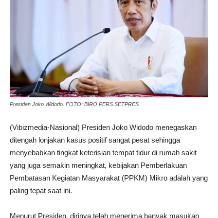
Presiden Joko Widodo. FOTO: BIRO PERS SETPRES
(Vibizmedia-Nasional) Presiden Joko Widodo menegaskan
ditengah lonjakan kasus positif sangat pesat sehingga
menyebabkan tingkat keterisian tempat tidur di rumah sakit
yang juga semakin meningkat, kebijakan Pemberlakuan
Pembatasan Kegiatan Masyarakat (PPKM) Mikro adalah yang
paling tepat saat ini.
Menurut Presiden, dirinya telah menerima banyak masukan