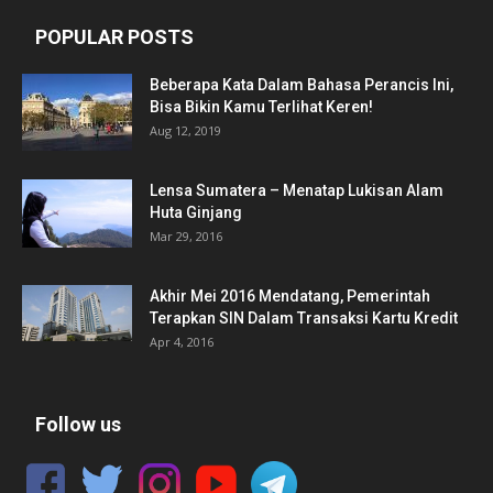
POPULAR POSTS
Beberapa Kata Dalam Bahasa Perancis Ini,
Bisa Bikin Kamu Terlihat Keren!
Aug 12, 2019
Lensa Sumatera – Menatap Lukisan Alam
Huta Ginjang
Mar 29, 2016
Akhir Mei 2016 Mendatang, Pemerintah
Terapkan SIN Dalam Transaksi Kartu Kredit
Apr 4, 2016
Follow us