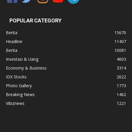
POPULAR CATEGORY
Berita
15670
Headline
11407
Berita
10081
Investasi & Uang
4603
Economy & Business
3314
IDX Stocks
2622
Photo Gallery
1773
Breaking News
1462
Vibiznews
1221