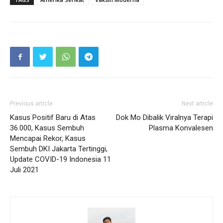
Previous article
Next article
Kasus Positif Baru di Atas
Dok Mo Dibalik Viralnya Terapi
36.000, Kasus Sembuh
Plasma Konvalesen
Mencapai Rekor, Kasus
Sembuh DKI Jakarta Tertinggi,
Update COVID-19 Indonesia 11
Juli 2021