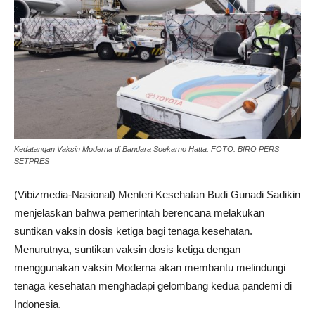
Kedatangan Vaksin Moderna di Bandara Soekarno Hatta. FOTO: BIRO PERS
SETPRES
(Vibizmedia-Nasional) Menteri Kesehatan Budi Gunadi Sadikin
menjelaskan bahwa pemerintah berencana melakukan
suntikan vaksin dosis ketiga bagi tenaga kesehatan.
Menurutnya, suntikan vaksin dosis ketiga dengan
menggunakan vaksin Moderna akan membantu melindungi
tenaga kesehatan menghadapi gelombang kedua pandemi di
Indonesia.