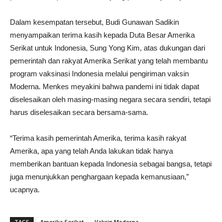
Dalam kesempatan tersebut, Budi Gunawan Sadikin
menyampaikan terima kasih kepada Duta Besar Amerika
Serikat untuk Indonesia, Sung Yong Kim, atas dukungan dari
pemerintah dan rakyat Amerika Serikat yang telah membantu
program vaksinasi Indonesia melalui pengiriman vaksin
Moderna. Menkes meyakini bahwa pandemi ini tidak dapat
diselesaikan oleh masing-masing negara secara sendiri, tetapi
harus diselesaikan secara bersama-sama.
“Terima kasih pemerintah Amerika, terima kasih rakyat
Amerika, apa yang telah Anda lakukan tidak hanya
memberikan bantuan kepada Indonesia sebagai bangsa, tetapi
juga menunjukkan penghargaan kepada kemanusiaan,”
ucapnya.
TAGS
Amerika Serikat
Vaksin Moderna