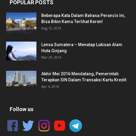
POPULAR POSTS
Beberapa Kata Dalam Bahasa Perancis Ini,
Bisa Bikin Kamu Terlihat Keren!
Aug 12, 2019
Lensa Sumatera – Menatap Lukisan Alam
Huta Ginjang
Mar 29, 2016
Akhir Mei 2016 Mendatang, Pemerintah
Terapkan SIN Dalam Transaksi Kartu Kredit
Apr 4, 2016
Follow us