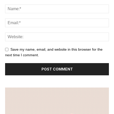
Save my name, email, and website in this browser for the
next time I comment.