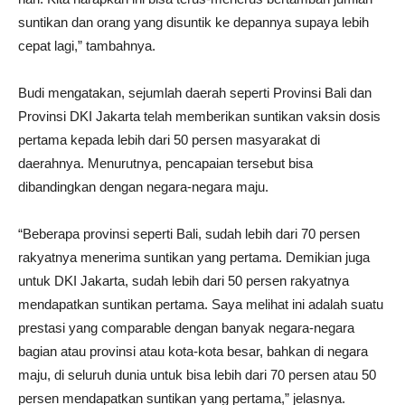
suntikan dan orang yang disuntik ke depannya supaya lebih
cepat lagi,” tambahnya.
Budi mengatakan, sejumlah daerah seperti Provinsi Bali dan
Provinsi DKI Jakarta telah memberikan suntikan vaksin dosis
pertama kepada lebih dari 50 persen masyarakat di
daerahnya. Menurutnya, pencapaian tersebut bisa
dibandingkan dengan negara-negara maju.
“Beberapa provinsi seperti Bali, sudah lebih dari 70 persen
rakyatnya menerima suntikan yang pertama. Demikian juga
untuk DKI Jakarta, sudah lebih dari 50 persen rakyatnya
mendapatkan suntikan pertama. Saya melihat ini adalah suatu
prestasi yang comparable dengan banyak negara-negara
bagian atau provinsi atau kota-kota besar, bahkan di negara
maju, di seluruh dunia untuk bisa lebih dari 70 persen atau 50
persen mendapatkan suntikan yang pertama,” jelasnya.