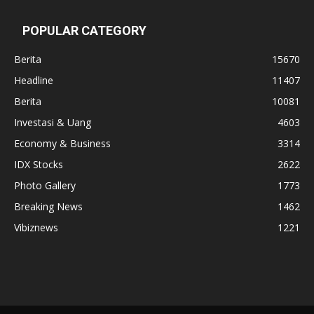
POPULAR CATEGORY
Berita
15670
Headline
11407
Berita
10081
Investasi & Uang
4603
Economy & Business
3314
IDX Stocks
2622
Photo Gallery
1773
Breaking News
1462
Vibiznews
1221