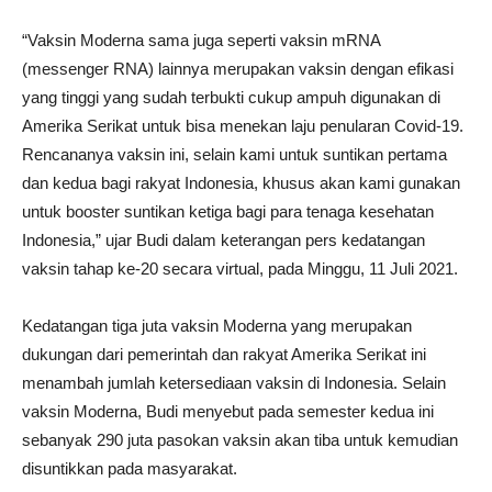
“Vaksin Moderna sama juga seperti vaksin mRNA
(messenger RNA) lainnya merupakan vaksin dengan efikasi
yang tinggi yang sudah terbukti cukup ampuh digunakan di
Amerika Serikat untuk bisa menekan laju penularan Covid-19.
Rencananya vaksin ini, selain kami untuk suntikan pertama
dan kedua bagi rakyat Indonesia, khusus akan kami gunakan
untuk booster suntikan ketiga bagi para tenaga kesehatan
Indonesia,” ujar Budi dalam keterangan pers kedatangan
vaksin tahap ke-20 secara virtual, pada Minggu, 11 Juli 2021.
Kedatangan tiga juta vaksin Moderna yang merupakan
dukungan dari pemerintah dan rakyat Amerika Serikat ini
menambah jumlah ketersediaan vaksin di Indonesia. Selain
vaksin Moderna, Budi menyebut pada semester kedua ini
sebanyak 290 juta pasokan vaksin akan tiba untuk kemudian
disuntikkan pada masyarakat.