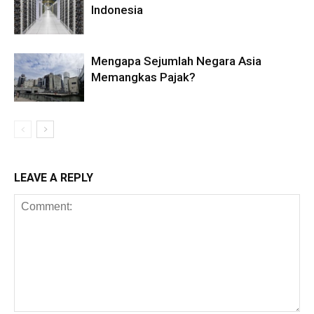
Indonesia
Mengapa Sejumlah Negara Asia
Memangkas Pajak?
LEAVE A REPLY