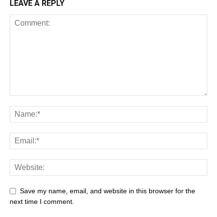
LEAVE A REPLY
Save my name, email, and website in this browser for the
next time I comment.