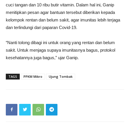
cuci tangan dan 10 ribu butir vitamin. Dalam hal ini, Ganip
menitipkan pesan agar bantuan tersebut diberikan kepada
kelompok rentan dan belum sakit, agar imunitas lebih terjaga
dan terlindungi dari paparan Covid-19.
“Nanti tolong dibagi ini untuk orang yang rentan dan belum
sakit. Untuk menjaga supaya imunitasnya bagus, protokol
kesehatannya juga bagus,” ujar Ganip.
TAGS
PPKM Mikro
Ujung Tombak