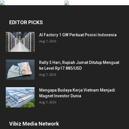
EDITOR PICKS
AI Factory 1 GW Perkuat Posisi Indonesia
Aug 7, 2026
Rally 3 Hari, Rupiah Jumat Ditutup Menguat
ke Level Rp17.885/USD
Aug 7, 2026
Mengapa Budaya Kerja Vietnam Menjadi
Magnet Investor Dunia
Aug 7, 2026
Vibiz Media Network