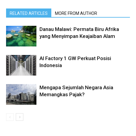
RELATED ARTICLES
MORE FROM AUTHOR
Danau Malawi: Permata Biru Afrika
yang Menyimpan Keajaiban Alam
AI Factory 1 GW Perkuat Posisi
Indonesia
Mengapa Sejumlah Negara Asia
Memangkas Pajak?