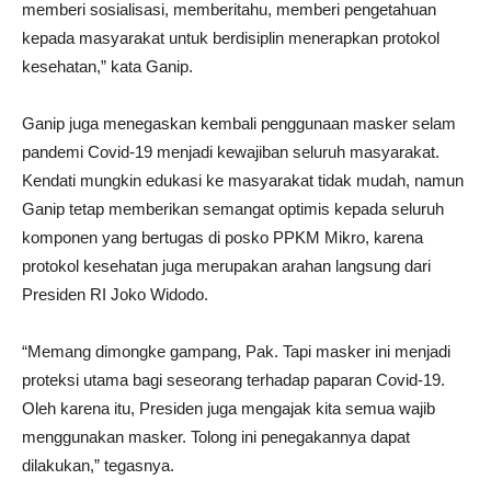
memberi sosialisasi, memberitahu, memberi pengetahuan
kepada masyarakat untuk berdisiplin menerapkan protokol
kesehatan,” kata Ganip.
Ganip juga menegaskan kembali penggunaan masker selam
pandemi Covid-19 menjadi kewajiban seluruh masyarakat.
Kendati mungkin edukasi ke masyarakat tidak mudah, namun
Ganip tetap memberikan semangat optimis kepada seluruh
komponen yang bertugas di posko PPKM Mikro, karena
protokol kesehatan juga merupakan arahan langsung dari
Presiden RI Joko Widodo.
“Memang dimongke gampang, Pak. Tapi masker ini menjadi
proteksi utama bagi seseorang terhadap paparan Covid-19.
Oleh karena itu, Presiden juga mengajak kita semua wajib
menggunakan masker. Tolong ini penegakannya dapat
dilakukan,” tegasnya.