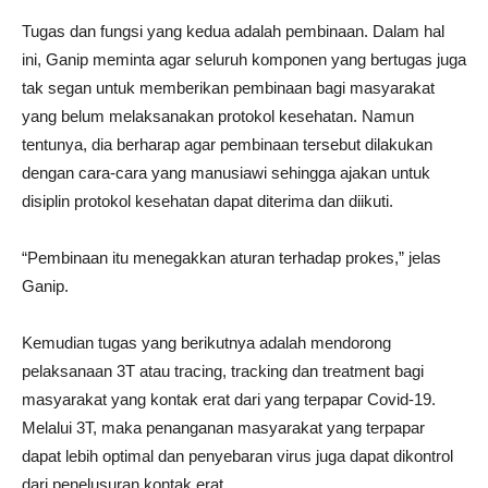
Tugas dan fungsi yang kedua adalah pembinaan. Dalam hal
ini, Ganip meminta agar seluruh komponen yang bertugas juga
tak segan untuk memberikan pembinaan bagi masyarakat
yang belum melaksanakan protokol kesehatan. Namun
tentunya, dia berharap agar pembinaan tersebut dilakukan
dengan cara-cara yang manusiawi sehingga ajakan untuk
disiplin protokol kesehatan dapat diterima dan diikuti.
“Pembinaan itu menegakkan aturan terhadap prokes,” jelas
Ganip.
Kemudian tugas yang berikutnya adalah mendorong
pelaksanaan 3T atau tracing, tracking dan treatment bagi
masyarakat yang kontak erat dari yang terpapar Covid-19.
Melalui 3T, maka penanganan masyarakat yang terpapar
dapat lebih optimal dan penyebaran virus juga dapat dikontrol
dari penelusuran kontak erat.