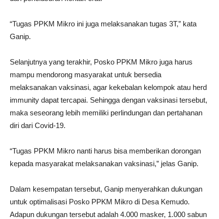
“Tugas PPKM Mikro ini juga melaksanakan tugas 3T,” kata
Ganip.
Selanjutnya yang terakhir, Posko PPKM Mikro juga harus
mampu mendorong masyarakat untuk bersedia
melaksanakan vaksinasi, agar kekebalan kelompok atau herd
immunity dapat tercapai. Sehingga dengan vaksinasi tersebut,
maka seseorang lebih memiliki perlindungan dan pertahanan
diri dari Covid-19.
“Tugas PPKM Mikro nanti harus bisa memberikan dorongan
kepada masyarakat melaksanakan vaksinasi,” jelas Ganip.
Dalam kesempatan tersebut, Ganip menyerahkan dukungan
untuk optimalisasi Posko PPKM Mikro di Desa Kemudo.
Adapun dukungan tersebut adalah 4.000 masker, 1.000 sabun