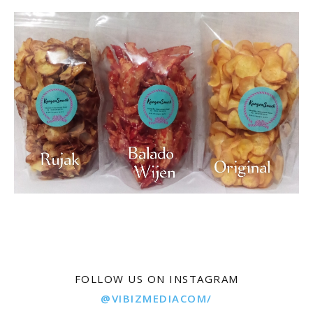
FOLLOW US ON INSTAGRAM
@VIBIZMEDIACOM/