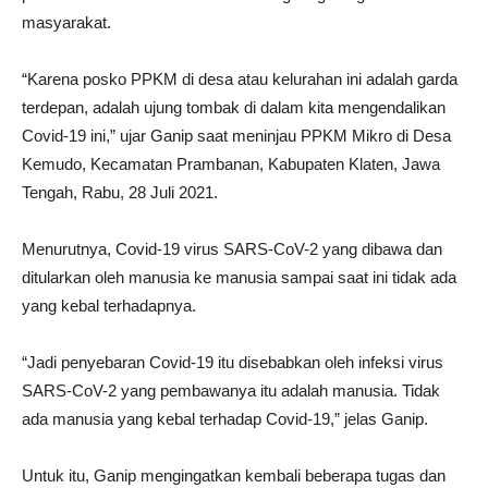
masyarakat.
“Karena posko PPKM di desa atau kelurahan ini adalah garda
terdepan, adalah ujung tombak di dalam kita mengendalikan
Covid-19 ini,” ujar Ganip saat meninjau PPKM Mikro di Desa
Kemudo, Kecamatan Prambanan, Kabupaten Klaten, Jawa
Tengah, Rabu, 28 Juli 2021.
Menurutnya, Covid-19 virus SARS-CoV-2 yang dibawa dan
ditularkan oleh manusia ke manusia sampai saat ini tidak ada
yang kebal terhadapnya.
“Jadi penyebaran Covid-19 itu disebabkan oleh infeksi virus
SARS-CoV-2 yang pembawanya itu adalah manusia. Tidak
ada manusia yang kebal terhadap Covid-19,” jelas Ganip.
Untuk itu, Ganip mengingatkan kembali beberapa tugas dan