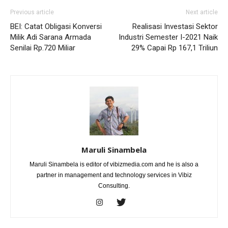
Previous article
Next article
BEI: Catat Obligasi Konversi
Realisasi Investasi Sektor
Milik Adi Sarana Armada
Industri Semester I-2021 Naik
Senilai Rp.720 Miliar
29% Capai Rp 167,1 Triliun
Maruli Sinambela
Maruli Sinambela is editor of vibizmedia.com and he is also a
partner in management and technology services in Vibiz
Consulting.