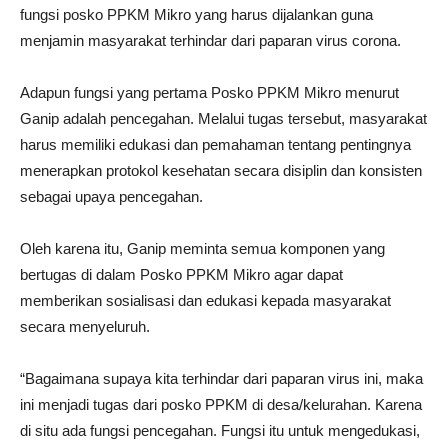
fungsi posko PPKM Mikro yang harus dijalankan guna
menjamin masyarakat terhindar dari paparan virus corona.
Adapun fungsi yang pertama Posko PPKM Mikro menurut
Ganip adalah pencegahan. Melalui tugas tersebut, masyarakat
harus memiliki edukasi dan pemahaman tentang pentingnya
menerapkan protokol kesehatan secara disiplin dan konsisten
sebagai upaya pencegahan.
Oleh karena itu, Ganip meminta semua komponen yang
bertugas di dalam Posko PPKM Mikro agar dapat
memberikan sosialisasi dan edukasi kepada masyarakat
secara menyeluruh.
“Bagaimana supaya kita terhindar dari paparan virus ini, maka
ini menjadi tugas dari posko PPKM di desa/kelurahan. Karena
di situ ada fungsi pencegahan. Fungsi itu untuk mengedukasi,