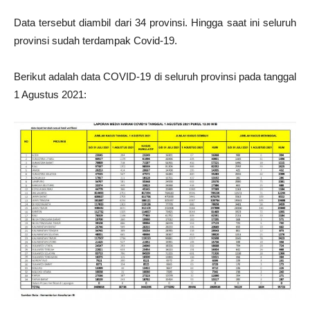
Data tersebut diambil dari 34 provinsi. Hingga saat ini seluruh
provinsi sudah terdampak Covid-19.
Berikut adalah data COVID-19 di seluruh provinsi pada tanggal
1 Agustus 2021: