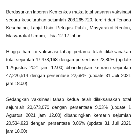
Berdasarkan laporan Kemenkes maka total sasaran vaksinasi
secara keseluruhan sejumlah 208.265.720, terdiri dari Tenaga
Kesehatan, Lanjut Usia, Petugas Publik, Masyarakat Rentan,
Masyarakat Umum, Usia 12-17 tahun.
Hingga hari ini vaksinasi tahap pertama telah dilaksanakan
total sejumlah 47,478,168 dengan persentase 22,80% (update
1 Agustus 2021 jam 12.00) dibandingkan kemarin sejumlah
47,226,514 dengan persentase 22,68% (update 31 Juli 2021
jam 18.00)
Sedangkan vaksinasi tahap kedua telah dilaksanakan total
sejumlah 20,673,079 dengan persentase 9,93% (update 1
Agustus 2021 jam 12.00) dibandingkan kemarin sejumlah
20,534,823 dengan persentase 9,86% (update 31 Juli 2021
jam 18.00)