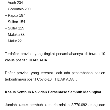
– Aceh 204
– Gorontalo 200
– Papua 187
– Sulbar 154
– Sultra 125
– Maluku 33
– Malut 22
Terdaftar provinsi yang tingkat penambahannya di bawah 10
kasus positif : TIDAK ADA
Daftar provinsi yang tercatat tidak ada penambahan pasien
terkonfirmasi positif Covid-19 : TIDAK ADA .
Kasus Sembuh Naik dan Persentase Sembuh Meningkat
Jumlah kasus sembuh kemarin adalah 2.770.092 orang dan