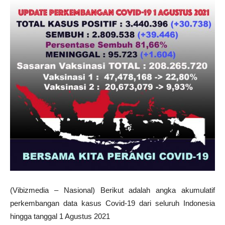
(Vibizmedia – Nasional) Berikut adalah angka akumulatif
perkembangan data kasus Covid-19 dari seluruh Indonesia
hingga tanggal 1 Agustus 2021