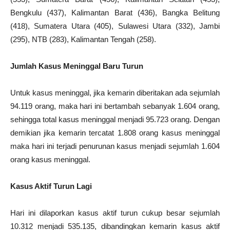
Bengkulu (437), Kalimantan Barat (436), Bangka Belitung
(418), Sumatera Utara (405), Sulawesi Utara (332), Jambi
(295), NTB (283), Kalimantan Tengah (258).
Jumlah Kasus Meninggal Baru Turun
Untuk kasus meninggal, jika kemarin diberitakan ada sejumlah
94.119 orang, maka hari ini bertambah sebanyak 1.604 orang,
sehingga total kasus meninggal menjadi 95.723 orang. Dengan
demikian jika kemarin tercatat 1.808 orang kasus meninggal
maka hari ini terjadi penurunan kasus menjadi sejumlah 1.604
orang kasus meninggal.
Kasus Aktif Turun Lagi
Hari ini dilaporkan kasus aktif turun cukup besar sejumlah
10.312 menjadi 535.135, dibandingkan kemarin kasus aktif