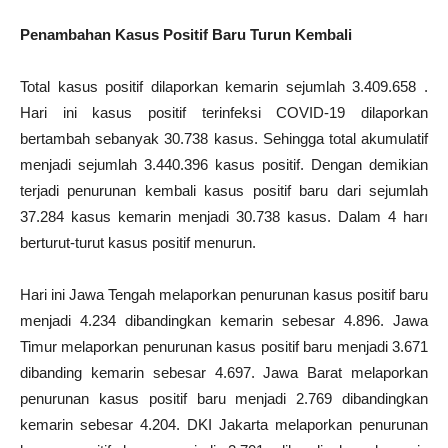
Penambahan Kasus Positif Baru Turun Kembali
Total kasus positif dilaporkan kemarin sejumlah 3.409.658 .
Hari ini kasus positif terinfeksi COVID-19 dilaporkan
bertambah sebanyak 30.738 kasus. Sehingga total akumulatif
menjadi sejumlah 3.440.396 kasus positif. Dengan demikian
terjadi penurunan kembali kasus positif baru dari sejumlah
37.284 kasus kemarin menjadi 30.738 kasus. Dalam 4 harı
berturut-turut kasus positif menurun.
Hari ini Jawa Tengah melaporkan penurunan kasus positif baru
menjadi 4.234 dibandingkan kemarin sebesar 4.896. Jawa
Timur melaporkan penurunan kasus positif baru menjadi 3.671
dibanding kemarin sebesar 4.697. Jawa Barat melaporkan
penurunan kasus positif baru menjadi 2.769 dibandingkan
kemarin sebesar 4.204. DKI Jakarta melaporkan penurunan