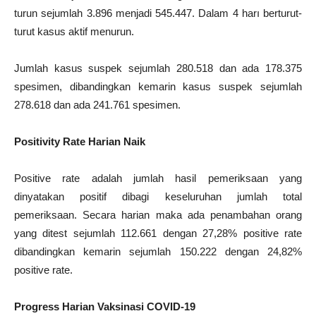
turun sejumlah 3.896 menjadi 545.447. Dalam 4 harı berturut-
turut kasus aktif menurun.
Jumlah kasus suspek sejumlah 280.518 dan ada 178.375
spesimen, dibandingkan kemarin kasus suspek sejumlah
278.618 dan ada 241.761 spesimen.
Positivity Rate Harian Naik
Positive rate adalah jumlah hasil pemeriksaan yang
dinyatakan positif dibagi keseluruhan jumlah total
pemeriksaan. Secara harian maka ada penambahan orang
yang ditest sejumlah 112.661 dengan 27,28% positive rate
dibandingkan kemarin sejumlah 150.222 dengan 24,82%
positive rate.
Progress Harian Vaksinasi COVID-19