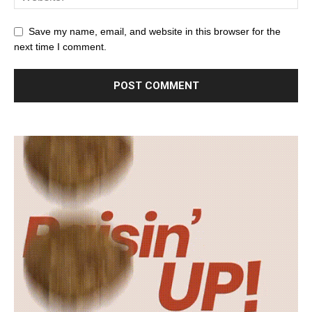
Save my name, email, and website in this browser for the
next time I comment.