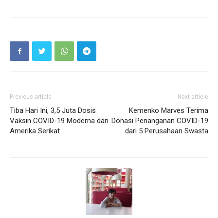
Previous article
Next article
Tiba Hari Ini, 3,5 Juta Dosis
Kemenko Marves Terima
Vaksin COVID-19 Moderna dari
Donasi Penanganan COVID-19
Amerika Serikat
dari 5 Perusahaan Swasta