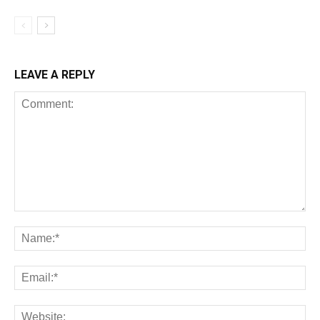
LEAVE A REPLY