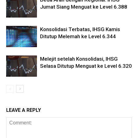
Jumat Siang Menguat ke Level 6.388
Konsolidasi Terbatas, IHSG Kamis
Ditutup Melemah ke Level 6.344
Melejit setelah Konsolidasi, IHSG
Selasa Ditutup Menguat ke Level 6.320
LEAVE A REPLY