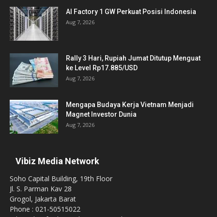
AI Factory 1 GW Perkuat Posisi Indonesia
Aug 7, 2026
Rally 3 Hari, Rupiah Jumat Ditutup Menguat
ke Level Rp17.885/USD
Aug 7, 2026
Mengapa Budaya Kerja Vietnam Menjadi
Magnet Investor Dunia
Aug 7, 2026
Vibiz Media Network
Soho Capital Building, 19th Floor
Jl. S. Parman Kav 28
Grogol, Jakarta Barat
Phone : 021-50515022