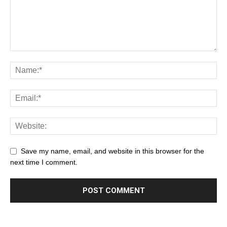
Save my name, email, and website in this browser for the
next time I comment.