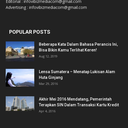
Editorial : infovibizmediacom@gmail.com
Advertising : infovibizmediacom@gmail.com
POPULAR POSTS
Beberapa Kata Dalam Bahasa Perancis Ini,
Bisa Bikin Kamu Terlihat Keren!
Aug 12, 2019
Lensa Sumatera – Menatap Lukisan Alam
Huta Ginjang
Mar 29, 2016
Akhir Mei 2016 Mendatang, Pemerintah
Terapkan SIN Dalam Transaksi Kartu Kredit
Apr 4, 2016