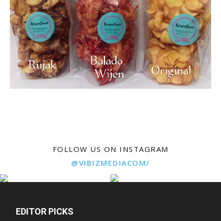
FOLLOW US ON INSTAGRAM
@VIBIZMEDIACOM/
EDITOR PICKS