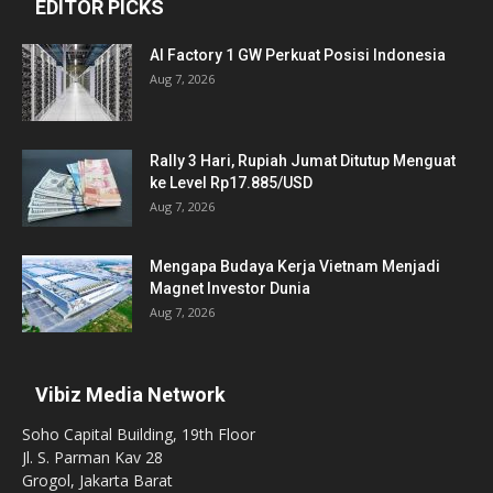
EDITOR PICKS
AI Factory 1 GW Perkuat Posisi Indonesia
Aug 7, 2026
Rally 3 Hari, Rupiah Jumat Ditutup Menguat
ke Level Rp17.885/USD
Aug 7, 2026
Mengapa Budaya Kerja Vietnam Menjadi
Magnet Investor Dunia
Aug 7, 2026
Vibiz Media Network
Soho Capital Building, 19th Floor
Jl. S. Parman Kav 28
Grogol, Jakarta Barat