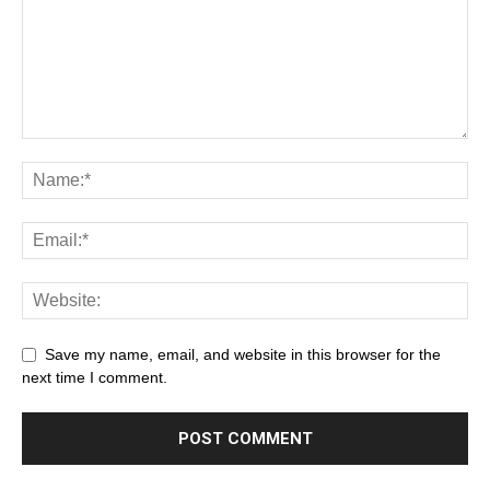
Save my name, email, and website in this browser for the
next time I comment.