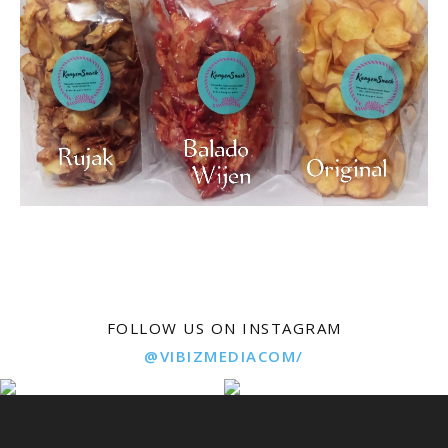
FOLLOW US ON INSTAGRAM
@VIBIZMEDIACOM/