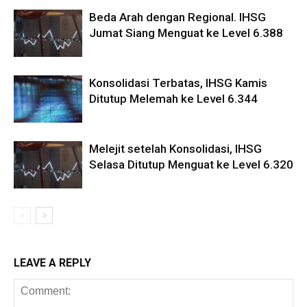
Beda Arah dengan Regional. IHSG
Jumat Siang Menguat ke Level 6.388
Konsolidasi Terbatas, IHSG Kamis
Ditutup Melemah ke Level 6.344
Melejit setelah Konsolidasi, IHSG
Selasa Ditutup Menguat ke Level 6.320
LEAVE A REPLY