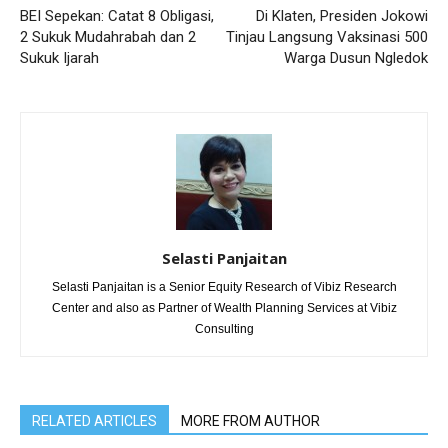
BEI Sepekan: Catat 8 Obligasi,
Di Klaten, Presiden Jokowi
2 Sukuk Mudahrabah dan 2
Tinjau Langsung Vaksinasi 500
Sukuk Ijarah
Warga Dusun Ngledok
Selasti Panjaitan
Selasti Panjaitan is a Senior Equity Research of Vibiz Research
Center and also as Partner of Wealth Planning Services at Vibiz
Consulting
RELATED ARTICLES
MORE FROM AUTHOR