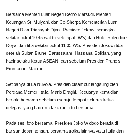
Bersama Menteri Luar Negeri Retno Marsudi, Menteri
Keuangan Sri Mulyani, dan Co-Sherpa Kementerian Luar
Negeri Dian Triansyah Djani, Presiden Jokowi berangkat
sekitar pukul 10.45 waktu setempat (WS) dari Hotel Splendide
Royal dan tiba sekitar pukul 11.05 WS. Presiden Jokowi tiba
setelah Sultan Brunei Darussalam, Hassanal Bolkiah, yang
hadir selaku Ketua ASEAN, dan sebelum Presiden Prancis,
Emmanuel Macron.
Setibanya di La Nuvola, Presiden disambut langsung oleh
Perdana Menteri Italia, Mario Draghi. Keduanya kemudian
berfoto bersama sebelum menuju tempat seluruh ketua
delegasi yang hadir melakukan foto bersama.
Pada sesi foto bersama, Presiden Joko Widodo berada di
barisan depan tengah, bersama troika lainnya yaitu Italia dan