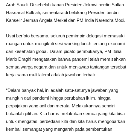
Arab Saudi. Di sebelah kanan Presiden Jokowi berdiri Sultan
Hassanal Bolkiah, sementara di belakang Presiden berdiri
Kanselir Jerman Angela Merkel dan PM India Narendra Modi.
Usai berfoto bersama, seluruh pemimpin delegasi memasuki
ruangan untuk mengikuti sesi working lunch tentang ekonomi
dan kesehatan global. Dalam pidato pembukanya, PM Italia
Mario Draghi mengatakan bahwa pandemi telah memisahkan
semua warga negara dan untuk menjawab tantangan tersebut
kerja sama multilateral adalah jawaban terbaik.
“Dalam banyak hal, ini adalah satu-satunya jawaban yang
mungkin dari pandemi hingga perubahan iklim, hingga
perpajakan yang adil dan merata. Melakukannya sendiri
bukanlah pilihan. Kita harus melakukan semua yang kita bisa
untuk mengatasi perbedaan kita dan kita harus mengobarkan
kembali semangat yang mengarah pada pembentukan