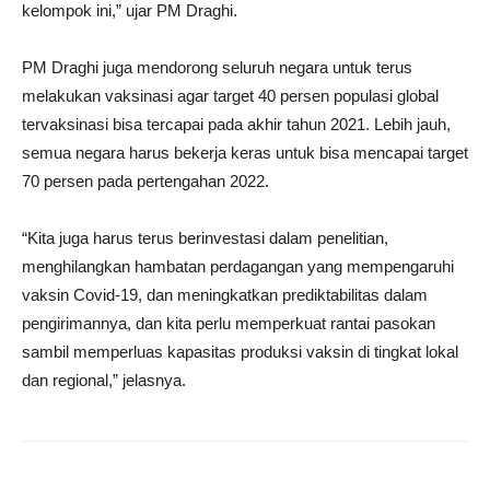
kelompok ini,” ujar PM Draghi.
PM Draghi juga mendorong seluruh negara untuk terus
melakukan vaksinasi agar target 40 persen populasi global
tervaksinasi bisa tercapai pada akhir tahun 2021. Lebih jauh,
semua negara harus bekerja keras untuk bisa mencapai target
70 persen pada pertengahan 2022.
“Kita juga harus terus berinvestasi dalam penelitian,
menghilangkan hambatan perdagangan yang mempengaruhi
vaksin Covid-19, dan meningkatkan prediktabilitas dalam
pengirimannya, dan kita perlu memperkuat rantai pasokan
sambil memperluas kapasitas produksi vaksin di tingkat lokal
dan regional,” jelasnya.