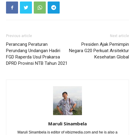
Previous article
Next article
Perancang Peraturan
Presiden Ajak Pemimpin
Perundang Undangan Hadiri
Negara G20 Perkuat Arsitektur
FGD Raperda Usul Prakarsa
Kesehatan Global
DPRD Provinsi NTB Tahun 2021
Maruli Sinambela
Maruli Sinambela is editor of vibizmedia.com and he is also a