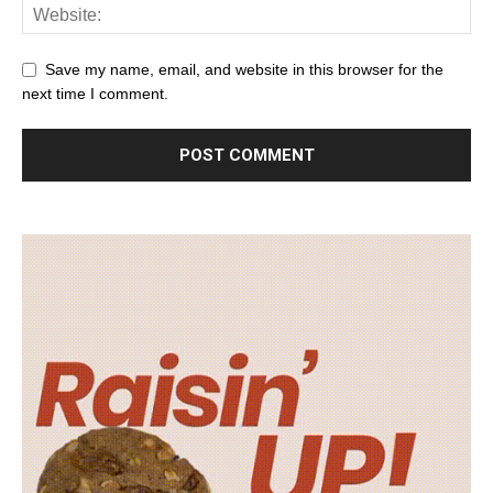
Save my name, email, and website in this browser for the
next time I comment.