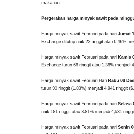
makanan.
Pergerakan harga minyak sawit pada mingg
Harga minyak sawit Februari pada hari
Jumat 
Exchange ditutup naik 22 ringgit atau 0.46% men
Harga minyak sawit Februari pada hari
Kamis 
Exchange turun 66 ringgit atau 1.36% menjadi 4,
Harga minyak sawit Februari Hari
Rabu 08 Des
turun 90 ringgit (1.83%) menjadi 4,841 ringgit (
Harga minyak sawit Februari pada hari
Selasa 
naik 181 ringgit atau 3.81% menjadi 4,931 ringgi
Harga minyak sawit Februari pada hari
Senin 