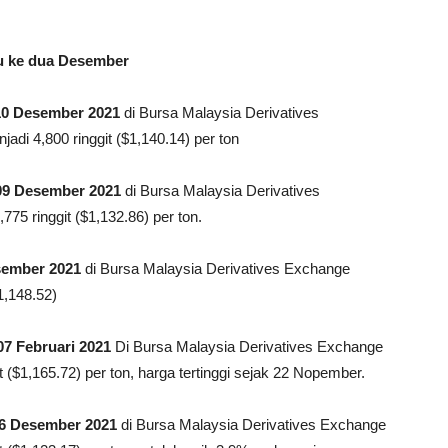
u ke dua Desember
10 Desember 2021
di Bursa Malaysia Derivatives
jadi 4,800 ringgit ($1,140.14) per ton
09 Desember 2021
di Bursa Malaysia Derivatives
775 ringgit ($1,132.86) per ton.
ember 2021
di Bursa Malaysia Derivatives Exchange
$1,148.52)
07 Februari 2021
Di Bursa Malaysia Derivatives Exchange
t ($1,165.72) per ton, harga tertinggi sejak 22 Nopember.
06 Desember 2021
di Bursa Malaysia Derivatives Exchange