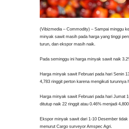
(Vibizmedia – Commodity) – Sampai minggu ke
minyak sawit masih pada harga yang tinggi pe
turun, dan ekspor masih naik.
Pada seminggu ini harga minyak sawit naik 3.2% 
Harga minyak sawit Februari pada hari Senin 13
4,783 ringgit perton karena mengikuti turunnya 
Harga minyak sawit Februari pada hari Jumat 
ditutup naik 22 ringgit atau 0.46% menjadi 4,800 
Ekspor minyak sawit dari 1-10 Desember tidak 
menurut Cargo surveyor Amspec Agri.