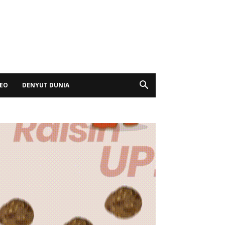
DEO
DENYUT DUNIA